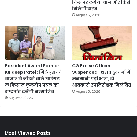
किस पर लगेगा चार्ज और किसे
मिलेगी राहत
August 6, 2026
President Award Farmer
CG Excise Officer
Kuldeep Patel : मिलेट्स को
Suspended : शराब दुकानों में
बाजार से जोड़ने वाले सारंगढ़
मनमानी पड़ी भारी, दो
के किसान कुलदीप पटेल को
आबकारी उपनिरीक्षक निलंबित
राष्ट्रपति करेंगी सम्मानित
August 5, 2026
August 5, 2026
Most Viewed Posts