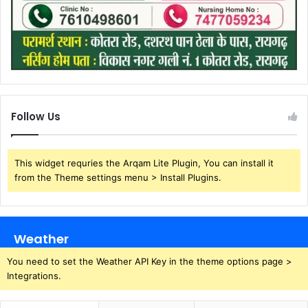
Follow Us
This widget requries the Arqam Lite Plugin, You can install it
from the Theme settings menu > Install Plugins.
Weather
You need to set the Weather API Key in the theme options page >
Integrations.