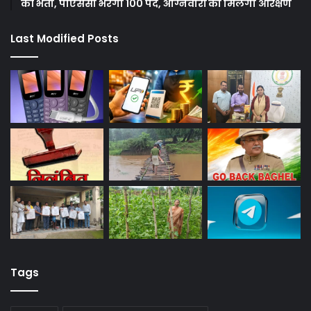
की भर्ती, पीएससी भरेगा 100 पद, अग्निवीरों को मिलेगा आरक्षण
Last Modified Posts
Tags