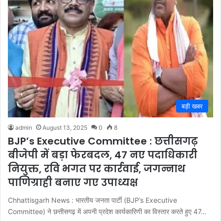
बड़ी खबर
admin
August 13, 2025
0
8
BJP’s Executive Committee : छत्तीसगढ़
बीजेपी में बड़ा फेरबदल, 47 नए पदाधिकारी
नियुक्त, रवि भगत पर कार्रवाई, जगन्नाथ
पाणिग्राही बनाए गए उपाध्यक्ष
Chhattisgarh News : भारतीय जनता पार्टी (BJP’s Executive
Committee) ने छत्तीसगढ़ में अपनी प्रदेश कार्यकारिणी का विस्तार करते हुए 47…