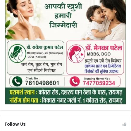
Follow Us