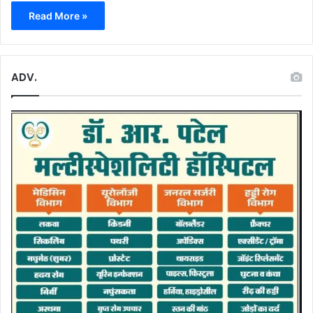
Read More »
ADV.