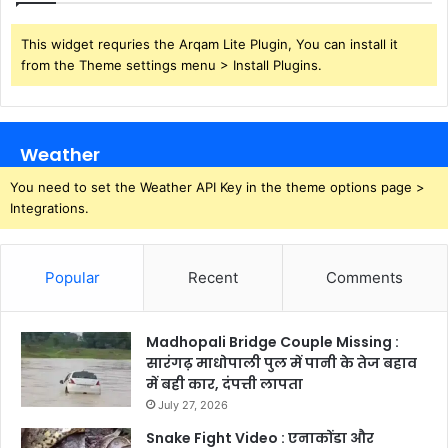
This widget requries the Arqam Lite Plugin, You can install it
from the Theme settings menu > Install Plugins.
Weather
You need to set the Weather API Key in the theme options page >
Integrations.
Popular
Recent
Comments
Madhopali Bridge Couple Missing :
सारंगढ़ माधोपाली पुल में पानी के तेज बहाव
में बही कार, दंपत्ती लापता
July 27, 2026
Snake Fight Video : एनाकोंडा और