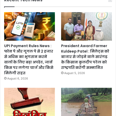
UPI Payment Rules News :
President Award Farmer
फोन पे और गूगल पे से 2 हजार
Kuldeep Patel : मिलेट्स को
से अधिक का भुगतान करने
बाजार से जोड़ने वाले सारंगढ़
वालों के लिए बड़ा अपडेट, जानें
के किसान कुलदीप पटेल को
किस पर लगेगा चार्ज और किसे
राष्ट्रपति करेंगी सम्मानित
मिलेगी राहत
August 5, 2026
August 6, 2026