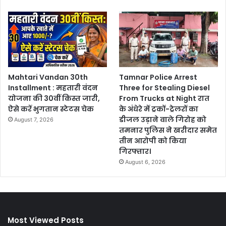
Mahtari Vandan 30th
Tamnar Police Arrest
Installment : महतारी वंदन
Three for Stealing Diesel
योजना की 30वीं किस्त जारी,
From Trucks at Night रात
ऐसे करें भुगतान स्टेटस चेक
के अंधेरे में ट्रकों-ट्रेलरों का
डीजल उड़ाने वाले गिरोह को
August 7, 2026
तमनार पुलिस ने खरीदार समेत
तीन आरोपी को किया
गिरफ्तार।
August 6, 2026
Most Viewed Posts