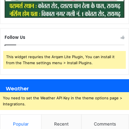
Follow Us
This widget requries the Arqam Lite Plugin, You can install it
from the Theme settings menu > Install Plugins.
Weather
You need to set the Weather API Key in the theme options page >
Integrations.
Popular
Recent
Comments