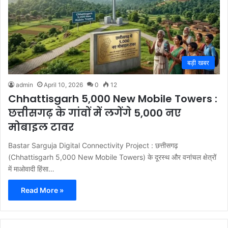
बड़ी खबर
admin
April 10, 2026
0
12
Chhattisgarh 5,000 New Mobile Towers :
छत्तीसगढ़ के गांवों में लगेंगे 5,000 नए
मोबाइल टावर
Bastar Sarguja Digital Connectivity Project : छत्तीसगढ़
(Chhattisgarh 5,000 New Mobile Towers) के दूरस्थ और वनांचल क्षेत्रों
में माओवादी हिंसा…
Read More »