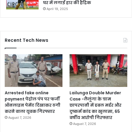
घर में लगाई हार की हैट्रिक
April 19, 2025
Recent Tech News
Arrested fake online
Lailunga Double Murder
payment पेट्रोल पंप पर फर्जी
Case -लैलूंगा के ग्राम
ऑनलाइन पेमेंट दिखाकर ठगी
छापरपानी में डबल मर्डर और
करने वाला युवक गिरफ्तार
दुष्कर्म कांड का खुलासा, 65
वर्षीय आरोपी गिरफ्तार
August 7, 2026
August 7, 2026