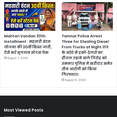
Mahtari Vandan 30th
Tamnar Police Arrest
Installment : महतारी वंदन
Three for Stealing Diesel
योजना की 30वीं किस्त जारी,
From Trucks at Night रात
ऐसे करें भुगतान स्टेटस चेक
के अंधेरे में ट्रकों-ट्रेलरों का
डीजल उड़ाने वाले गिरोह को
August 7, 2026
तमनार पुलिस ने खरीदार समेत
तीन आरोपी को किया
गिरफ्तार।
August 6, 2026
Most Viewed Posts