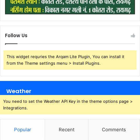
Follow Us
This widget requries the Arqam Lite Plugin, You can install it
from the Theme settings menu > Install Plugins.
Weather
You need to set the Weather API Key in the theme options page >
Integrations.
Popular
Recent
Comments