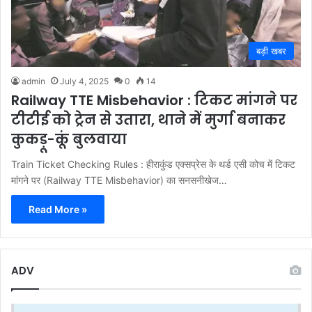
बड़ी खबर
admin
July 4, 2025
0
14
Railway TTE Misbehavior : टिकट मांगने पर
टीटीई को ट्रेन से उतारा, थाने में मुर्गा बनाकर
कुकड़ू-कूं बुलवाया
Train Ticket Checking Rules : हीराकुंड एक्सप्रेस के थर्ड एसी कोच में टिकट
मांगने पर (Railway TTE Misbehavior) का सनसनीखेज…
Read More »
ADV