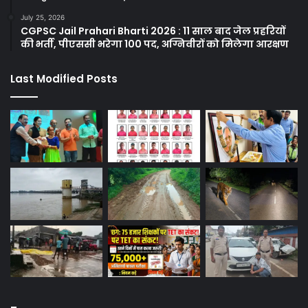
July 25, 2026
CGPSC Jail Prahari Bharti 2026 : 11 साल बाद जेल प्रहरियों
की भर्ती, पीएससी भरेगा 100 पद, अग्निवीरों को मिलेगा आरक्षण
Last Modified Posts