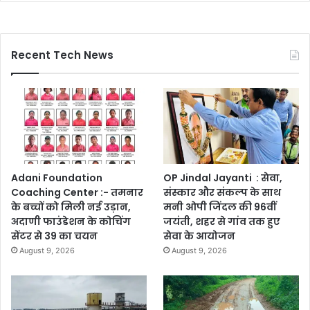
Recent Tech News
Adani Foundation
OP Jindal Jayanti : सेवा,
Coaching Center :- तमनार
संस्कार और संकल्प के साथ
के बच्चों को मिली नई उड़ान,
मनी ओपी जिंदल की 96वीं
अदाणी फाउंडेशन के कोचिंग
जयंती, शहर से गांव तक हुए
सेंटर से 39 का चयन
सेवा के आयोजन
August 9, 2026
August 9, 2026