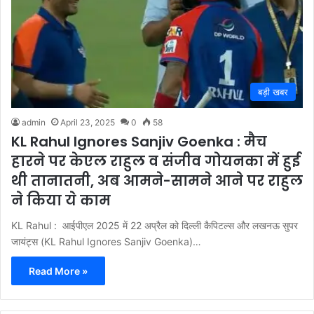
बड़ी खबर
admin
April 23, 2025
0
58
KL Rahul Ignores Sanjiv Goenka : मैच
हारने पर केएल राहुल व संजीव गोयनका में हुई
थी तानातनी, अब आमने-सामने आने पर राहुल
ने किया ये काम
KL Rahul : आईपीएल 2025 में 22 अप्रैल को दिल्ली कैपिटल्स और लखनऊ सुपर
जायंट्स (KL Rahul Ignores Sanjiv Goenka)…
Read More »