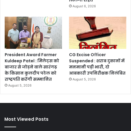
August 6, 2026
President Award Farmer
CG Excise Officer
Kuldeep Patel : मिलेट्स को
Suspended : शराब दुकानों में
बाजार से जोड़ने वाले सारंगढ़
मनमानी पड़ी भारी, दो
के किसान कुलदीप पटेल को
आबकारी उपनिरीक्षक निलंबित
राष्ट्रपति करेंगी सम्मानित
August 5, 2026
August 5, 2026
Most Viewed Posts