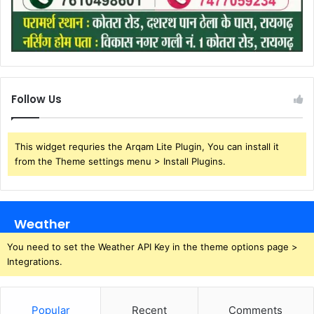
Follow Us
This widget requries the Arqam Lite Plugin, You can install it
from the Theme settings menu > Install Plugins.
Weather
You need to set the Weather API Key in the theme options page >
Integrations.
Popular
Recent
Comments