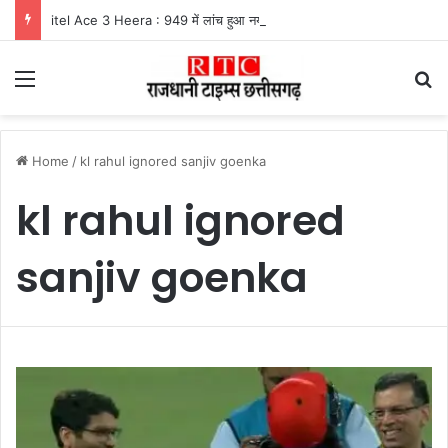
itel Ace 3 Heera : 949 में लांच हुआ नया फीचर फोन, मिलेंगे कई दमदार फीचर्स
Menu
Se
Home
/
kl rahul ignored sanjiv goenka
kl rahul ignored
sanjiv goenka