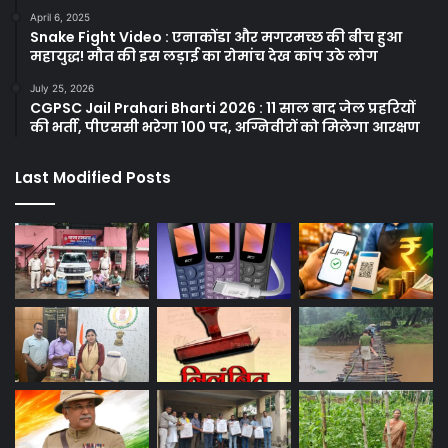
April 6, 2025
Snake Fight Video : एनाकोंडा और मगरमच्छ की बीच हुआ
महायुद्ध! मौत की इस लड़ाई का रोमांच देख कांप उठे लोग
July 25, 2026
CGPSC Jail Prahari Bharti 2026 : 11 साल बाद जेल प्रहरियों
की भर्ती, पीएससी भरेगा 100 पद, अग्निवीरों को मिलेगा आरक्षण
Last Modified Posts