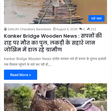
बड़ी खबर
SANJAY Chaudhary Baramkela
August 4, 2026
0
232
Kanker Bridge Wooden News : सपनों की
राह पर मौत का पुल, लकड़ी के सहारे जान
जोखिम में डाल रहे ग्रामीण
Kanker Bridge Wooden News प्रदेश सरकार भले ही बस्तर के दूरस्थ इलाकों
तक विकास पहुंचने के दावे कर रही हो,…
Read More »