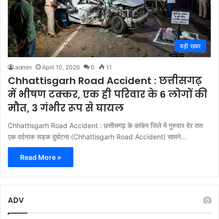
बड़ी खबर
admin
April 10, 2026
0
11
Chhattisgarh Road Accident : छत्तीसगढ़
में भीषण टक्कर, एक ही परिवार के 6 लोगों की
मौत, 3 गंभीर रूप से घायल
Chhattisgarh Road Accident : छत्तीसगढ़ के कांकेर जिले में गुरुवार देर रात
एक दर्दनाक सड़क दुर्घटना (Chhattisgarh Road Accident) सामने…
Read More »
ADV