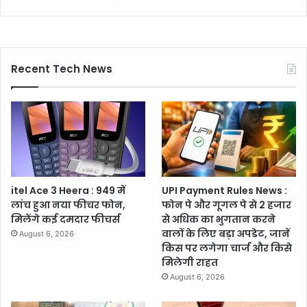
Recent Tech News
itel Ace 3 Heera : 949 में
UPI Payment Rules News :
लांच हुआ नया फीचर फोन,
फोन पे और गूगल पे से 2 हजार
मिलेंगे कई दमदार फीचर्स
से अधिक का भुगतान करने
वालों के लिए बड़ा अपडेट, जानें
August 6, 2026
किस पर लगेगा चार्ज और किसे
मिलेगी राहत
August 6, 2026