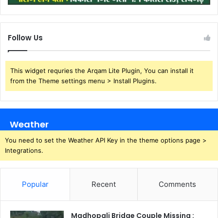
Follow Us
This widget requries the Arqam Lite Plugin, You can install it
from the Theme settings menu > Install Plugins.
Weather
You need to set the Weather API Key in the theme options page >
Integrations.
Popular
Recent
Comments
Madhopali Bridge Couple Missing :