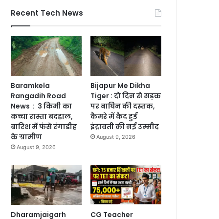
Recent Tech News
Baramkela
Bijapur Me Dikha
Rangadih Road
Tiger : दो दिन से सड़क
News : 3 किमी का
पर बाघिन की दस्तक,
कच्चा रास्ता बदहाल,
कैमरे में कैद हुई
बारिश में फंसे रंगाडीह
इंद्रावती की नई उम्मीद
के ग्रामीण
August 9, 2026
August 9, 2026
Dharamjaigarh
CG Teacher