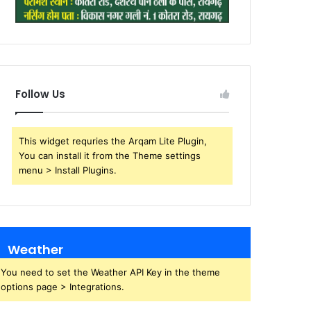
Follow Us
This widget requries the Arqam Lite Plugin,
You can install it from the Theme settings
menu > Install Plugins.
Weather
You need to set the Weather API Key in the theme
options page > Integrations.