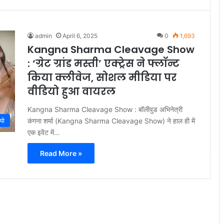
admin
April 6, 2025
0
1,693
Kangna Sharma Cleavage Show
: ‘ग्रेट ग्रांड मस्ती’ एक्ट्रेस ने फ्लॉन्ट
किया क्लीवेज, सोशल मीडिया पर
वीडियो हुआ वायरल
Kangna Sharma Cleavage Show : बॉलीवुड अभिनेत्री
यो
कंगना शर्मा (Kangna Sharma Cleavage Show) ने हाल ही में
एक इवेंट में…
Read More »