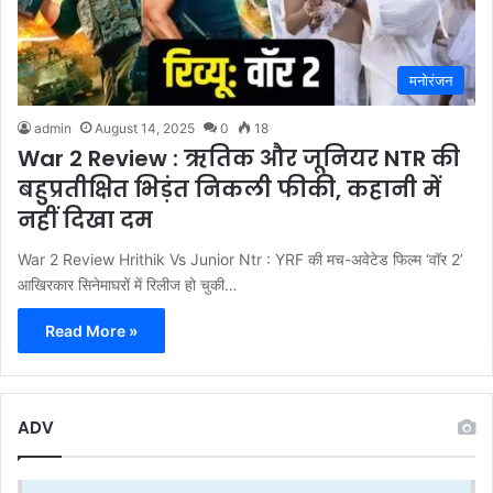
मनोरंजन
admin
August 14, 2025
0
18
War 2 Review : ऋतिक और जूनियर NTR की
बहुप्रतीक्षित भिड़ंत निकली फीकी, कहानी में
नहीं दिखा दम
War 2 Review Hrithik Vs Junior Ntr : YRF की मच-अवेटेड फिल्म ‘वॉर 2’
आखिरकार सिनेमाघरों में रिलीज हो चुकी…
Read More »
ADV