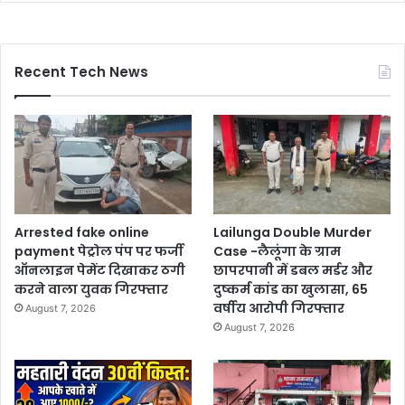
Recent Tech News
Arrested fake online
Lailunga Double Murder
payment पेट्रोल पंप पर फर्जी
Case -लैलूंगा के ग्राम
ऑनलाइन पेमेंट दिखाकर ठगी
छापरपानी में डबल मर्डर और
करने वाला युवक गिरफ्तार
दुष्कर्म कांड का खुलासा, 65
वर्षीय आरोपी गिरफ्तार
August 7, 2026
August 7, 2026