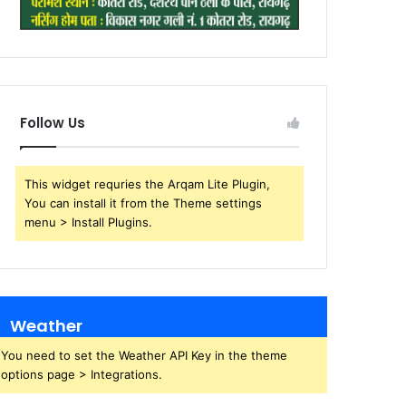
Follow Us
This widget requries the Arqam Lite Plugin,
You can install it from the Theme settings
menu > Install Plugins.
Weather
You need to set the Weather API Key in the theme
options page > Integrations.