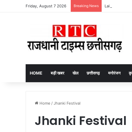
Friday, August 7 2026
Breaking News
HOME
बड़ी खबर
खेल
छत्तीसगढ़
मनोरंजन
कृ
Home
/
Jhanki Festival
Jhanki Festival