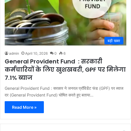
बड़ी खबर
admin
April 10, 2026
0
6
General Provident Fund : सरकारी
कर्मचारियों के लिए खुशखबरी, GPF पर मिलेगा
7.1% ब्याज
General Provident Fund : सरकार ने जनरल प्रॉविडेंट फंड (GPF) पर ब्याज
दर (General Provident Fund) घोषित करते हुए बताया…
Read More »