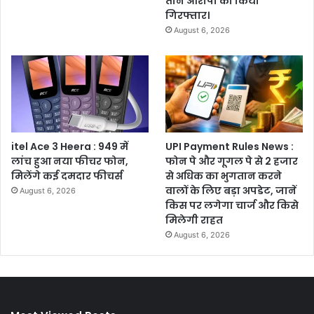
तीन आरोपी को किया
गिरफ्तार।
August 6, 2026
itel Ace 3 Heera : 949 में
UPI Payment Rules News :
लांच हुआ नया फीचर फोन,
फोन पे और गूगल पे से 2 हजार
मिलेंगे कई दमदार फीचर्स
से अधिक का भुगतान करने
वालों के लिए बड़ा अपडेट, जानें
August 6, 2026
किस पर लगेगा चार्ज और किसे
मिलेगी राहत
August 6, 2026