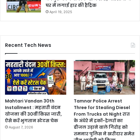
घर में लगाई हार की हैट्रिक
April 19, 2025
Recent Tech News
Mahtari Vandan 30th
Tamnar Police Arrest
Installment : महतारी वंदन
Three for Stealing Diesel
योजना की 30वीं किस्त जारी,
From Trucks at Night रात
ऐसे करें भुगतान स्टेटस चेक
के अंधेरे में ट्रकों-ट्रेलरों का
डीजल उड़ाने वाले गिरोह को
August 7, 2026
तमनार पुलिस ने खरीदार समेत