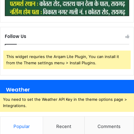
Follow Us
This widget requries the Arqam Lite Plugin, You can install it
from the Theme settings menu > Install Plugins.
Weather
You need to set the Weather API Key in the theme options page >
Integrations.
Popular
Recent
Comments