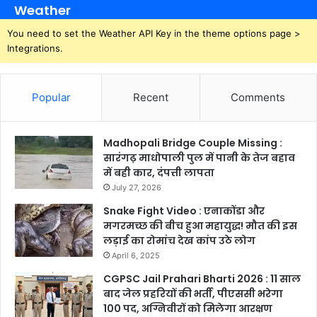
Weather
You need to set the Weather API Key in the theme options page >
Integrations.
Popular
Recent
Comments
Madhopali Bridge Couple Missing :
सारंगढ़ माधोपाली पुल में पानी के तेज बहाव
में बही कार, दंपत्ती लापता
July 27, 2026
Snake Fight Video : एनाकोंडा और
मगरमच्छ की बीच हुआ महायुद्ध! मौत की इस
लड़ाई का रोमांच देख कांप उठे लोग
April 6, 2025
CGPSC Jail Prahari Bharti 2026 : 11 साल
बाद जेल प्रहरियों की भर्ती, पीएससी भरेगा
100 पद, अग्निवीरों को मिलेगा आरक्षण