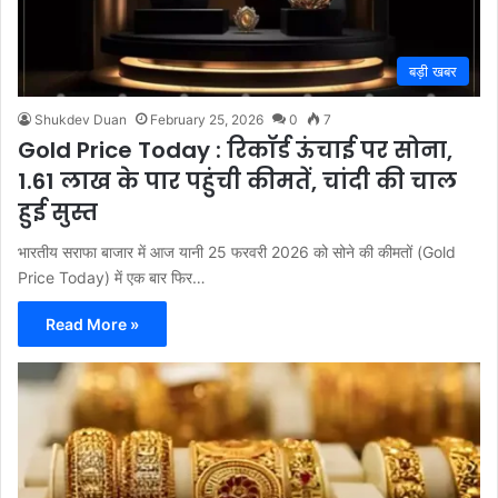
बड़ी खबर
Shukdev Duan
February 25, 2026
0
7
Gold Price Today : रिकॉर्ड ऊंचाई पर सोना,
1.61 लाख के पार पहुंची कीमतें, चांदी की चाल
हुई सुस्त
भारतीय सराफा बाजार में आज यानी 25 फरवरी 2026 को सोने की कीमतों (Gold
Price Today) में एक बार फिर…
Read More »