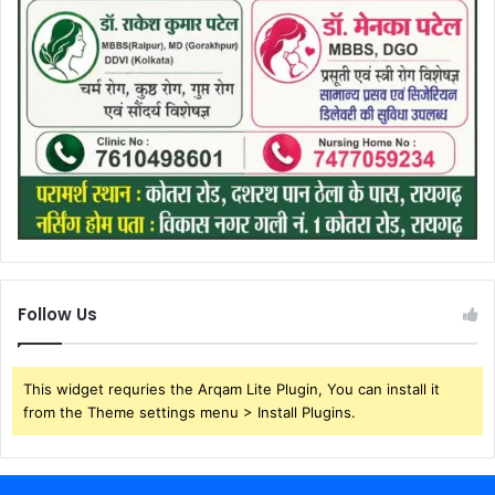
Follow Us
This widget requries the Arqam Lite Plugin, You can install it
from the Theme settings menu > Install Plugins.