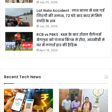
July 25, 2026
Lat Nala Accident : लात नाला में थम गई
जिंदगी की तलाश, 72 घंटे बाद कार में मिले
दंपति के शव
July 29, 2026
RCB vs PBKS : KKR के बाद रॉयल चैलेंजर्स
बेंगलुरु को पंजाब किंग्स ने रौंदा, आरसीबी ने
घर में लगाई हार की हैट्रिक
April 19, 2025
Recent Tech News