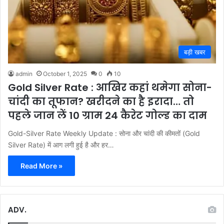
बड़ी खबर
admin
October 1, 2025
0
10
Gold Silver Rate : आखिर कहां थमेगा सोना-
चांदी का तूफान? खरीदने का है इरादा… तो
पहले जान लें 10 ग्राम 24 कैरेट गोल्ड का दाम
Gold-Silver Rate Weekly Update : सोना और चांदी की कीमतों (Gold
Silver Rate) में आग लगी हुई है और हर…
Read More »
ADV.