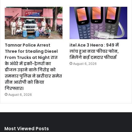
Tamnar Police Arrest
itel Ace 3 Heera : 949 में
Three for Stealing Diesel
लांच हुआ नया फीचर फोन,
From Trucks at Night रात
मिलेंगे कई दमदार फीचर्स
के अंधेरे में ट्रकों-ट्रेलरों का
August 6, 2026
डीजल उड़ाने वाले गिरोह को
तमनार पुलिस ने खरीदार समेत
तीन आरोपी को किया
गिरफ्तार।
August 6, 2026
Most Viewed Posts