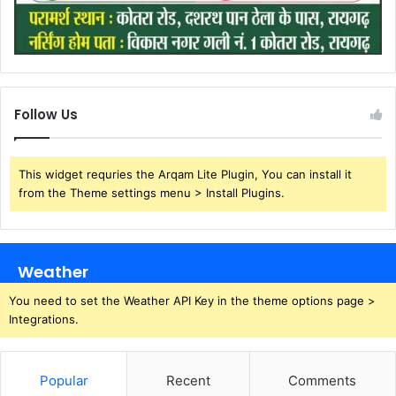
Follow Us
This widget requries the Arqam Lite Plugin, You can install it
from the Theme settings menu > Install Plugins.
Weather
You need to set the Weather API Key in the theme options page >
Integrations.
Popular
Recent
Comments