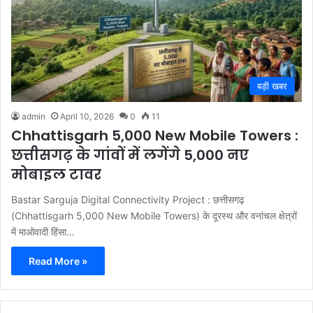
बड़ी खबर
admin
April 10, 2026
0
11
Chhattisgarh 5,000 New Mobile Towers :
छत्तीसगढ़ के गांवों में लगेंगे 5,000 नए
मोबाइल टावर
Bastar Sarguja Digital Connectivity Project : छत्तीसगढ़
(Chhattisgarh 5,000 New Mobile Towers) के दूरस्थ और वनांचल क्षेत्रों
में माओवादी हिंसा…
Read More »