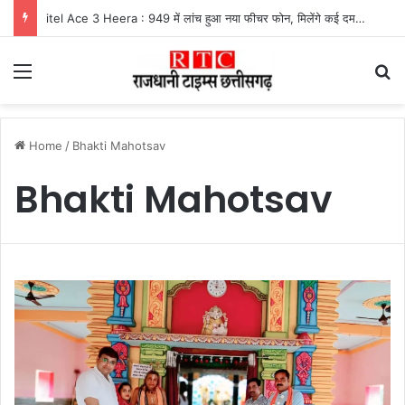
itel Ace 3 Heera : 949 में लांच हुआ नया फीचर फोन, मिलेंगे कई दमदार फीचर्स
Menu
Se
Home
/
Bhakti Mahotsav
Bhakti Mahotsav