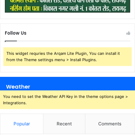
Follow Us
This widget requries the Arqam Lite Plugin, You can install it
from the Theme settings menu > Install Plugins.
Weather
You need to set the Weather API Key in the theme options page >
Integrations.
Popular
Recent
Comments