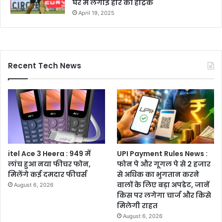
घर में लगाई हार की हैट्रिक
April 19, 2025
Recent Tech News
itel Ace 3 Heera : 949 में
UPI Payment Rules News :
लांच हुआ नया फीचर फोन,
फोन पे और गूगल पे से 2 हजार
मिलेंगे कई दमदार फीचर्स
से अधिक का भुगतान करने
वालों के लिए बड़ा अपडेट, जानें
August 6, 2026
किस पर लगेगा चार्ज और किसे
मिलेगी राहत
August 6, 2026