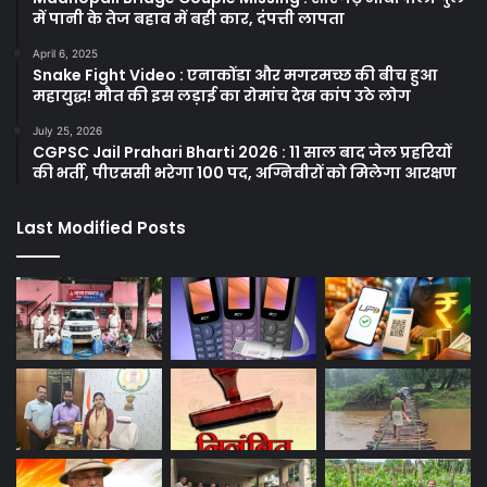
में पानी के तेज बहाव में बही कार, दंपत्ती लापता
April 6, 2025
Snake Fight Video : एनाकोंडा और मगरमच्छ की बीच हुआ
महायुद्ध! मौत की इस लड़ाई का रोमांच देख कांप उठे लोग
July 25, 2026
CGPSC Jail Prahari Bharti 2026 : 11 साल बाद जेल प्रहरियों
की भर्ती, पीएससी भरेगा 100 पद, अग्निवीरों को मिलेगा आरक्षण
Last Modified Posts