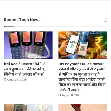
Recent Tech News
itel Ace 3 Heera : 949 में
UPI Payment Rules News :
लांच हुआ नया फीचर फोन,
फोन पे और गूगल पे से 2 हजार
मिलेंगे कई दमदार फीचर्स
से अधिक का भुगतान करने
वालों के लिए बड़ा अपडेट, जानें
August 6, 2026
किस पर लगेगा चार्ज और किसे
मिलेगी राहत
August 6, 2026