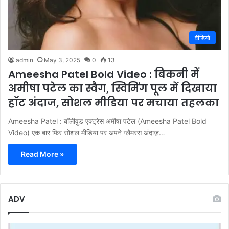
वीडियो
admin
May 3, 2025
0
13
Ameesha Patel Bold Video : बिकनी में
अमीषा पटेल का स्वैग, स्विमिंग पूल में दिखाया
हॉट अंदाज, सोशल मीडिया पर मचाया तहलका
Ameesha Patel : बॉलीवुड एक्ट्रेस अमीषा पटेल (Ameesha Patel Bold
Video) एक बार फिर सोशल मीडिया पर अपने ग्लैमरस अंदाज़…
Read More »
ADV