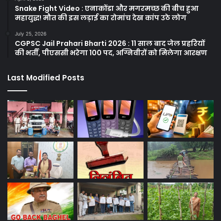
Snake Fight Video : एनाकोंडा और मगरमच्छ की बीच हुआ
महायुद्ध! मौत की इस लड़ाई का रोमांच देख कांप उठे लोग
July 25, 2026
CGPSC Jail Prahari Bharti 2026 : 11 साल बाद जेल प्रहरियों
की भर्ती, पीएससी भरेगा 100 पद, अग्निवीरों को मिलेगा आरक्षण
Last Modified Posts