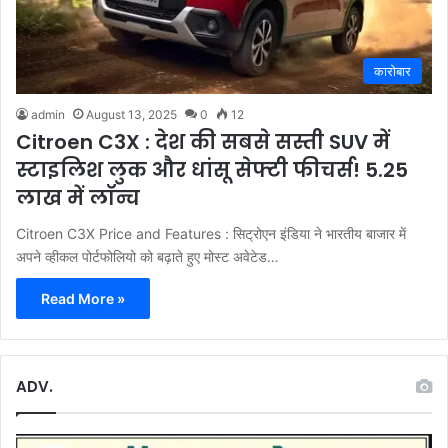
कारोबार
admin
August 13, 2025
0
12
Citroen C3X : देश की सबसे सस्ती SUV में
स्टाइलिश लुक और धांसू सेफ्टी फीचर्स! 5.25
लाख में लॉन्च
Citroen C3X Price and Features : सिट्रोएन इंडिया ने भारतीय बाजार में
अपने व्हीकल पोर्टफोलियो को बढ़ाते हुए मोस्ट अवेटेड…
Read More »
ADV.