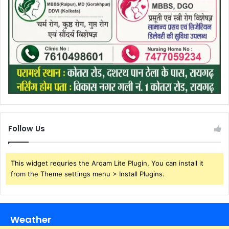
Follow Us
This widget requries the Arqam Lite Plugin, You can install it
from the Theme settings menu > Install Plugins.
Weather