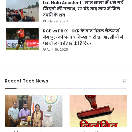
Lat Nala Accident : लात नाला में थम गई
जिंदगी की तलाश, 72 घंटे बाद कार में मिले
दंपति के शव
July 29, 2026
RCB vs PBKS : KKR के बाद रॉयल चैलेंजर्स
बेंगलुरु को पंजाब किंग्स ने रौंदा, आरसीबी ने
घर में लगाई हार की हैट्रिक
April 19, 2025
Recent Tech News