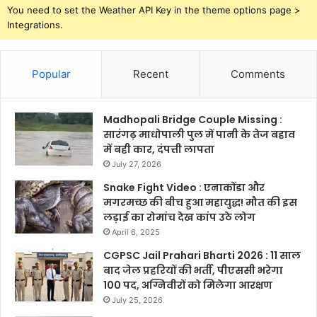
You need to set the Weather API Key in the theme options page >
Integrations.
Popular
Recent
Comments
Madhopali Bridge Couple Missing :
सारंगढ़ माधोपाली पुल में पानी के तेज बहाव
में बही कार, दंपत्ती लापता
July 27, 2026
Snake Fight Video : एनाकोंडा और
मगरमच्छ की बीच हुआ महायुद्ध! मौत की इस
लड़ाई का रोमांच देख कांप उठे लोग
April 6, 2025
CGPSC Jail Prahari Bharti 2026 : 11 साल
बाद जेल प्रहरियों की भर्ती, पीएससी भरेगा
100 पद, अग्निवीरों को मिलेगा आरक्षण
July 25, 2026