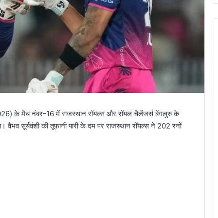
के मैच नंबर-16 में राजस्थान रॉयल्स और रॉयल चैलेंजर्स बेंगलुरु के
ा। वैभव सूर्यवंशी की तूफानी पारी के दम पर राजस्थान रॉयल्स ने 202 रनों