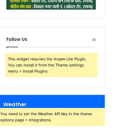
Follow Us
This widget requries the Arqam Lite Plugin,
You can install it from the Theme settings
menu > Install Plugins.
Weather
You need to set the Weather API Key in the theme
options page > Integrations.