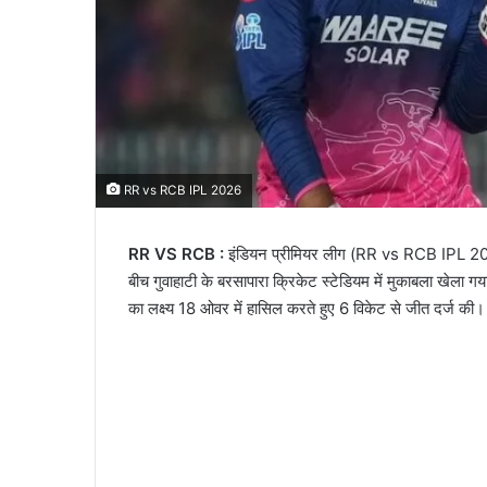
RR vs RCB IPL 2026
RR VS RCB :
इंडियन प्रीमियर लीग (RR vs RCB IPL 2026) 
बीच गुवाहाटी के बरसापारा क्रिकेट स्टेडियम में मुकाबला खेला गय
का लक्ष्य 18 ओवर में हासिल करते हुए 6 विकेट से जीत दर्ज की।