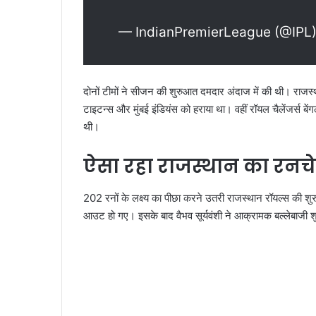
— IndianPremierLeague (@IPL
दोनों टीमों ने सीजन की शुरुआत दमदार अंदाज में की थी। राज
टाइटन्स और मुंबई इंडियंस को हराया था। वहीं रॉयल चैलेंजर्स बे
थी।
ऐसा रहा राजस्थान का रनच
202 रनों के लक्ष्य का पीछा करने उतरी राजस्थान रॉयल्स की 
आउट हो गए। इसके बाद वैभव सूर्यवंशी ने आक्रामक बल्लेबाजी श