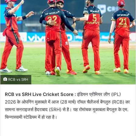
RCB vs SRH
RCB vs SRH Live Cricket Score :
इंडियन प्रीमियर लीग (IPL)
2026 के ओपनिंग मुकाबले में आज (28 मार्च) रॉयल चैलेंजर्स बेंगलुरु (RCB) का
सामना सनराइजर्स हैदराबाद (SRH) से है। यह रोमांचक मुकाबला बेंगलुरु के एम.
चिन्नास्वामी स्टेडियम में हो रहा है।