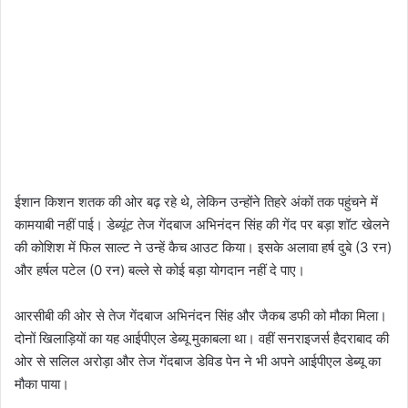
ईशान किशन शतक की ओर बढ़ रहे थे, लेकिन उन्होंने तिहरे अंकों तक पहुंचने में
कामयाबी नहीं पाई। डेब्यूंट तेज गेंदबाज अभिनंदन सिंह की गेंद पर बड़ा शॉट खेलने
की कोशिश में फिल साल्ट ने उन्हें कैच आउट किया। इसके अलावा हर्ष दुबे (3 रन)
और हर्षल पटेल (0 रन) बल्ले से कोई बड़ा योगदान नहीं दे पाए।
आरसीबी की ओर से तेज गेंदबाज अभिनंदन सिंह और जैकब डफी को मौका मिला।
दोनों खिलाड़ियों का यह आईपीएल डेब्यू मुकाबला था। वहीं सनराइजर्स हैदराबाद की
ओर से सलिल अरोड़ा और तेज गेंदबाज डेविड पेन ने भी अपने आईपीएल डेब्यू का
मौका पाया।