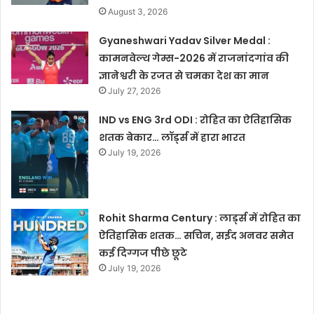
August 3, 2026
Gyaneshwari Yadav Silver Medal :
कामनवेल्थ गेम्स-2026 में राजनांदगांव की
ज्ञानेश्वरी के रजत से चमका देश का मान
July 27, 2026
IND vs ENG 3rd ODI : रोहित का ऐतिहासिक
शतक बेकार… लॉर्ड्स में हारा भारत
July 19, 2026
Rohit Sharma Century : लार्ड्स में रोहित का
ऐतिहासिक शतक… सचिन, सईद अनवर समेत
कई दिग्गज पीछे छूटे
July 19, 2026