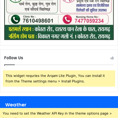
Follow Us
This widget requries the Arqam Lite Plugin, You can install it
from the Theme settings menu > Install Plugins.
Weather
You need to set the Weather API Key in the theme options page >