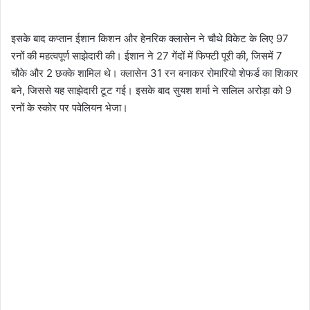
इसके बाद कप्तान ईशान किशन और हेनरिक क्लासेन ने चौथे विकेट के लिए 97
रनों की महत्वपूर्ण साझेदारी की। ईशान ने 27 गेंदों में फिफ्टी पूरी की, जिसमें 7
चौके और 2 छक्के शामिल थे। क्लासेन 31 रन बनाकर रोमारियो शेफर्ड का शिकार
बने, जिससे यह साझेदारी टूट गई। इसके बाद सुयश शर्मा ने सलिल अरोड़ा को 9
रनों के स्कोर पर पवेलियन भेजा।