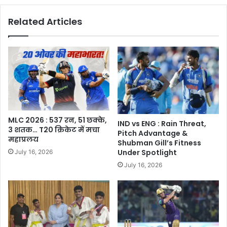
Related Articles
MLC 2026 : 537 रन, 51 छक्के,
IND vs ENG : Rain Threat,
3 शतक… T20 क्रिकेट में मचा
Pitch Advantage &
महाप्रलय
Shubman Gill’s Fitness
Under Spotlight
July 16, 2026
July 16, 2026