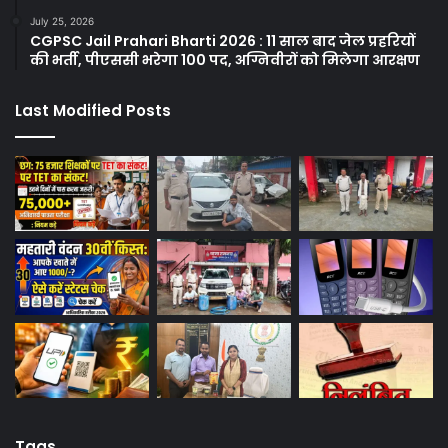
July 25, 2026
CGPSC Jail Prahari Bharti 2026 : 11 साल बाद जेल प्रहरियों
की भर्ती, पीएससी भरेगा 100 पद, अग्निवीरों को मिलेगा आरक्षण
Last Modified Posts
Tags