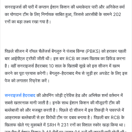
सनराइजर्स की पारी में कप्तान ईशान किशन की धमाकेदार पारी और अनिकेत वर्मा
का योगदान टीम के लिए निर्णायक साबित हुआ, जिससे आरसीबी के सामने 202
रनों का बड़ा लक्ष्य रखा गया है।
पिछले सीजन में रॉयल चैलेंजर्स बेंगलुरु ने पंजाब किंग्स (PBKS) को हराकर पहली
बार आईपीएल ट्रॉफी जीती थी। इस बार RCB का लक्ष्य खिताब का डिफेंड करना
है। वहीं सनराइजर्स हैदराबाद 10 साल के खिताबी सूखे को इस सीजन में खत्म
करने का पूरा प्रयास करेगी। बेंगलुरु-हैदराबाद मैच से जुड़ी हर अपडेट के लिए इस
पेज को लगातार रिफ्रेश करें।
सनराइजर्स हैदराबाद
की ओपनिंग जोड़ी ट्रेविस हेड और अभिषेक शर्मा वर्तमान में
सबसे खतरनाक मानी जाती है। इनके साथ ईशान किशन की मौजूदगी टीम की
बल्लेबाजी को और मजबूत करती है। पिछले दो सीजन में इस तिकड़ी ने पावरप्ले में
आक्रामक बल्लेबाजी से हर विरोधी टीम पर दबाव बनाया है। पिछली बार RCB के
खिलाफ खेले गए मुकाबले में SRH ने 231 रनों का विशाल स्कोर खड़ा किया था।