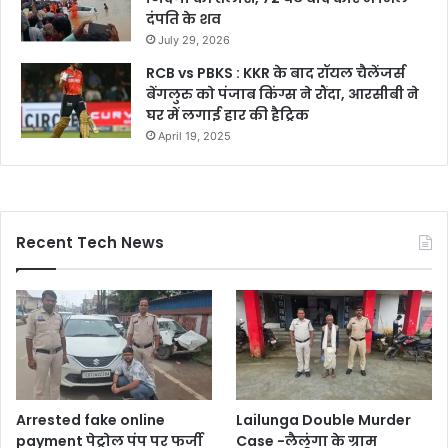
दंपति के शव
July 29, 2026
RCB vs PBKS : KKR के बाद रॉयल चैलेंजर्स
बेंगलुरु को पंजाब किंग्स ने रौंदा, आरसीबी ने
घर में लगाई हार की हैट्रिक
April 19, 2025
Recent Tech News
Arrested fake online
Lailunga Double Murder
payment पेट्रोल पंप पर फर्जी
Case -लैलूंगा के ग्राम