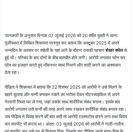
जानकारी के अनुसार दिनांक 07 जुलाई 2026 को 20 वर्षीय युवती ने थाना
पूंजीपथरा में लिखित शिकायत प्रस्तुत कर बताया कि अक्टूबर 2025 में अपने
जन्मदिन के अवसर पर सहेली के यहां आने के दौरान उसकी पहचान
शेखर बघेल
से
हुई थी। परिचय के बाद दोनों के बीच बातचीत होने लगी। आरोपी लगातार फोन कर
प्रेम का इजहार करते हुए जीवनभर साथ निभाने और शादी करने का आश्वासन
देता रहा।
पीड़िता ने शिकायत में बताया कि 22 दिसंबर 2025 को आरोपी ने उसे मिलने के
बहाने बुलाया और पत्नी बनाकर रखने का भरोसा देकर मोटरसाइकिल से अपने
गेरवानी स्थित घर ले गया, जहां उसके साथ शारीरिक संबंध बनाया। इसके बाद
आरोपी लगातार उसे पत्नी की तरह अपने साथ रखकर शारीरिक संबंध बनाता रहा।
जब पीड़िता ने विवाह करने की बात कही तो आरोपी टालमटोल करने लगा तथा विवाद
कर मारपीट भी करता था। अंततः 03 जुलाई 2026 को आरोपी ने गाली-गलौज
एवं मारपीट कर उसे घर से निकाल दिया, जिसके बाद पीड़िता अपने माता-पिता के