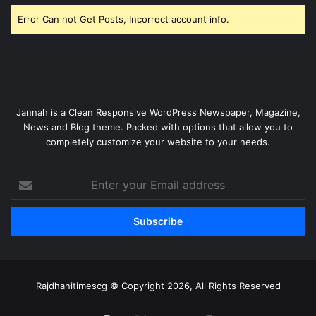
Error Can not Get Posts, Incorrect account info.
Jannah is a Clean Responsive WordPress Newspaper, Magazine,
News and Blog theme. Packed with options that allow you to
completely customize your website to your needs.
Enter
your
Email
address
Rajdhanitimescg © Copyright 2026, All Rights Reserved