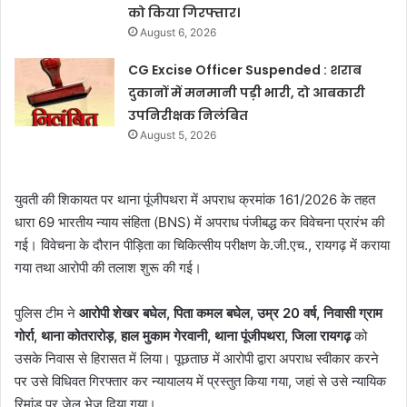
को किया गिरफ्तार।
August 6, 2026
CG Excise Officer Suspended : शराब
दुकानों में मनमानी पड़ी भारी, दो आबकारी
उपनिरीक्षक निलंबित
August 5, 2026
युवती की शिकायत पर थाना पूंजीपथरा में अपराध क्रमांक 161/2026 के तहत
धारा 69 भारतीय न्याय संहिता (BNS) में अपराध पंजीबद्ध कर विवेचना प्रारंभ की
गई। विवेचना के दौरान पीड़िता का चिकित्सीय परीक्षण के.जी.एच., रायगढ़ में कराया
गया तथा आरोपी की तलाश शुरू की गई।
पुलिस टीम ने
आरोपी शेखर बघेल, पिता कमल बघेल, उम्र 20 वर्ष, निवासी ग्राम
गोर्रा, थाना कोतरारोड़, हाल मुकाम गेरवानी, थाना पूंजीपथरा, जिला रायगढ़
को
उसके निवास से हिरासत में लिया। पूछताछ में आरोपी द्वारा अपराध स्वीकार करने
पर उसे विधिवत गिरफ्तार कर न्यायालय में प्रस्तुत किया गया, जहां से उसे न्यायिक
रिमांड पर जेल भेज दिया गया।