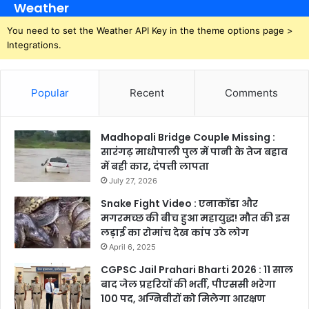
Weather
You need to set the Weather API Key in the theme options page >
Integrations.
Popular
Recent
Comments
Madhopali Bridge Couple Missing :
सारंगढ़ माधोपाली पुल में पानी के तेज बहाव
में बही कार, दंपत्ती लापता
July 27, 2026
Snake Fight Video : एनाकोंडा और
मगरमच्छ की बीच हुआ महायुद्ध! मौत की इस
लड़ाई का रोमांच देख कांप उठे लोग
April 6, 2025
CGPSC Jail Prahari Bharti 2026 : 11 साल
बाद जेल प्रहरियों की भर्ती, पीएससी भरेगा
100 पद, अग्निवीरों को मिलेगा आरक्षण