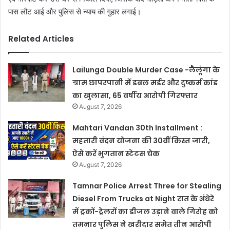
पास लौट आई और पुलिस से न्याय की गुहार लगाई।
Related Articles
Lailunga Double Murder Case -लैलूंगा के
ग्राम छापरपानी में डबल मर्डर और दुष्कर्म कांड
का खुलासा, 65 वर्षीय आरोपी गिरफ्तार
August 7, 2026
Mahtari Vandan 30th Installment :
महतारी वंदन योजना की 30वीं किस्त जारी,
ऐसे करें भुगतान स्टेटस चेक
August 7, 2026
Tamnar Police Arrest Three for Stealing
Diesel From Trucks at Night रात के अंधेरे
में ट्रकों-ट्रेलरों का डीजल उड़ाने वाले गिरोह को
तमनार पुलिस ने खरीदार समेत तीन आरोपी