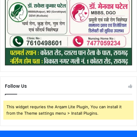
Follow Us
This widget requries the Arqam Lite Plugin, You can install it
from the Theme settings menu > Install Plugins.