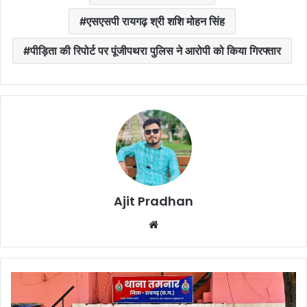
एसएसपी रायगढ़ श्री शशि मोहन सिंह
पीड़िता की रिपोर्ट पर पूंजीपथरा पुलिस ने आरोपी को किया गिरफ्तार
Ajit Pradhan
Website
Raigarh
News
आघात"