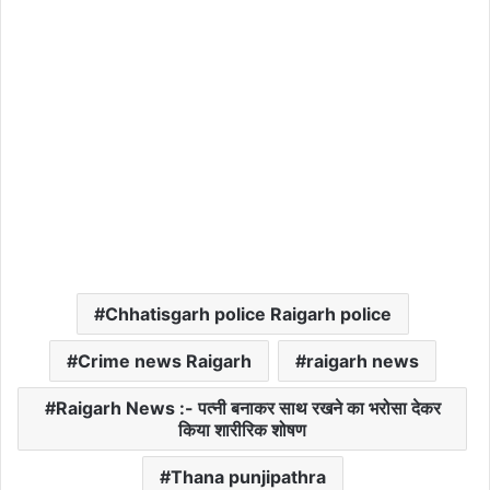
Chhatisgarh police Raigarh police
Crime news Raigarh
raigarh news
Raigarh News :- पत्नी बनाकर साथ रखने का भरोसा देकर
किया शारीरिक शोषण
Thana punjipathra