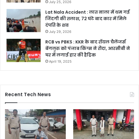
July 25, 2026
Lat Nala Accident : लात नाला में थम गई
जिंदगी की तलाश, 72 घंटे बाद कार में मिले
दंपति के शव
July 29, 2026
RCB vs PBKS : KKR के बाद रॉयल चैलेंजर्स
बेंगलुरु को पंजाब किंग्स ने रौंदा, आरसीबी ने
घर में लगाई हार की हैट्रिक
April 19, 2025
Recent Tech News