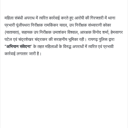
महिला संबंधी अपराध में त्वरित कार्रवाई करते हुए आरोपी की गिरफ्तारी में थाना
प्रभारी पूंजीपथरा निरीक्षक रामकिंकर यादव, उप निरीक्षक संध्यारानी कोका
(यातायात), सहायक उप निरीक्षक उमाशंकर विश्वाल, आरक्षक विनोद शर्मा, हेमसागर
पटेल एवं चंद्रशेखर चंद्राकर की सराहनीय भूमिका रही। रायगढ़ पुलिस द्वारा
“अभियान संवेदना
” के तहत महिलाओं के विरुद्ध अपराधों में त्वरित एवं प्रभावी
कार्रवाई लगातार जारी है।