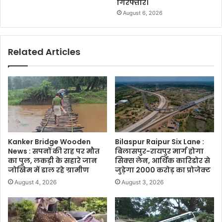
गिरफ्तार।
August 6, 2026
Related Articles
Kanker Bridge Wooden
Bilaspur Raipur Six Lane :
News : सपनों की राह पर मौत
बिलासपुर-रायपुर मार्ग होगा
का पुल, लकड़ी के सहारे जान
सिक्स लेन, आर्थिक कारिडोर से
जोखिम में डाल रहे ग्रामीण
जुड़ेगा 2000 करोड़ का प्रोजेक्ट
August 4, 2026
August 3, 2026