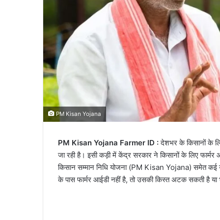
PM Kisan Yojana
PM Kisan Yojana Farmer ID :
देशभर के किसानों के ल
जा रही है। इसी कड़ी में केंद्र सरकार ने किसानों के लिए फा
किसान सम्मान निधि योजना (PM Kisan Yojana) समेत कई य
के पास फार्मर आईडी नहीं है, तो उसकी किस्त अटक सकती है या भ