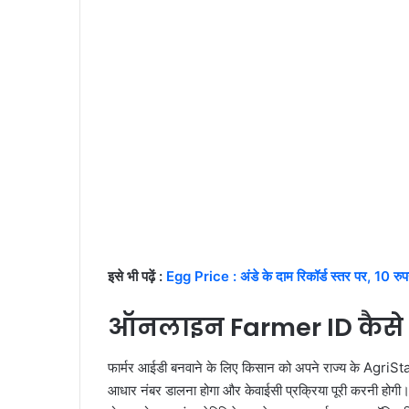
इसे भी पढ़ें :
Egg Price : अंडे के दाम रिकॉर्ड स्तर पर, 10 रुप
ऑनलाइन Farmer ID कैसे 
फार्मर आईडी बनवाने के लिए किसान को अपने राज्य के Agr
आधार नंबर डालना होगा और केवाईसी प्रक्रिया पूरी करनी होगी