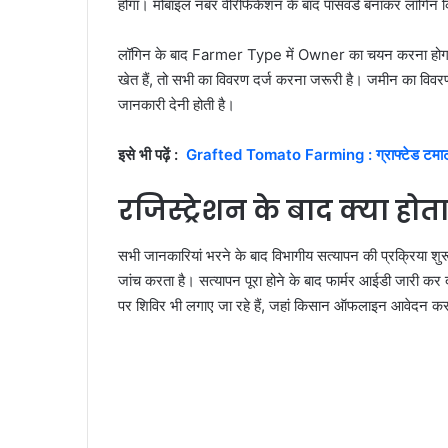
होगा। मोबाइल नंबर वेरिफिकेशन के बाद पासवर्ड बनाकर लॉगिन 
लॉगिन के बाद Farmer Type में Owner का चयन करना होगा 
खेत हैं, तो सभी का विवरण दर्ज करना जरूरी है। जमीन का विवरण
जानकारी देनी होती है।
इसे भी पढ़ें :
Grafted Tomato Farming : ग्राफ्टेड टमाटर 
रजिस्ट्रेशन के बाद क्या होता
सभी जानकारियां भरने के बाद विभागीय सत्यापन की प्रक्रिया शुर
जांच करता है। सत्यापन पूरा होने के बाद फार्मर आईडी जारी कर 
पर शिविर भी लगाए जा रहे हैं, जहां किसान ऑफलाइन आवेदन कर