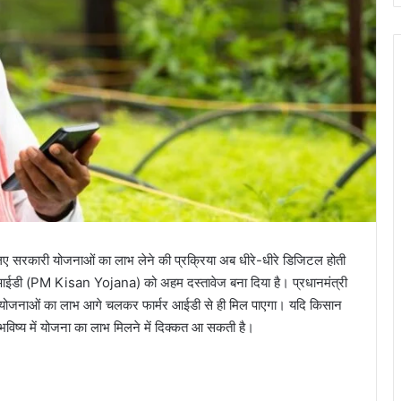
िए सरकारी योजनाओं का लाभ लेने की प्रक्रिया अब धीरे-धीरे डिजिटल होती
र्मर आईडी (PM Kisan Yojana) को अहम दस्तावेज बना दिया है। प्रधानमंत्री
ोजनाओं का लाभ आगे चलकर फार्मर आईडी से ही मिल पाएगा। यदि किसान
विष्य में योजना का लाभ मिलने में दिक्कत आ सकती है।