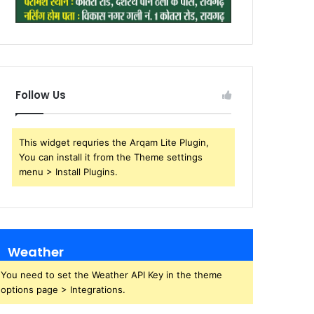
Follow Us
This widget requries the Arqam Lite Plugin,
You can install it from the Theme settings
menu > Install Plugins.
Weather
You need to set the Weather API Key in the theme
options page > Integrations.