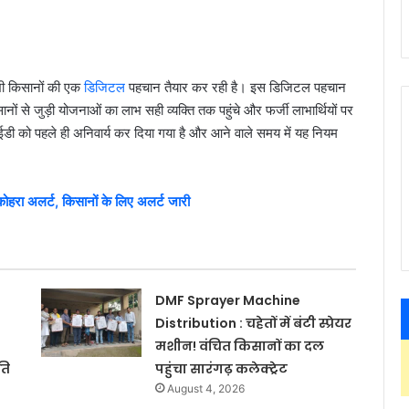
भी किसानों की एक
डिजिटल
पहचान तैयार कर रही है। इस डिजिटल पहचान
 से जुड़ी योजनाओं का लाभ सही व्यक्ति तक पहुंचे और फर्जी लाभार्थियों पर
ईडी को पहले ही अनिवार्य कर दिया गया है और आने वाले समय में यह नियम
 अलर्ट, किसानों के लिए अलर्ट जारी
DMF Sprayer Machine
Distribution : चहेतों में बंटी स्प्रेयर
मशीन! वंचित किसानों का दल
ति
पहुंचा सारंगढ़ कलेक्ट्रेट
August 4, 2026