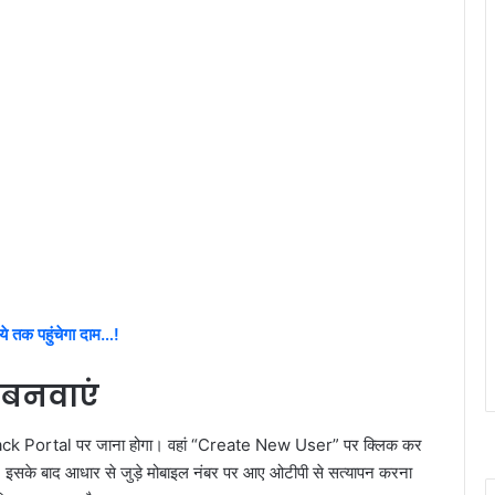
ये तक पहुंचेगा दाम…!
बनवाएं
iStack Portal पर जाना होगा। वहां “Create New User” पर क्लिक कर
। इसके बाद आधार से जुड़े मोबाइल नंबर पर आए ओटीपी से सत्यापन करना