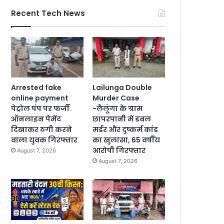
Recent Tech News
Arrested fake
Lailunga Double
online payment
Murder Case
पेट्रोल पंप पर फर्जी
-लैलूंगा के ग्राम
ऑनलाइन पेमेंट
छापरपानी में डबल
दिखाकर ठगी करने
मर्डर और दुष्कर्म कांड
वाला युवक गिरफ्तार
का खुलासा, 65 वर्षीय
आरोपी गिरफ्तार
August 7, 2026
August 7, 2026