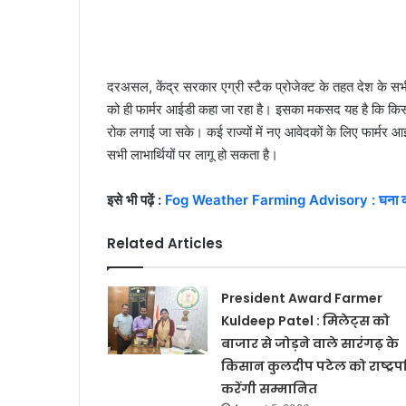
दरअसल, केंद्र सरकार एग्री स्टैक प्रोजेक्ट के तहत देश के स
को ही फार्मर आईडी कहा जा रहा है। इसका मकसद यह है कि किसानों
रोक लगाई जा सके। कई राज्यों में नए आवेदकों के लिए फार्मर आ
सभी लाभार्थियों पर लागू हो सकता है।
इसे भी पढ़ें :
Fog Weather Farming Advisory : घना कोहरा
Related Articles
President Award Farmer
Kuldeep Patel : मिलेट्स को
बाजार से जोड़ने वाले सारंगढ़ के
किसान कुलदीप पटेल को राष्ट्रप
करेंगी सम्मानित