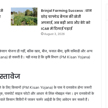
से
Brinjal Farming Success : धान
र
छोड़ ग्राफ्टेड बैंगन की खेती
अपनाई, अब बढ़ी आय और बेटे को
ICAR में दिलाई पढ़ाई
August 3, 2026
किसान योजना ही नहीं, बल्कि खाद, बीज, फसल बीमा, कृषि सब्सिडी और अन्य
ojana) हो सकती है। यही वजह है कि कृषि विभाग (PM Kisan Yojana)
स्तावेज
ाने के लिए किसानों (PM Kisan Yojana) के पास ये दस्तावेज होना जरूरी
सबुक, पासपोर्ट साइज फोटो और आधार से लिंक मोबाइल नंबर। इन दस्तावेजों के
ले किसान शिविरों में जाकर फार्मर आईडी के लिए आवेदन कर सकते हैं।