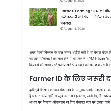
August 5, 2026
Barbati Farming : मचान विधि 
करें बरबटी की खेती, मिलेगा बंप
फायदा
August 4, 2026
अगर किसी किसान के पास फार्मर आईडी नहीं है, तो केवल पीएम 
सरकारी योजनाओं का लाभ लेने में भी परेशानी (PM Kisan Y
किसानों को समय रहते फार्मर आईडी बनवाने की सलाह दे रहा है।
Farmer ID के लिए जरूरी द
कृषि एवं किसान कल्याण मंत्रालय के अनुसार फार्मर आईडी बनव
है आधार कार्ड, भूमि से जुड़े कागजात (खसरा, खतौनी), बैंक पा
आधार पर किसान ऑनलाइन या फिर पंचायत स्तर पर लगाए जाने वा