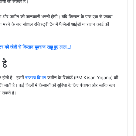
किया जा सकता है।
और जमीन की जानकारी भरनी होगी। यदि किसान के पास एक से ज्यादा
 भरने के बाद सोशल रजिस्ट्री टैब में फैमिली आईडी या राशन कार्ड की
की खेती से किसान युवराज साहू हुए लाल…!
 है
ू होती है। इसमें
राजस्व विभाग
जमीन के रिकॉर्ड (PM Kisan Yojana) की
दी जाती है। कई जिलों में किसानों की सुविधा के लिए पंचायत और ब्लॉक स्तर
 सकते हैं।