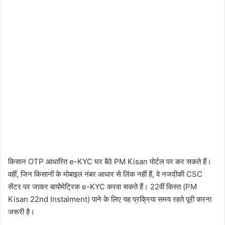
किसान OTP आधारित e-KYC घर बैठे PM Kisan पोर्टल पर कर सकते हैं।
वहीं, जिन किसानों के मोबाइल नंबर आधार से लिंक नहीं हैं, वे नजदीकी CSC
सेंटर पर जाकर बायोमेट्रिक e-KYC करवा सकते हैं। 22वीं किस्त (PM
Kisan 22nd Instalment) पाने के लिए यह प्रक्रिया समय रहते पूरी करना
जरूरी है।