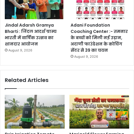
Jindal Adarsh Gramya
Adani Foundation
Bharti : जिंदल आदर्श ग्राम्य
Coaching Center :- तमनार
भारती में वार्षिक उत्सव का
के बच्चों को मिली नई उड़ान,
शानदार आयोजन
अदाणी फाउंडेशन के कोचिंग
सेंटर से 39 का चयन
August 9, 2026
August 9, 2026
Related Articles