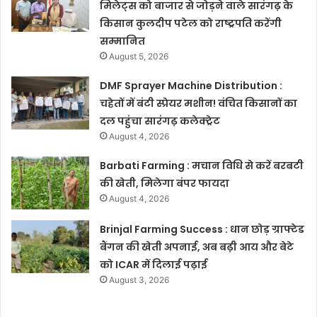
मिलेट्स को बाजार से जोड़ने वाले सारंगढ़ के
किसान कुलदीप पटेल को राष्ट्रपति करेंगी
सम्मानित
August 5, 2026
DMF Sprayer Machine Distribution :
चहेतों में बंटी स्प्रेयर मशीन! वंचित किसानों का
दल पहुंचा सारंगढ़ कलेक्ट्रेट
August 4, 2026
Barbati Farming : मचान विधि से करें बरबटी
की खेती, मिलेगा बंपर फायदा
August 4, 2026
Brinjal Farming Success : धान छोड़ ग्राफ्टेड
बैंगन की खेती अपनाई, अब बढ़ी आय और बेटे
को ICAR में दिलाई पढ़ाई
August 3, 2026