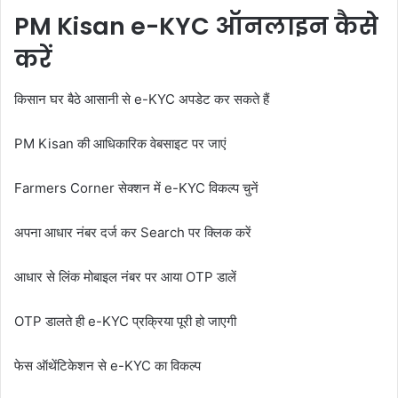
PM Kisan e-KYC ऑनलाइन कैसे
करें
किसान घर बैठे आसानी से e-KYC अपडेट कर सकते हैं
PM Kisan की आधिकारिक वेबसाइट पर जाएं
Farmers Corner सेक्शन में e-KYC विकल्प चुनें
अपना आधार नंबर दर्ज कर Search पर क्लिक करें
आधार से लिंक मोबाइल नंबर पर आया OTP डालें
OTP डालते ही e-KYC प्रक्रिया पूरी हो जाएगी
फेस ऑथेंटिकेशन से e-KYC का विकल्प