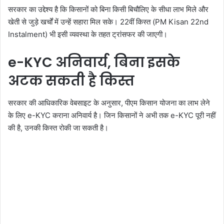
सरकार का उद्देश्य है कि किसानों को बिना किसी बिचौलिए के सीधा लाभ मिले और
खेती से जुड़े खर्चों में उन्हें सहारा मिल सके। 22वीं किस्त (PM Kisan 22nd
Instalment) भी इसी व्यवस्था के तहत ट्रांसफर की जाएगी।
e-KYC अनिवार्य, बिना इसके
अटक सकती है किस्त
सरकार की आधिकारिक वेबसाइट के अनुसार, पीएम किसान योजना का लाभ लेने
के लिए e-KYC कराना अनिवार्य है। जिन किसानों ने अभी तक e-KYC पूरी नहीं
की है, उनकी किस्त रोकी जा सकती है।