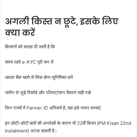
अगली किस्त न छूटे, इसके लिए
क्या करें
किसानों को सलाह दी जाती है कि
समय रहते e-KYC पूरी कर लें
आधार बैंक खाते से लिंक होना सुनिश्चित करें
जमीन से जुड़े रिकॉर्ड और रजिस्ट्रेशन विवरण सही रखें
जिन राज्यों में Farmer ID अनिवार्य है, वहां इसे जरूर बनवाएं
इन छोटी-छोटी बातों की अनदेखी के कारण भी 22वीं किस्त (PM Kisan 22nd
Instalment) अटक सकती है।