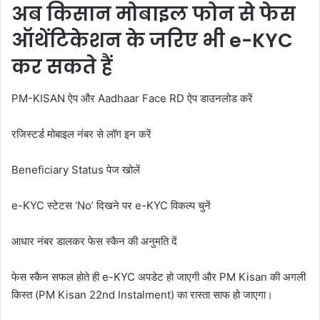
अब किसान मोबाइल फोन से फेस
ऑथेंटिकेशन के जरिए भी e-KYC
कर सकते हैं
PM-KISAN ऐप और Aadhaar Face RD ऐप डाउनलोड करें
रजिस्टर्ड मोबाइल नंबर से लॉग इन करें
Beneficiary Status पेज खोलें
e-KYC स्टेटस ‘No’ दिखने पर e-KYC विकल्प चुनें
आधार नंबर डालकर फेस स्कैन की अनुमति दें
फेस स्कैन सफल होते ही e-KYC अपडेट हो जाएगी और PM Kisan की अगली
किस्त (PM Kisan 22nd Instalment) का रास्ता साफ हो जाएगा।