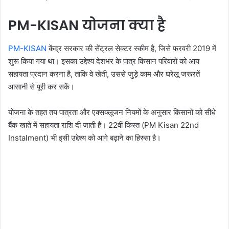
PM-KISAN योजना क्या है
PM-KISAN
केंद्र सरकार की सेंट्रल सेक्टर स्कीम है, जिसे फरवरी 2019 में
शुरू किया गया था। इसका उद्देश्य देशभर के पात्र किसान परिवारों को आय
सहायता प्रदान करना है, ताकि वे खेती, उससे जुड़े काम और घरेलू जरूरतें
आसानी से पूरी कर सकें।
योजना के तहत तय पात्रता और एक्सक्लूजन नियमों के अनुसार किसानों को सीधे
बैंक खाते में सहायता राशि दी जाती है। 22वीं किस्त (PM Kisan 22nd
Instalment) भी इसी उद्देश्य को आगे बढ़ाने का हिस्सा है।