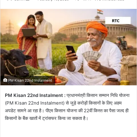
an
email
PM Kisan 22nd Instalment
PM Kisan 22nd Instalment :
प्रधानमंत्री किसान सम्मान निधि योजना
(PM Kisan 22nd Instalment) से जुड़े करोड़ों किसानों के लिए अहम
अपडेट सामने आ रहा है। पीएम किसान योजना की 22वीं किस्त का पैसा जल्द ही
किसानों के बैंक खातों में ट्रांसफर किया जा सकता है।