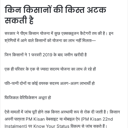
किन किसानों की किस्त अटक
सकती है
सरकार ने पीएम किसान योजना में कुछ एक्सक्लूजन कैटेगरी तय की है। इन
श्रेणियों में आने वाले किसानों को योजना का लाभ नहीं मिलता—
जिन किसानों ने 1 फरवरी 2019 के बाद जमीन खरीदी है
एक ही परिवार के एक से ज्यादा सदस्य योजना का लाभ ले रहे हों
पति-पत्नी दोनों या कोई वयस्क सदस्य अलग-अलग लाभार्थी हो
फिजिकल वेरिफिकेशन अधूरा हो
ऐसे मामलों में जांच पूरी होने तक किस्त अस्थायी रूप से रोक दी जाती है। किसान
अपनी पात्रता PM Kisan वेबसाइट या मोबाइल ऐप (PM Kisan 22nd
Instalment) पर Know Your Status विकल्प से जांच सकते हैं।