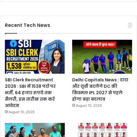
Recent Tech News
SBI Clerk Recruitment
Delhi Capitals News : दादा
2026 : SBI में 1538 पदों पर
और युवी बदलेंगे DC की
भर्ती, 64 हजार रुपये तक
किस्मत! IPL 2027 से पहले
सैलरी, इस तारीख तक करें
होगा बड़ा बदलाव
आवेदन
August 10, 2026
August 10, 2026