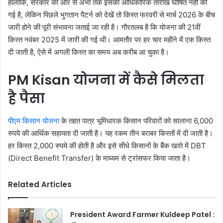
हालांकि, सरकार की ओर से अभी तक इसकी आधिकारिक तारीख घोषित नहीं की
गई है, लेकिन पिछले भुगतान पैटर्न को देखें तो किस्त फरवरी से मार्च 2026 के बीच
जारी होने की पूरी संभावना जताई जा रही है। गौरतलब है कि योजना की 21वीं
किस्त नवंबर 2025 में जारी की गई थी। आमतौर पर हर चार महीने में एक किस्त
दी जाती है, ऐसे में अगली किस्त का समय अब करीब आ चुका है।
PM Kisan योजना में कैसे मिलता
है पैसा
पीएम किसान योजना
के तहत पात्र भूमिधारक किसान परिवारों को सालाना 6,000
रुपये की आर्थिक सहायता दी जाती है। यह रकम तीन बराबर किस्तों में दी जाती है।
हर किस्त 2,000 रुपये की होती है और इसे सीधे किसानों के बैंक खाते में DBT
(Direct Benefit Transfer) के माध्यम से ट्रांसफर किया जाता है।
Related Articles
President Award Farmer Kuldeep Patel :