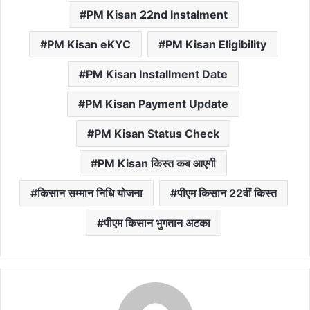
PM Kisan 22nd Instalment
PM Kisan eKYC
PM Kisan Eligibility
PM Kisan Installment Date
PM Kisan Payment Update
PM Kisan Status Check
PM Kisan किस्त कब आएगी
किसान सम्मान निधि योजना
पीएम किसान 22वीं किस्त
पीएम किसान भुगतान अटका