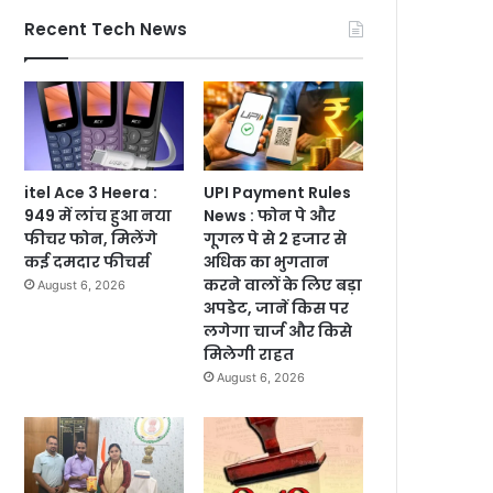
Recent Tech News
itel Ace 3 Heera :
UPI Payment Rules
949 में लांच हुआ नया
News : फोन पे और
फीचर फोन, मिलेंगे
गूगल पे से 2 हजार से
कई दमदार फीचर्स
अधिक का भुगतान
करने वालों के लिए बड़ा
August 6, 2026
अपडेट, जानें किस पर
लगेगा चार्ज और किसे
मिलेगी राहत
August 6, 2026