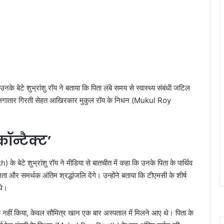
नके बेटे शुभ्रांशु रॉय ने बताया कि पिता लंबे समय से स्वास्थ्य संबंधी जटिल
थे। लगातार गिरती सेहत आखिरकार मुकुल रॉय के निधन (Mukul Roy
ॉन्टैक्ट’
े बेटे शुभ्रांशु रॉय ने मीडिया से बातचीत में कहा कि उनके पिता के पार्थिव
और समर्थक अंतिम श्रद्धांजलि देंगे। उन्होंने बताया कि टीएमसी के शीर्ष
थे।
 नहीं किया, केवल सौमित्र खान एक बार अस्पताल में मिलने आए थे। पिता के