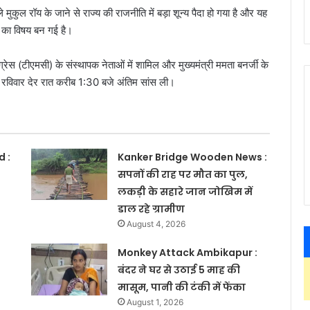
मुकुल रॉय के जाने से राज्य की राजनीति में बड़ा शून्य पैदा हो गया है और यह
्चा का विषय बन गई है।
रेस (टीएमसी) के संस्थापक नेताओं में शामिल और मुख्यमंत्री ममता बनर्जी के
ं रविवार देर रात करीब 1:30 बजे अंतिम सांस ली।
 :
Kanker Bridge Wooden News :
सपनों की राह पर मौत का पुल,
लकड़ी के सहारे जान जोखिम में
डाल रहे ग्रामीण
August 4, 2026
Monkey Attack Ambikapur :
बंदर ने घर से उठाई 5 माह की
मासूम, पानी की टंकी में फेंका
August 1, 2026