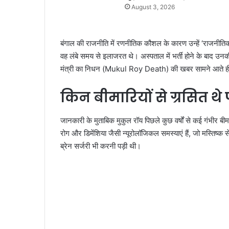
August 3, 2026
बंगाल की राजनीति में रणनीतिक कौशल के कारण उन्हें ‘राजनीत
वह लंबे समय से इलाजरत थे। अस्पताल में भर्ती होने के बाद उ
मंत्री का निधन (Mukul Roy Death) की खबर सामने आते ही 
किन बीमारियों से ग्रसित थे पूर
जानकारी के मुताबिक मुकुल रॉय पिछले कुछ वर्षों से कई गंभीर बीमारिय
रोग और डिमेंशिया जैसी न्यूरोलॉजिकल समस्याएं हैं, जो मस्तिष्क स
ब्रेन सर्जरी भी करनी पड़ी थी।