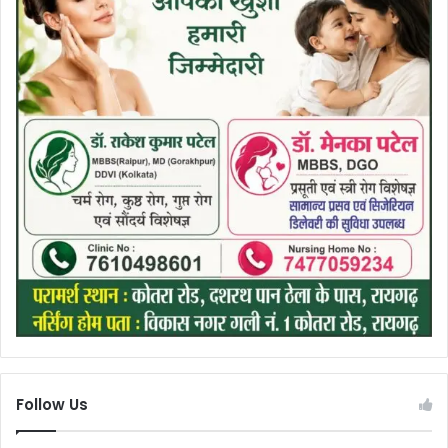
Follow Us