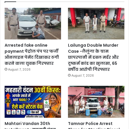
Arrested fake online
Lailunga Double Murder
payment पेट्रोल पंप पर फर्जी
Case -लैलूंगा के ग्राम
ऑनलाइन पेमेंट दिखाकर ठगी
छापरपानी में डबल मर्डर और
करने वाला युवक गिरफ्तार
दुष्कर्म कांड का खुलासा, 65
वर्षीय आरोपी गिरफ्तार
August 7, 2026
August 7, 2026
Mahtari Vandan 30th
Tamnar Police Arrest