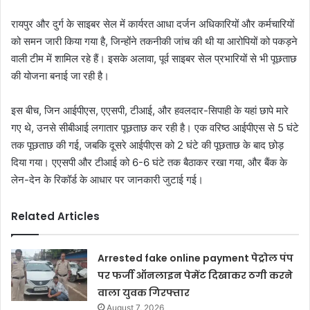
रायपुर और दुर्ग के साइबर सेल में कार्यरत आधा दर्जन अधिकारियों और कर्मचारियों
को समन जारी किया गया है, जिन्होंने तकनीकी जांच की थी या आरोपियों को पकड़ने
वाली टीम में शामिल रहे हैं। इसके अलावा, पूर्व साइबर सेल प्रभारियों से भी पूछताछ
की योजना बनाई जा रही है।
इस बीच, जिन आईपीएस, एएसपी, टीआई, और हवलदार-सिपाही के यहां छापे मारे
गए थे, उनसे सीबीआई लगातार पूछताछ कर रही है। एक वरिष्ठ आईपीएस से 5 घंटे
तक पूछताछ की गई, जबकि दूसरे आईपीएस को 2 घंटे की पूछताछ के बाद छोड़
दिया गया। एएसपी और टीआई को 6-6 घंटे तक बैठाकर रखा गया, और बैंक के
लेन-देन के रिकॉर्ड के आधार पर जानकारी जुटाई गई।
Related Articles
Arrested fake online payment पेट्रोल पंप
पर फर्जी ऑनलाइन पेमेंट दिखाकर ठगी करने
वाला युवक गिरफ्तार
August 7, 2026