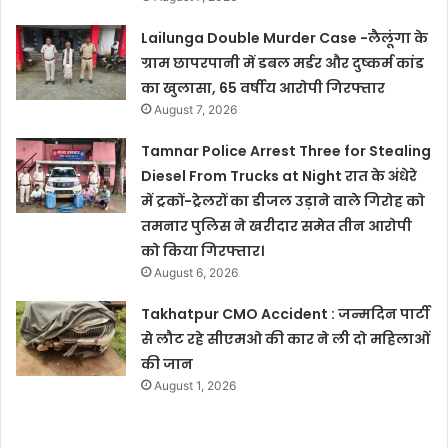
Lailunga Double Murder Case -लैलूंगा के
ग्राम छापरपानी में डबल मर्डर और दुष्कर्म कांड
का खुलासा, 65 वर्षीय आरोपी गिरफ्तार
August 7, 2026
Tamnar Police Arrest Three for Stealing
Diesel From Trucks at Night रात के अंधेरे
में ट्रकों-ट्रेलरों का डीजल उड़ाने वाले गिरोह को
तमनार पुलिस ने खरीदार समेत तीन आरोपी
को किया गिरफ्तार।
August 6, 2026
Takhatpur CMO Accident : जन्मदिन पार्टी
से लौट रहे सीएमओ की कार ने ली दो महिलाओं
की जान
August 1, 2026