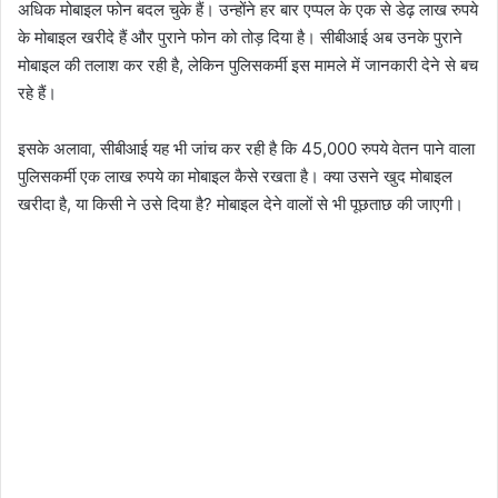
अधिक मोबाइल फोन बदल चुके हैं। उन्होंने हर बार एप्पल के एक से डेढ़ लाख रुपये
के मोबाइल खरीदे हैं और पुराने फोन को तोड़ दिया है। सीबीआई अब उनके पुराने
मोबाइल की तलाश कर रही है, लेकिन पुलिसकर्मी इस मामले में जानकारी देने से बच
रहे हैं।
इसके अलावा, सीबीआई यह भी जांच कर रही है कि 45,000 रुपये वेतन पाने वाला
पुलिसकर्मी एक लाख रुपये का मोबाइल कैसे रखता है। क्या उसने खुद मोबाइल
खरीदा है, या किसी ने उसे दिया है? मोबाइल देने वालों से भी पूछताछ की जाएगी।