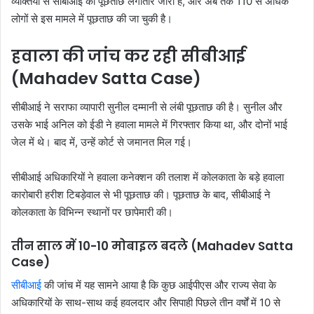
व्यक्तियों से सीबीआई की पूछताछ लगातार जारी है, और अब तक 110 से अधिक
लोगों से इस मामले में पूछताछ की जा चुकी है।
हवाला की जांच कर रही सीबीआई
(Mahadev Satta Case)
सीबीआई ने सराफा व्यापारी सुनील दम्मानी से लंबी पूछताछ की है। सुनील और
उसके भाई अनिल को ईडी ने हवाला मामले में गिरफ्तार किया था, और दोनों भाई
जेल में थे। बाद में, उन्हें कोर्ट से जमानत मिल गई।
सीबीआई अधिकारियों ने हवाला कनेक्शन की तलाश में कोलकाता के बड़े हवाला
कारोबारी हरीश टिबड़ेवाल से भी पूछताछ की। पूछताछ के बाद, सीबीआई ने
कोलकाता के विभिन्न स्थानों पर छापेमारी की।
तीन साल में 10-10 मोबाइल बदले (Mahadev Satta
Case)
सीबीआई
की जांच में यह सामने आया है कि कुछ आईपीएस और राज्य सेवा के
अधिकारियों के साथ-साथ कई हवलदार और सिपाही पिछले तीन वर्षों में 10 से