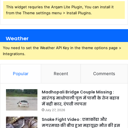
This widget requries the Arqam Lite Plugin, You can install it
from the Theme settings menu > Install Plugins.
Weather
You need to set the Weather API Key in the theme options page >
Integrations.
Popular
Recent
Comments
Madhopali Bridge Couple Missing :
सारंगढ़ माधोपाली पुल में पानी के तेज बहाव
में बही कार, दंपत्ती लापता
July 27, 2026
Snake Fight Video : एनाकोंडा और
मगरमच्छ की बीच हुआ महायुद्ध! मौत की इस