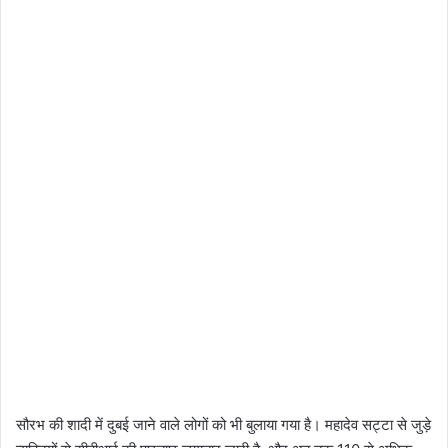
सौरभ की शादी में दुबई जाने वाले लोगों को भी बुलाया गया है। महादेव सट्टा से जुड़े