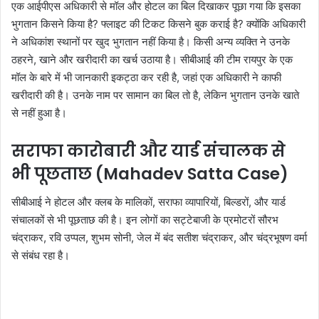
एक आईपीएस अधिकारी से मॉल और होटल का बिल दिखाकर पूछा गया कि इसका
भुगतान किसने किया है? फ्लाइट की टिकट किसने बुक कराई है? क्योंकि अधिकारी
ने अधिकांश स्थानों पर खुद भुगतान नहीं किया है। किसी अन्य व्यक्ति ने उनके
ठहरने, खाने और खरीदारी का खर्च उठाया है। सीबीआई की टीम रायपुर के एक
मॉल के बारे में भी जानकारी इकट्ठा कर रही है, जहां एक अधिकारी ने काफी
खरीदारी की है। उनके नाम पर सामान का बिल तो है, लेकिन भुगतान उनके खाते
से नहीं हुआ है।
सराफा कारोबारी और यार्ड संचालक से
भी पूछताछ (Mahadev Satta Case)
सीबीआई ने होटल और क्लब के मालिकों, सराफा व्यापारियों, बिल्डरों, और यार्ड
संचालकों से भी पूछताछ की है। इन लोगों का सट्टेबाजी के प्रमोटरों सौरभ
चंद्राकर, रवि उप्पल, शुभम सोनी, जेल में बंद सतीश चंद्राकर, और चंद्रभूषण वर्मा
से संबंध रहा है।