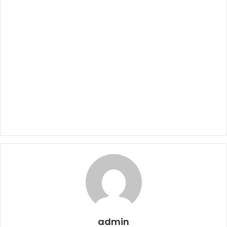
admin