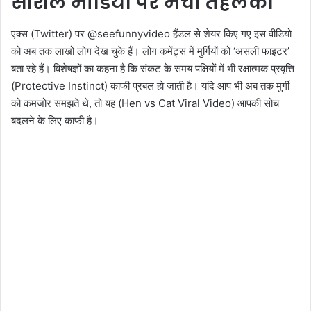
सोशल मीडिया पर मचा तहलका
एक्स (Twitter) पर @seefunnyvideo हैंडल से शेयर किए गए इस वीडियो
को अब तक लाखों लोग देख चुके हैं। लोग कमेंट्स में मुर्गियों को ‘असली फाइटर’
बता रहे हैं। विशेषज्ञों का कहना है कि संकट के समय पक्षियों में भी रक्षात्मक प्रवृत्ति
(Protective Instinct) काफी प्रबल हो जाती है। यदि आप भी अब तक मुर्गी
को कमजोर समझते थे, तो यह (Hen vs Cat Viral Video) आपकी सोच
बदलने के लिए काफी है।