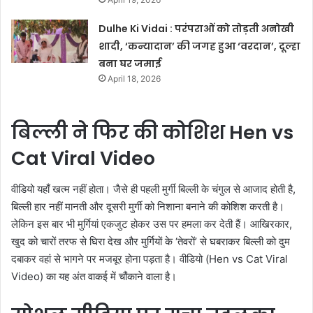
Dulhe Ki Vidai : परंपराओं को तोड़ती अनोखी
शादी, ‘कन्यादान’ की जगह हुआ ‘वरदान’, दूल्हा
बना घर जमाई
April 18, 2026
बिल्ली ने फिर की कोशिश Hen vs
Cat Viral Video
वीडियो यहाँ खत्म नहीं होता। जैसे ही पहली मुर्गी बिल्ली के चंगुल से आजाद होती है,
बिल्ली हार नहीं मानती और दूसरी मुर्गी को निशाना बनाने की कोशिश करती है।
लेकिन इस बार भी मुर्गियां एकजुट होकर उस पर हमला कर देती हैं। आखिरकार,
खुद को चारों तरफ से घिरा देख और मुर्गियों के ‘तेवरों’ से घबराकर बिल्ली को दुम
दबाकर वहां से भागने पर मजबूर होना पड़ता है। वीडियो (Hen vs Cat Viral
Video) का यह अंत वाकई में चौंकाने वाला है।