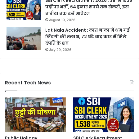
SBI Clerk Recruitment 2026 : SBI में 1538
पदों पर भर्ती, 64 हजार रुपये तक सैलरी, इस
तारीख तक करें आवेदन
August 10, 2026
Lat Nala Accident : लात नाला में थम गई
जिंदगी की तलाश, 72 घंटे बाद कार में मिले
दंपति के शव
July 29, 2026
Recent Tech News
Public Holiday
SBI Clerk Recruitment