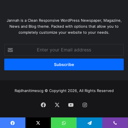
Jannah is a Clean Responsive WordPress Newspaper, Magazine,
News and Blog theme. Packed with options that allow you to
completely customize your website to your needs.
Enter
your
Email
address
Rajdhanitimescg © Copyright 2026, All Rights Reserved
Facebook
X
YouTube
Instagram