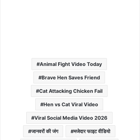
Animal Fight Video Today
Brave Hen Saves Friend
Cat Attacking Chicken Fail
Hen vs Cat Viral Video
Viral Social Media Video 2026
जानवरों की जंग
मजेदार फाइट वीडियो