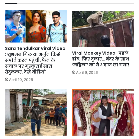
Sara Tendulkar Viral Video
Viral Monkey Video : पहले
: शुभमन गिल या अर्जुन किसे
डांट, फिर दुलार… बंदर के साथ
सपोर्ट करने पहुंची, फैन के
‘महिला’ का ये अंदाज छा गया!
सवाल पर मुस्कुराईं सारा
तेंदुलकर, देखें वीडियो
April 9, 2026
April 10, 2026