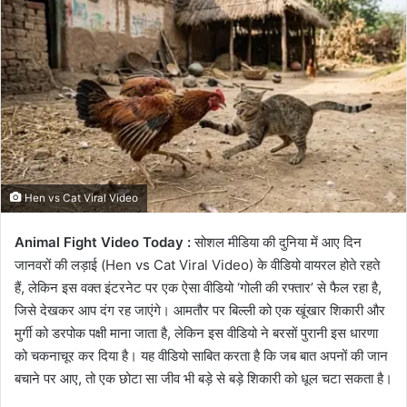
email
Hen vs Cat Viral Video
Animal Fight Video Today :
सोशल मीडिया की दुनिया में आए दिन
जानवरों की लड़ाई (Hen vs Cat Viral Video) के वीडियो वायरल होते रहते
हैं, लेकिन इस वक्त इंटरनेट पर एक ऐसा वीडियो ‘गोली की रफ्तार’ से फैल रहा है,
जिसे देखकर आप दंग रह जाएंगे। आमतौर पर बिल्ली को एक खूंखार शिकारी और
मुर्गी को डरपोक पक्षी माना जाता है, लेकिन इस वीडियो ने बरसों पुरानी इस धारणा
को चकनाचूर कर दिया है। यह वीडियो साबित करता है कि जब बात अपनों की जान
बचाने पर आए, तो एक छोटा सा जीव भी बड़े से बड़े शिकारी को धूल चटा सकता है।