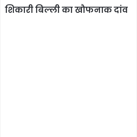
शिकारी बिल्ली का खौफनाक दांव