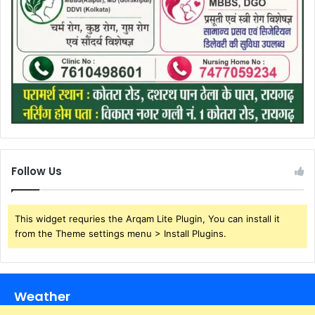
Follow Us
This widget requries the Arqam Lite Plugin, You can install it
from the Theme settings menu > Install Plugins.
Weather