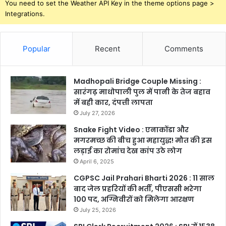
You need to set the Weather API Key in the theme options page >
Integrations.
Popular
Recent
Comments
Madhopali Bridge Couple Missing :
सारंगढ़ माधोपाली पुल में पानी के तेज बहाव
में बही कार, दंपत्ती लापता
July 27, 2026
Snake Fight Video : एनाकोंडा और
मगरमच्छ की बीच हुआ महायुद्ध! मौत की इस
लड़ाई का रोमांच देख कांप उठे लोग
April 6, 2025
CGPSC Jail Prahari Bharti 2026 : 11 साल
बाद जेल प्रहरियों की भर्ती, पीएससी भरेगा
100 पद, अग्निवीरों को मिलेगा आरक्षण
July 25, 2026