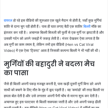
वायरल
हो रहे इस वीडियो की शुरुआत एक खुले मैदान से होती है, जहाँ कुछ मुर्गियां
शांति से दाना चुग रही होती हैं। पास ही घात लगाए बैठी एक शातिर
बिल्ली
मौके का
इंतजार कर रही है। अचानक बिल्ली बिजली की फुर्ती से एक मुर्गी पर झपटती है और
उसकी गर्दन को अपने जबड़ों में जकड़ लेती है। मंजर देखकर ऐसा लगता है कि
अब मुर्गी का काम तमाम है, लेकिन तभी इस वीडियो (Hen vs Cat Viral
Video) में एक ऐसा ‘ट्विस्ट’ आता है जिसकी कल्पना बिल्ली ने भी नहीं की थी।
मुर्गियों की बहादुरी ने बदला मैच
का पासा
जैसे ही बिल्ली अपनी पकड़ मजबूत करती है, पास खड़ी दूसरी मुर्गी बिना डरे अपने
साथी को बचाने के लिए मौत के मुंह में कूद पड़ती है। वह ‘कमांडो’ की तरह बिल्ली पर
हमला बोल देती है और उसे लगातार अपनी पैनी चोंच से मारना शुरू कर देती है।
अचानक हुए इस पलटवार से बिल्ली सकपका जाती है और उसे अपनी पकड़ ढीली
करनी पड़ती है। इस वीडियो (Hen vs Cat Viral Video) में मुर्गियों का यह