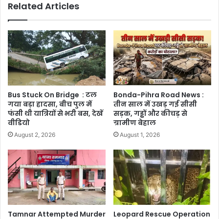
Related Articles
Bus Stuck On Bridge : टल
Bonda-Pihra Road News :
गया बड़ा हादसा, बीच पुल में
तीन साल में उखड़ गई सीसी
फंसी थी यात्रियों से भरी बस, देखें
सड़क, गड्ढों और कीचड़ से
वीडियो
ग्रामीण बेहाल
August 2, 2026
August 1, 2026
Tamnar Attempted Murder
Leopard Rescue Operation