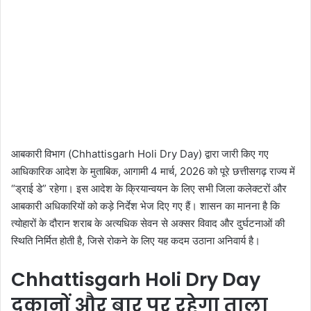
आबकारी विभाग (Chhattisgarh Holi Dry Day) द्वारा जारी किए गए
आधिकारिक आदेश के मुताबिक, आगामी 4 मार्च, 2026 को पूरे छत्तीसगढ़ राज्य में
“ड्राई डे” रहेगा। इस आदेश के क्रियान्वयन के लिए सभी जिला कलेक्टरों और
आबकारी अधिकारियों को कड़े निर्देश भेज दिए गए हैं। शासन का मानना है कि
त्योहारों के दौरान शराब के अत्यधिक सेवन से अक्सर विवाद और दुर्घटनाओं की
स्थिति निर्मित होती है, जिसे रोकने के लिए यह कदम उठाना अनिवार्य है।
Chhattisgarh Holi Dry Day
दुकानों और बार पर रहेगा ताला