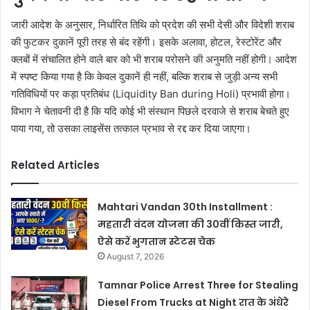
जारी आदेश के अनुसार, निर्धारित तिथि को प्रदेश की सभी देसी और विदेशी शराब
की फुटकर दुकानें पूरी तरह से बंद रहेंगी। इसके अलावा, होटल, रेस्टोरेंट और
क्लबों में संचालित होने वाले बार को भी शराब परोसने की अनुमति नहीं होगी। आदेश
में स्पष्ट किया गया है कि केवल दुकानें ही नहीं, बल्कि शराब से जुड़ी अन्य सभी
गतिविधियों पर कड़ा प्रतिबंध (Liquidity Ban during Holi) प्रभावी होगा।
विभाग ने चेतावनी दी है कि यदि कोई भी संस्थान पिछले दरवाजे से शराब बेचते हुए
पाया गया, तो उसका लाइसेंस तत्काल प्रभाव से रद्द कर दिया जाएगा।
Related Articles
Mahtari Vandan 30th Installment :
महतारी वंदन योजना की 30वीं किस्त जारी,
ऐसे करें भुगतान स्टेटस चेक
August 7, 2026
Tamnar Police Arrest Three for Stealing
Diesel From Trucks at Night रात के अंधेरे