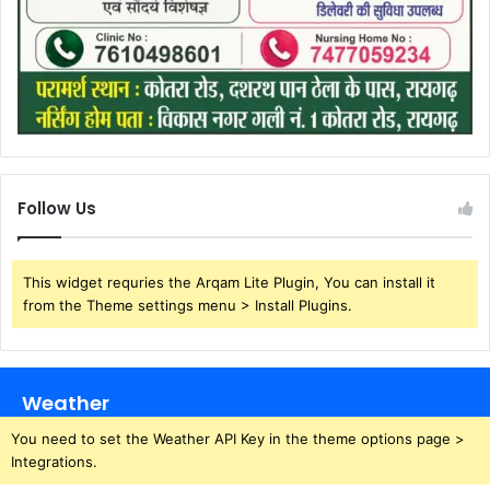
Follow Us
This widget requries the Arqam Lite Plugin, You can install it
from the Theme settings menu > Install Plugins.
Weather
You need to set the Weather API Key in the theme options page >
Integrations.