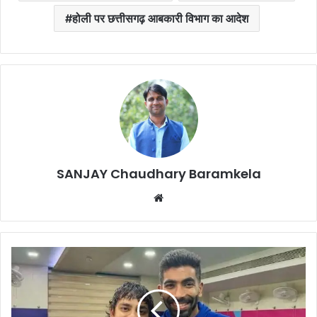
होली पर छत्तीसगढ़ आबकारी विभाग का आदेश
SANJAY Chaudhary Baramkela
Website
ICC
T20
Ranking
:
बैटर्स