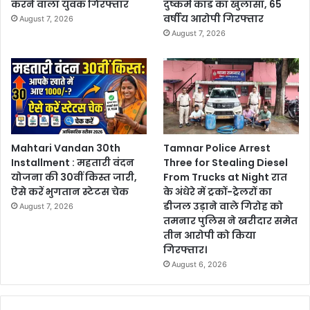
करने वाला युवक गिरफ्तार
दुष्कर्म कांड का खुलासा, 65
वर्षीय आरोपी गिरफ्तार
August 7, 2026
August 7, 2026
Mahtari Vandan 30th
Tamnar Police Arrest
Installment : महतारी वंदन
Three for Stealing Diesel
योजना की 30वीं किस्त जारी,
From Trucks at Night रात
ऐसे करें भुगतान स्टेटस चेक
के अंधेरे में ट्रकों-ट्रेलरों का
डीजल उड़ाने वाले गिरोह को
August 7, 2026
तमनार पुलिस ने खरीदार समेत
तीन आरोपी को किया
गिरफ्तार।
August 6, 2026