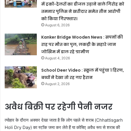
में ट्रकों-ट्रेलरों का डीजल उड़ाने वाले गिरोह को
तमनार पुलिस ने खरीदार समेत तीन आरोपी
को किया गिरफ्तार।
August 6, 2026
Kanker Bridge Wooden News : सपनों की
राह पर मौत का पुल, लकड़ी के सहारे जान
जोखिम में डाल रहे ग्रामीण
August 4, 2026
School Deer Video : स्कूल में पहुंचा 1 हिरण,
बच्चों ने देखा तो रह गए हैरान
August 2, 2026
अवैध बिक्री पर रहेगी पैनी नजर
त्योहार के दौरान अक्सर देखा जाता है कि लोग पहले से शराब (Chhattisgarh
Holi Dry Day) का स्टॉक जमा कर लेते हैं या कोचिए अवैध रूप से शराब की