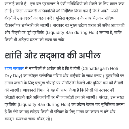
सप्लाई करते हैं। इस बार प्रशासन ने ऐसी गतिविधियों को रोकने के लिए कमर कस
ली है। जिला आबकारी अधिकारियों को निर्देशित किया गया है कि वे अपने-अपने
क्षेत्रों में उड़नदस्तों का गठन करें। पुलिस प्रशासन के साथ मिलकर संदिग्ध
ठिकानों पर छापेमारी की जाएगी। सरकार का मुख्य उद्देश्य शराब की अवैध आवाजाही
और बिक्री पर पूर्ण प्रतिबंध (Liquidity Ban during Holi) लगाना है, ताकि
किसी भी अप्रिय घटना को टाला जा सके।
शांति और सद्भाव की अपील
राज्य सरकार
ने नागरिकों से अपील की है कि वे होली (Chhattisgarh Holi
Dry Day) का त्योहार पारंपरिक गरिमा और भाईचारे के साथ मनाएं। हुड़दंगियों पर
लगाम कसने के लिए प्रमुख चौराहों पर सीसीटीवी कैमरों और पुलिस बल की तैनाती
की जाएगी। आबकारी विभाग ने यह भी साफ किया है कि किसी भी प्रकार की
कोताही बरतने वाले अधिकारियों पर भी जवाबदेही तय की जाएगी। अंततः, इस सख्त
प्रतिबंध (Liquidity Ban during Holi) का उद्देश्य केवल यह सुनिश्चित करना
है कि रंगों का यह त्योहार किसी भी परिवार के लिए मातम का कारण न बने और
कानून-व्यवस्था चाक-चौबंद रहे।