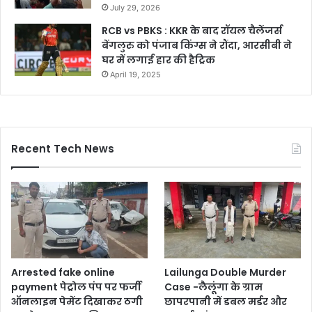
July 29, 2026
RCB vs PBKS : KKR के बाद रॉयल चैलेंजर्स
बेंगलुरु को पंजाब किंग्स ने रौंदा, आरसीबी ने
घर में लगाई हार की हैट्रिक
April 19, 2025
Recent Tech News
Arrested fake online
Lailunga Double Murder
payment पेट्रोल पंप पर फर्जी
Case -लैलूंगा के ग्राम
ऑनलाइन पेमेंट दिखाकर ठगी
छापरपानी में डबल मर्डर और