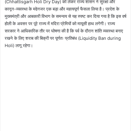
(Chhattisgarh Holi Dry Day) को लेकर राज्य शासन ने सुरक्षा और
कानून-व्यवस्था के मद्देनजर एक बड़ा और महत्वपूर्ण फैसला लिया है। प्रदेश के
मुख्यमंत्री और आबकारी विभाग के समन्वय से यह स्पष्ट कर दिया गया है कि इस वर्ष
होली के अवसर पर पूरे राज्य में मदिरा प्रेमियों को मायूसी हाथ लगेगी। राज्य
सरकार ने आधिकारिक तौर पर घोषणा की है कि पर्व के दौरान शांति व्यवस्था बनाए
रखने के लिए शराब की बिक्री पर पूर्णतः प्रतिबंध (Liquidity Ban during
Holi) लागू रहेगा।