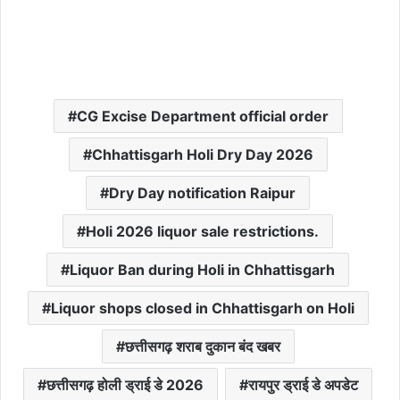
CG Excise Department official order
Chhattisgarh Holi Dry Day 2026
Dry Day notification Raipur
Holi 2026 liquor sale restrictions.
Liquor Ban during Holi in Chhattisgarh
Liquor shops closed in Chhattisgarh on Holi
छत्तीसगढ़ शराब दुकान बंद खबर
छत्तीसगढ़ होली ड्राई डे 2026
रायपुर ड्राई डे अपडेट