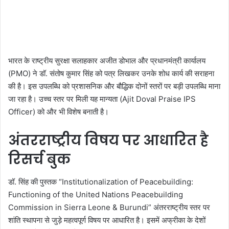
भारत के राष्ट्रीय सुरक्षा सलाहकार अजीत डोभाल और प्रधानमंत्री कार्यालय
(PMO) ने डॉ. संतोष कुमार सिंह को पत्र लिखकर उनके शोध कार्य की सराहना
की है। इस उपलब्धि को प्रशासनिक और बौद्धिक दोनों स्तरों पर बड़ी उपलब्धि माना
जा रहा है। उच्च स्तर पर मिली यह मान्यता (Ajit Doval Praise IPS
Officer) को और भी विशेष बनाती है।
अंतरराष्ट्रीय विषय पर आधारित है
रिसर्च बुक
डॉ. सिंह की पुस्तक “Institutionalization of Peacebuilding:
Functioning of the United Nations Peacebuilding
Commission in Sierra Leone & Burundi” अंतरराष्ट्रीय स्तर पर
शांति स्थापना से जुड़े महत्वपूर्ण विषय पर आधारित है। इसमें अफ्रीका के देशों