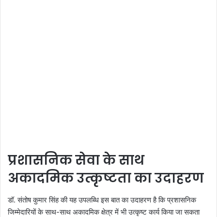
प्रशासनिक सेवा के साथ
अकादमिक उत्कृष्टता का उदाहरण
डॉ. संतोष कुमार सिंह की यह उपलब्धि इस बात का उदाहरण है कि प्रशासनिक
जिम्मेदारियों के साथ-साथ अकादमिक क्षेत्र में भी उत्कृष्ट कार्य किया जा सकता