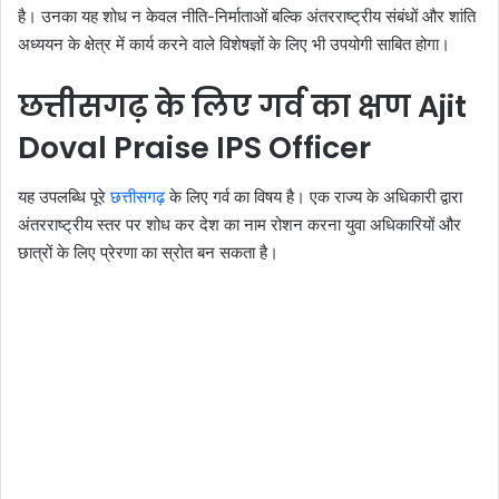
है। उनका यह शोध न केवल नीति-निर्माताओं बल्कि अंतरराष्ट्रीय संबंधों और शांति
अध्ययन के क्षेत्र में कार्य करने वाले विशेषज्ञों के लिए भी उपयोगी साबित होगा।
छत्तीसगढ़ के लिए गर्व का क्षण Ajit
Doval Praise IPS Officer
यह उपलब्धि पूरे
छत्तीसगढ़
के लिए गर्व का विषय है। एक राज्य के अधिकारी द्वारा
अंतरराष्ट्रीय स्तर पर शोध कर देश का नाम रोशन करना युवा अधिकारियों और
छात्रों के लिए प्रेरणा का स्रोत बन सकता है।