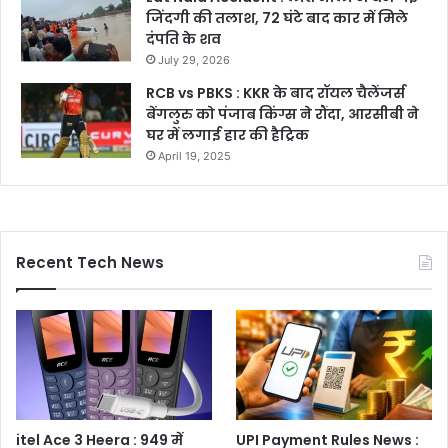
जिंदगी की तलाश, 72 घंटे बाद कार में मिले
दंपति के शव
July 29, 2026
RCB vs PBKS : KKR के बाद रॉयल चैलेंजर्स
बेंगलुरु को पंजाब किंग्स ने रौंदा, आरसीबी ने
घर में लगाई हार की हैट्रिक
April 19, 2025
Recent Tech News
itel Ace 3 Heera : 949 में
UPI Payment Rules News :