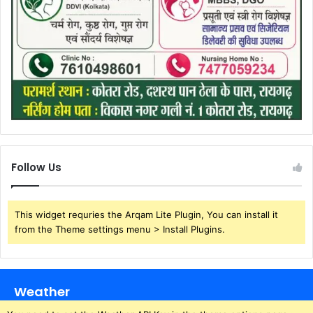
Follow Us
This widget requries the Arqam Lite Plugin, You can install it
from the Theme settings menu > Install Plugins.
Weather