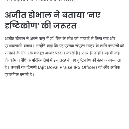
अजीत डोभाल ने बताया ‘नए
दृष्टिकोण’ की जरूरत
अजीत डोभाल ने अपने पत्र में डॉ. सिंह के शोध को ‘गहराई से किया गया और
प्रभावशाली’ बताया। उन्होंने कहा कि यह पुस्तक संयुक्त राष्ट्र के शांति प्रयासों को
समझने के लिए एक मजबूत आधार प्रदान करती है। साथ ही उन्होंने यह भी कहा
कि वर्तमान वैश्विक परिस्थितियों में इस तरह के नए दृष्टिकोण की बेहद आवश्यकता
है। उनकी यह टिप्पणी (Ajit Doval Praise IPS Officer) को और अधिक
प्रासंगिक बनाती है।