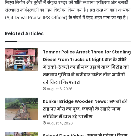
सिएरा लियोन और बुरुंडी में संयुक्त राष्ट्र की शांति स्थापना प्रक्रिया और उसकी
संस्थागत कार्यप्रणाली का गहन विश्लेषण किया गया है। इस तरह का गहन अध्ययन
(Ajit Doval Praise IPS Officer) के संदर्भ में बेहद अहम माना जा रहा है।
Related Articles
Tamnar Police Arrest Three for Stealing
Diesel From Trucks at Night रात के अंधेरे
में ट्रकों-ट्रेलरों का डीजल उड़ाने वाले गिरोह को
तमनार पुलिस ने खरीदार समेत तीन आरोपी
को किया गिरफ्तार।
August 6, 2026
Kanker Bridge Wooden News : सपनों की
राह पर मौत का पुल, लकड़ी के सहारे जान
जोखिम में डाल रहे ग्रामीण
August 4, 2026
School Deer Video : स्कूल में पहुंचा 1 हिरण,