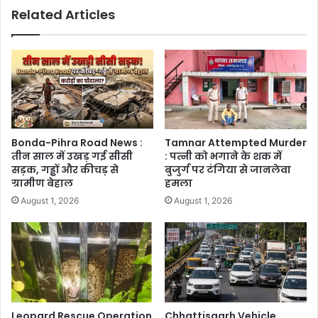
Related Articles
Bonda-Pihra Road News :
Tamnar Attempted Murder
तीन साल में उखड़ गई सीसी
: पत्नी को भगाने के शक में
सड़क, गड्ढों और कीचड़ से
बुजुर्ग पर टंगिया से जानलेवा
ग्रामीण बेहाल
हमला
August 1, 2026
August 1, 2026
Leopard Rescue Operation
Chhattisgarh Vehicle