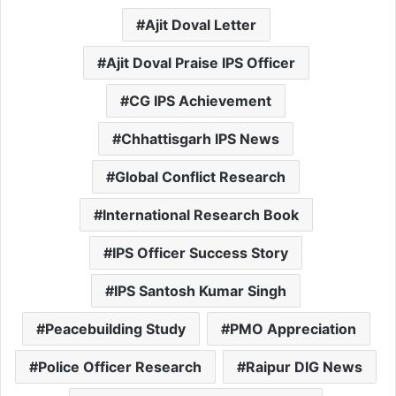
Ajit Doval Letter
Ajit Doval Praise IPS Officer
CG IPS Achievement
Chhattisgarh IPS News
Global Conflict Research
International Research Book
IPS Officer Success Story
IPS Santosh Kumar Singh
Peacebuilding Study
PMO Appreciation
Police Officer Research
Raipur DIG News