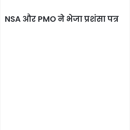
NSA और PMO ने भेजा प्रशंसा पत्र