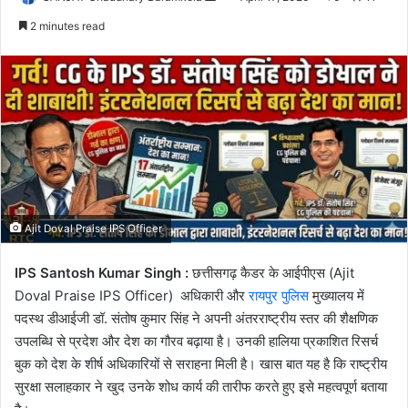
an
2 minutes read
email
Ajit Doval Praise IPS Officer
IPS Santosh Kumar Singh :
छत्तीसगढ़ कैडर के आईपीएस (Ajit
Doval Praise IPS Officer) अधिकारी और
रायपुर पुलिस
मुख्यालय में
पदस्थ डीआईजी डॉ. संतोष कुमार सिंह ने अपनी अंतरराष्ट्रीय स्तर की शैक्षणिक
उपलब्धि से प्रदेश और देश का गौरव बढ़ाया है। उनकी हालिया प्रकाशित रिसर्च
बुक को देश के शीर्ष अधिकारियों से सराहना मिली है। खास बात यह है कि राष्ट्रीय
सुरक्षा सलाहकार ने खुद उनके शोध कार्य की तारीफ करते हुए इसे महत्वपूर्ण बताया