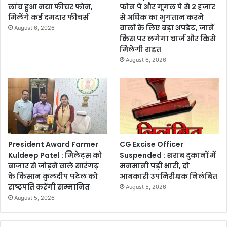
लांच हुआ नया फीचर फोन,
फोन पे और गूगल पे से 2 हजार
मिलेंगे कई दमदार फीचर्स
से अधिक का भुगतान करने
वालों के लिए बड़ा अपडेट, जानें
August 6, 2026
किस पर लगेगा चार्ज और किसे
मिलेगी राहत
August 6, 2026
President Award Farmer
CG Excise Officer
Kuldeep Patel : मिलेट्स को
Suspended : शराब दुकानों में
बाजार से जोड़ने वाले सारंगढ़
मनमानी पड़ी भारी, दो
के किसान कुलदीप पटेल को
आबकारी उपनिरीक्षक निलंबित
राष्ट्रपति करेंगी सम्मानित
August 5, 2026
August 5, 2026