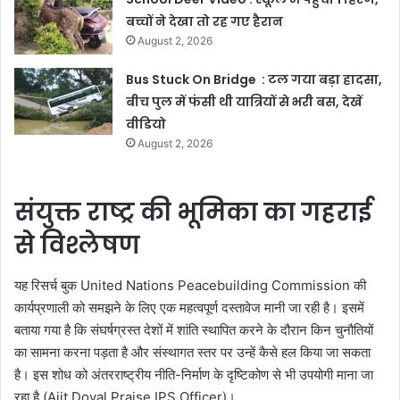
बच्चों ने देखा तो रह गए हैरान
August 2, 2026
Bus Stuck On Bridge : टल गया बड़ा हादसा,
बीच पुल में फंसी थी यात्रियों से भरी बस, देखें
वीडियो
August 2, 2026
संयुक्त राष्ट्र की भूमिका का गहराई
से विश्लेषण
यह रिसर्च बुक United Nations Peacebuilding Commission की
कार्यप्रणाली को समझने के लिए एक महत्वपूर्ण दस्तावेज मानी जा रही है। इसमें
बताया गया है कि संघर्षग्रस्त देशों में शांति स्थापित करने के दौरान किन चुनौतियों
का सामना करना पड़ता है और संस्थागत स्तर पर उन्हें कैसे हल किया जा सकता
है। इस शोध को अंतरराष्ट्रीय नीति-निर्माण के दृष्टिकोण से भी उपयोगी माना जा
रहा है (Ajit Doval Praise IPS Officer)।