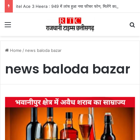
itel Ace 3 Heera : 949 में लांच हुआ नया फीचर फोन, मिलेंगे कई दमदार फीचर्स
Menu
Se
Home
/
news baloda bazar
news baloda bazar