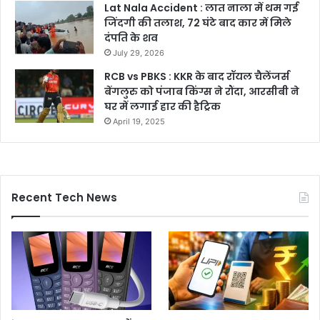
Lat Nala Accident : लात नाला में थम गई
जिंदगी की तलाश, 72 घंटे बाद कार में मिले
दंपति के शव
July 29, 2026
RCB vs PBKS : KKR के बाद रॉयल चैलेंजर्स
बेंगलुरु को पंजाब किंग्स ने रौंदा, आरसीबी ने
घर में लगाई हार की हैट्रिक
April 19, 2025
Recent Tech News