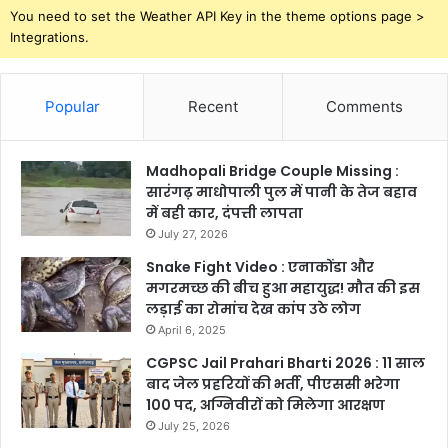
You need to set the Weather API Key in the theme options page >
Integrations.
Popular
Recent
Comments
Madhopali Bridge Couple Missing :
सारंगढ़ माधोपाली पुल में पानी के तेज बहाव
में बही कार, दंपत्ती लापता
July 27, 2026
Snake Fight Video : एनाकोंडा और
मगरमच्छ की बीच हुआ महायुद्ध! मौत की इस
लड़ाई का रोमांच देख कांप उठे लोग
April 6, 2025
CGPSC Jail Prahari Bharti 2026 : 11 साल
बाद जेल प्रहरियों की भर्ती, पीएससी भरेगा
100 पद, अग्निवीरों को मिलेगा आरक्षण
July 25, 2026