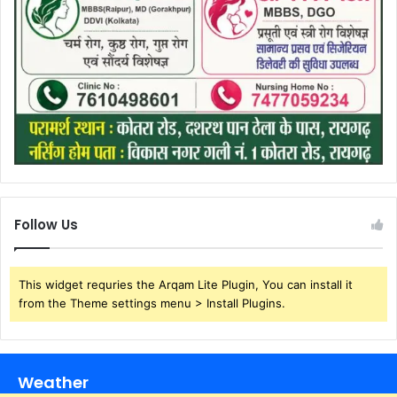
Follow Us
This widget requries the Arqam Lite Plugin, You can install it
from the Theme settings menu > Install Plugins.
Weather