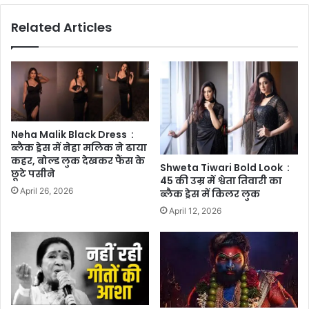
Related Articles
Neha Malik Black Dress :
ब्लैक ड्रेस में नेहा मलिक ने ढाया
कहर, बोल्ड लुक देखकर फैंस के
Shweta Tiwari Bold Look :
छूटे पसीने
45 की उम्र में श्वेता तिवारी का
April 26, 2026
ब्लैक ड्रेस में किलर लुक
April 12, 2026