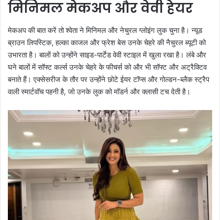
मिनिमल मेकअप और वेवी हेयर
मेकअप की बात करें तो श्वेता ने मिनिमल और नेचुरल ग्लोइंग लुक चुना है। न्यूड
ब्राउन लिपस्टिक, हल्का काजल और फ्रेश बेस उनके चेहरे की नैचुरल ब्यूटी को
उभारता है। बालों को उन्होंने साइड-पार्टेड वेवी स्टाइल में खुला रखा है। लंबे और
घने बालों में सॉफ्ट कर्ल्स उनके चेहरे के फीचर्स को और भी सॉफ्ट और अट्रैक्टिव
बनाते हैं। एक्सेसरीज के तौर पर उन्होंने छोटे ईयर टॉप्स और गोल्डन-ब्लैक स्ट्रैप
वाली स्मार्टवॉच पहनी है, जो उनके लुक को मॉडर्न और क्लासी टच देती है।