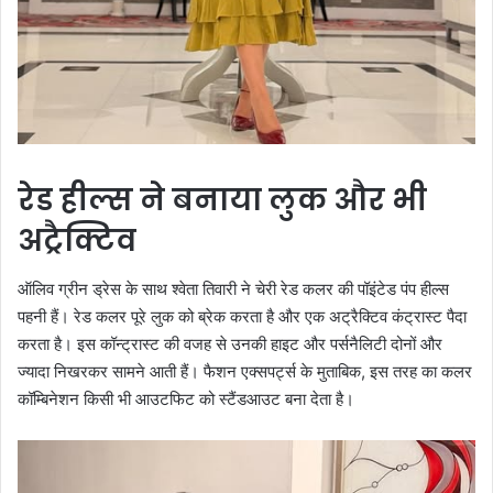
रेड हील्स ने बनाया लुक और भी
अट्रैक्टिव
ऑलिव ग्रीन ड्रेस के साथ श्वेता तिवारी ने चेरी रेड कलर की पॉइंटेड पंप हील्स
पहनी हैं। रेड कलर पूरे लुक को ब्रेक करता है और एक अट्रैक्टिव कंट्रास्ट पैदा
करता है। इस कॉन्ट्रास्ट की वजह से उनकी हाइट और पर्सनैलिटी दोनों और
ज्यादा निखरकर सामने आती हैं। फैशन एक्सपर्ट्स के मुताबिक, इस तरह का कलर
कॉम्बिनेशन किसी भी आउटफिट को स्टैंडआउट बना देता है।