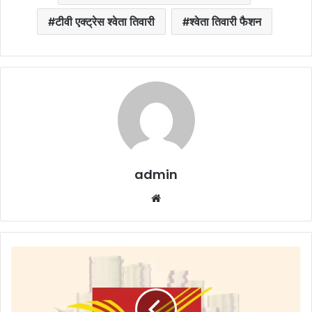
टीवी एक्ट्रेस श्वेता तिवारी
श्वेता तिवारी फैशन
admin
Website
Post
Office
Monthly
Income
Scheme