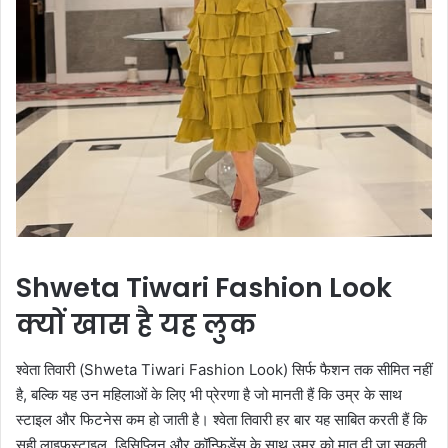
Shweta Tiwari Fashion Look
क्यों खास है यह लुक
श्वेता तिवारी (Shweta Tiwari Fashion Look) सिर्फ फैशन तक सीमित नहीं
है, बल्कि यह उन महिलाओं के लिए भी प्रेरणा है जो मानती हैं कि उम्र के साथ
स्टाइल और फिटनेस कम हो जाती है। श्वेता तिवारी हर बार यह साबित करती हैं कि
सही लाइफस्टाइल, डिसिप्लिन और कॉन्फिडेंस के साथ उम्र को मात दी जा सकती