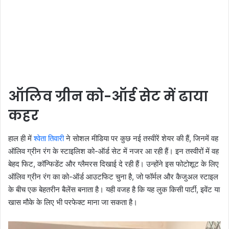
ऑलिव ग्रीन को-ऑर्ड सेट में ढाया
कहर
हाल ही में
श्वेता तिवारी
ने सोशल मीडिया पर कुछ नई तस्वीरें शेयर की हैं, जिनमें वह
ऑलिव ग्रीन रंग के स्टाइलिश को-ऑर्ड सेट में नजर आ रही हैं। इन तस्वीरों में वह
बेहद फिट, कॉन्फिडेंट और ग्लैमरस दिखाई दे रही हैं। उन्होंने इस फोटोशूट के लिए
ऑलिव ग्रीन रंग का को-ऑर्ड आउटफिट चुना है, जो फॉर्मल और कैजुअल स्टाइल
के बीच एक बेहतरीन बैलेंस बनाता है। यही वजह है कि यह लुक किसी पार्टी, इवेंट या
खास मौके के लिए भी परफेक्ट माना जा सकता है।