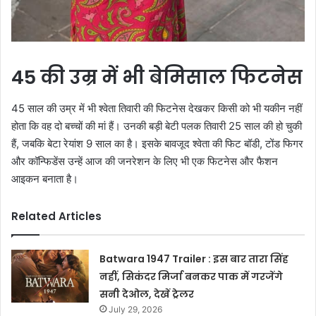
45 की उम्र में भी बेमिसाल फिटनेस
45 साल की उम्र में भी श्वेता तिवारी की फिटनेस देखकर किसी को भी यकीन नहीं
होता कि वह दो बच्चों की मां हैं। उनकी बड़ी बेटी पलक तिवारी 25 साल की हो चुकी
हैं, जबकि बेटा रेयांश 9 साल का है। इसके बावजूद श्वेता की फिट बॉडी, टोंड फिगर
और कॉन्फिडेंस उन्हें आज की जनरेशन के लिए भी एक फिटनेस और फैशन
आइकन बनाता है।
Related Articles
Batwara 1947 Trailer : इस बार तारा सिंह
नहीं, सिकंदर मिर्जा बनकर पाक में गरजेंगे
सनी देओल, देखें ट्रेलर
July 29, 2026