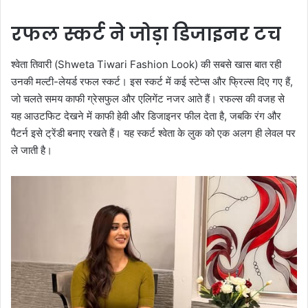
रफल स्कर्ट ने जोड़ा डिजाइनर टच
श्वेता तिवारी (Shweta Tiwari Fashion Look) की सबसे खास बात रही
उनकी मल्टी-लेयर्ड रफल स्कर्ट। इस स्कर्ट में कई स्टेप्स और फ्रिल्स दिए गए हैं,
जो चलते समय काफी ग्रेसफुल और एलिगेंट नजर आते हैं। रफल्स की वजह से
यह आउटफिट देखने में काफी हेवी और डिजाइनर फील देता है, जबकि रंग और
पैटर्न इसे ट्रेंडी बनाए रखते हैं। यह स्कर्ट श्वेता के लुक को एक अलग ही लेवल पर
ले जाती है।