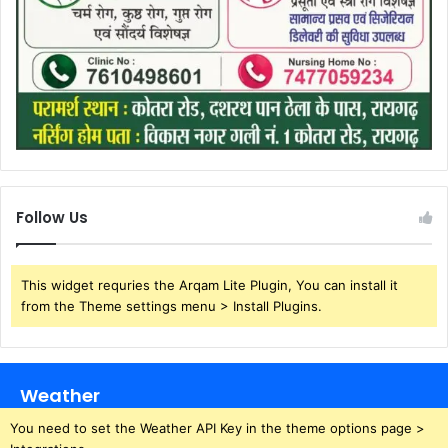
Follow Us
This widget requries the Arqam Lite Plugin, You can install it
from the Theme settings menu > Install Plugins.
Weather
You need to set the Weather API Key in the theme options page >