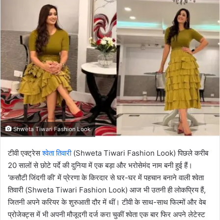
email
Shweta Tiwari Fashion Look
टीवी एक्ट्रेस
श्वेता तिवारी
(Shweta Tiwari Fashion Look) पिछले करीब
20 सालों से छोटे पर्दे की दुनिया में एक बड़ा और भरोसेमंद नाम बनी हुई हैं।
‘कसौटी जिंदगी की’ में प्रेरणा के किरदार से घर-घर में पहचान बनाने वाली श्वेता
तिवारी (Shweta Tiwari Fashion Look) आज भी उतनी ही लोकप्रिय हैं,
जितनी अपने करियर के शुरुआती दौर में थीं। टीवी के साथ-साथ फिल्मों और वेब
प्रोजेक्ट्स में भी अपनी मौजूदगी दर्ज करा चुकीं श्वेता एक बार फिर अपने लेटेस्ट