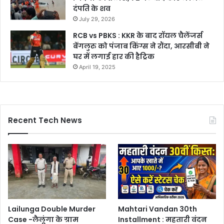
दंपति के शव
July 29, 2026
RCB vs PBKS : KKR के बाद रॉयल चैलेंजर्स
बेंगलुरु को पंजाब किंग्स ने रौंदा, आरसीबी ने
घर में लगाई हार की हैट्रिक
April 19, 2025
Recent Tech News
Lailunga Double Murder
Mahtari Vandan 30th
Case -लैलूंगा के ग्राम
Installment : महतारी वंदन