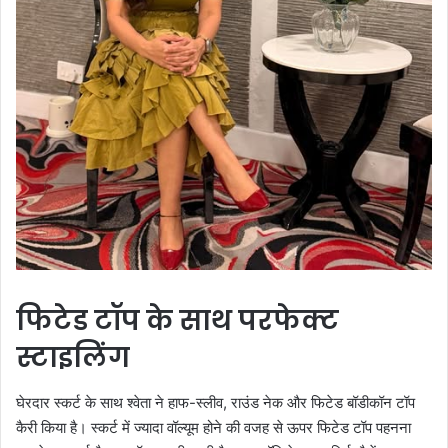
फिटेड टॉप के साथ परफेक्ट
स्टाइलिंग
घेरदार स्कर्ट के साथ श्वेता ने हाफ-स्लीव, राउंड नेक और फिटेड बॉडीकॉन टॉप
कैरी किया है। स्कर्ट में ज्यादा वॉल्यूम होने की वजह से ऊपर फिटेड टॉप पहनना