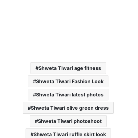
Shweta Tiwari age fitness
Shweta Tiwari Fashion Look
Shweta Tiwari latest photos
Shweta Tiwari olive green dress
Shweta Tiwari photoshoot
Shweta Tiwari ruffle skirt look