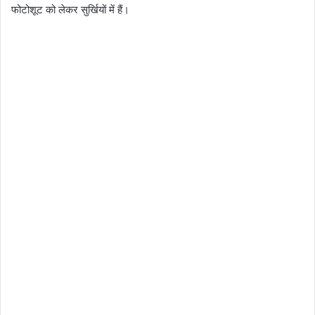
फोटोशूट को लेकर सुर्खियों में हैं।