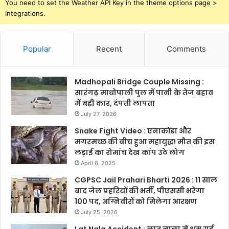
You need to set the Weather API Key in the theme options page >
Integrations.
Popular
Recent
Comments
Madhopali Bridge Couple Missing :
सारंगढ़ माधोपाली पुल में पानी के तेज बहाव
में बही कार, दंपत्ती लापता
July 27, 2026
Snake Fight Video : एनाकोंडा और
मगरमच्छ की बीच हुआ महायुद्ध! मौत की इस
लड़ाई का रोमांच देख कांप उठे लोग
April 6, 2025
CGPSC Jail Prahari Bharti 2026 : 11 साल
बाद जेल प्रहरियों की भर्ती, पीएससी भरेगा
100 पद, अग्निवीरों को मिलेगा आरक्षण
July 25, 2026