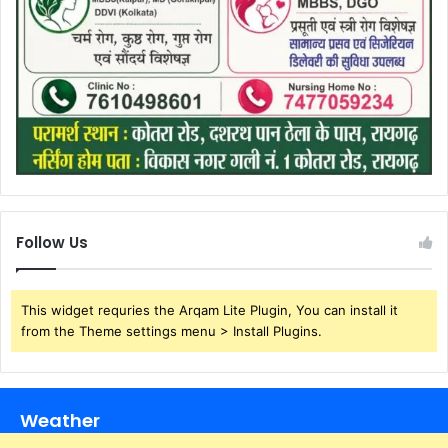
Follow Us
This widget requries the Arqam Lite Plugin, You can install it
from the Theme settings menu > Install Plugins.
Weather