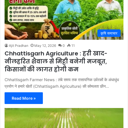
कृषि समाचार
Ajit Pradhan
May 12, 2026
0
11
Chhattisgarh Agriculture : हरी खाद-
नीलहरित शैवाल से मिट्टी बनेगी मजबूत,
किसानों की लागत होगी कम
Chhattisgarh Farmer News : लंबे समय तक रासायनिक उर्वरकों के अंधाधुंध
प्रयोग ने हमारे खेतों (Chhattisgarh Agriculture) की कोमलता छीन…
Read More »