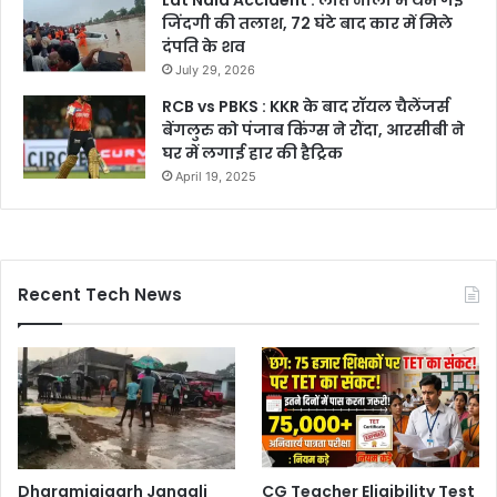
Lat Nala Accident : लात नाला में थम गई
जिंदगी की तलाश, 72 घंटे बाद कार में मिले
दंपति के शव
July 29, 2026
RCB vs PBKS : KKR के बाद रॉयल चैलेंजर्स
बेंगलुरु को पंजाब किंग्स ने रौंदा, आरसीबी ने
घर में लगाई हार की हैट्रिक
April 19, 2025
Recent Tech News
Dharamjaigarh Jangali
CG Teacher Eligibility Test