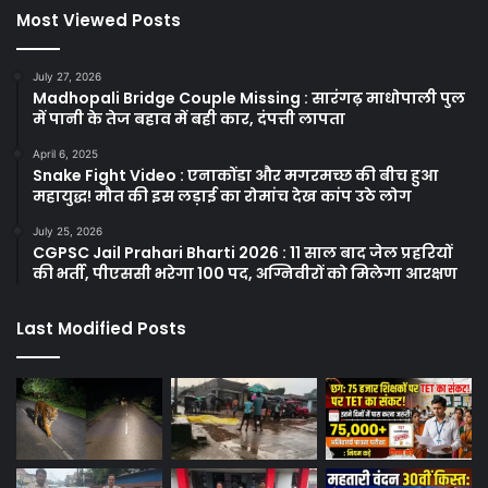
Most Viewed Posts
July 27, 2026
Madhopali Bridge Couple Missing : सारंगढ़ माधोपाली पुल
में पानी के तेज बहाव में बही कार, दंपत्ती लापता
April 6, 2025
Snake Fight Video : एनाकोंडा और मगरमच्छ की बीच हुआ
महायुद्ध! मौत की इस लड़ाई का रोमांच देख कांप उठे लोग
July 25, 2026
CGPSC Jail Prahari Bharti 2026 : 11 साल बाद जेल प्रहरियों
की भर्ती, पीएससी भरेगा 100 पद, अग्निवीरों को मिलेगा आरक्षण
Last Modified Posts