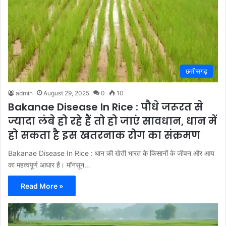
छत्तीसगढ़
admin
August 29, 2025
0
10
Bakanae Disease In Rice : पौधे जरूरत से
ज्यादा लंबे हो रहे हैं तो हो जाएं सावधान, धान में
हो सकता है इस खतरनाक रोग का संक्रमण
Bakanae Disease In Rice : धान की खेती भारत के किसानों के जीवन और आय
का महत्वपूर्ण आधार है। मॉनसून…
Read More »