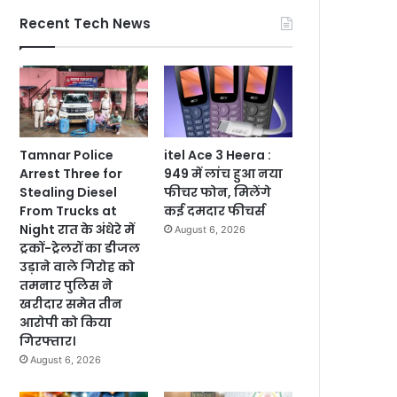
Recent Tech News
Tamnar Police
itel Ace 3 Heera :
Arrest Three for
949 में लांच हुआ नया
Stealing Diesel
फीचर फोन, मिलेंगे
From Trucks at
कई दमदार फीचर्स
Night रात के अंधेरे में
August 6, 2026
ट्रकों-ट्रेलरों का डीजल
उड़ाने वाले गिरोह को
तमनार पुलिस ने
खरीदार समेत तीन
आरोपी को किया
गिरफ्तार।
August 6, 2026