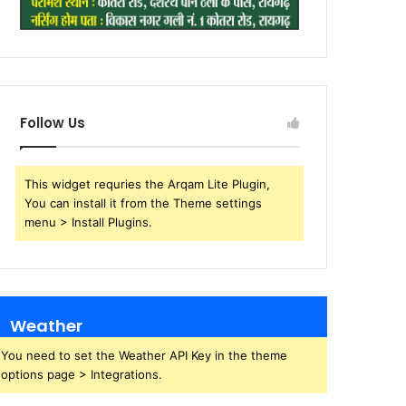
Follow Us
This widget requries the Arqam Lite Plugin,
You can install it from the Theme settings
menu > Install Plugins.
Weather
You need to set the Weather API Key in the theme
options page > Integrations.