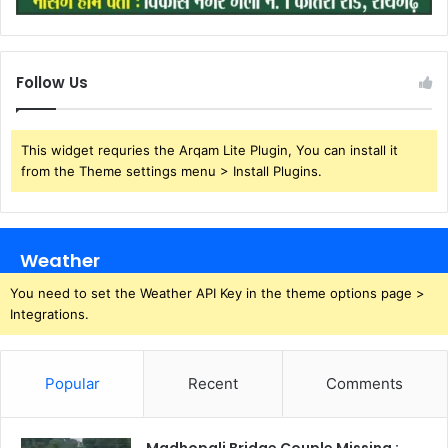
Follow Us
This widget requries the Arqam Lite Plugin, You can install it
from the Theme settings menu > Install Plugins.
Weather
You need to set the Weather API Key in the theme options page >
Integrations.
Popular
Recent
Comments