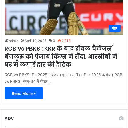
खेल
admin
April 19, 2025
0
2,713
RCB vs PBKS : KKR के बाद रॉयल चैलेंजर्स
बेंगलुरु को पंजाब किंग्स ने रौंदा, आरसीबी ने
घर में लगाई हार की हैट्रिक
RCB vs PBKS IPL 2025 : इंडियन प्रीमियर लीग (IPL) 2025 के मैच ( RCB
vs PBKS) नंबर-34 में रॉयल…
Read More »
ADV