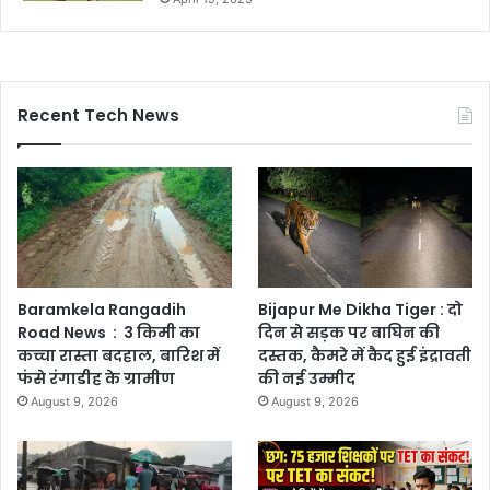
Recent Tech News
Baramkela Rangadih
Bijapur Me Dikha Tiger : दो
Road News : 3 किमी का
दिन से सड़क पर बाघिन की
कच्चा रास्ता बदहाल, बारिश में
दस्तक, कैमरे में कैद हुई इंद्रावती
फंसे रंगाडीह के ग्रामीण
की नई उम्मीद
August 9, 2026
August 9, 2026