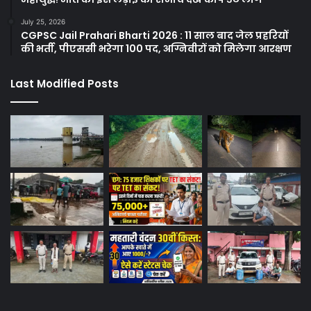
July 25, 2026
CGPSC Jail Prahari Bharti 2026 : 11 साल बाद जेल प्रहरियों
की भर्ती, पीएससी भरेगा 100 पद, अग्निवीरों को मिलेगा आरक्षण
Last Modified Posts