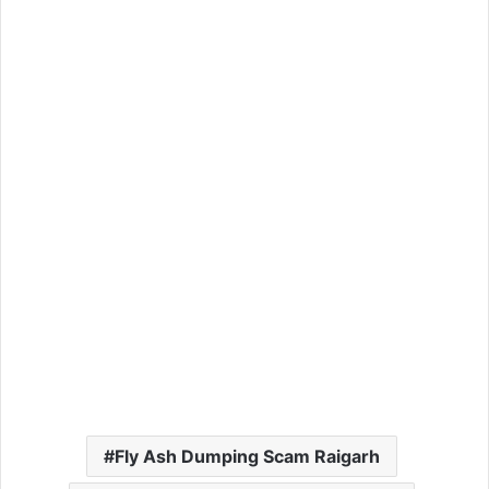
Fly Ash Dumping Scam Raigarh