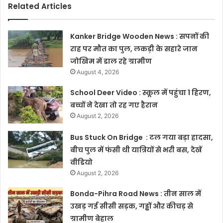
Related Articles
Kanker Bridge Wooden News : सपनों की
राह पर मौत का पुल, लकड़ी के सहारे जान
जोखिम में डाल रहे ग्रामीण
August 4, 2026
School Deer Video : स्कूल में पहुंचा 1 हिरण,
बच्चों ने देखा तो रह गए हैरान
August 2, 2026
Bus Stuck On Bridge : टल गया बड़ा हादसा,
बीच पुल में फंसी थी यात्रियों से भरी बस, देखें
वीडियो
August 2, 2026
Bonda-Pihra Road News : तीन साल में
उखड़ गई सीसी सड़क, गड्ढों और कीचड़ से
ग्रामीण बेहाल