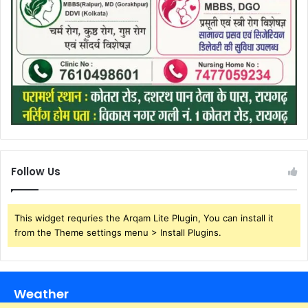
Follow Us
This widget requries the Arqam Lite Plugin, You can install it
from the Theme settings menu > Install Plugins.
Weather