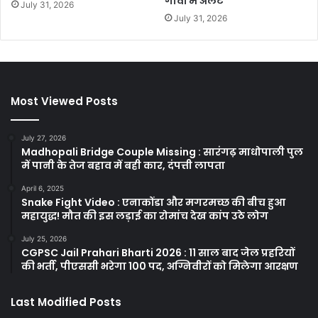
गांवों में अलर्ट
July 31, 2026
July 31, 2026
Most Viewed Posts
July 27, 2026
Madhopali Bridge Couple Missing : सारंगढ़ माधोपाली पुल
में पानी के तेज बहाव में बही कार, दंपत्ती लापता
April 6, 2025
Snake Fight Video : एनाकोंडा और मगरमच्छ की बीच हुआ
महायुद्ध! मौत की इस लड़ाई का रोमांच देख कांप उठे लोग
July 25, 2026
CGPSC Jail Prahari Bharti 2026 : 11 साल बाद जेल प्रहरियों
की भर्ती, पीएससी भरेगा 100 पद, अग्निवीरों को मिलेगा आरक्षण
Last Modified Posts