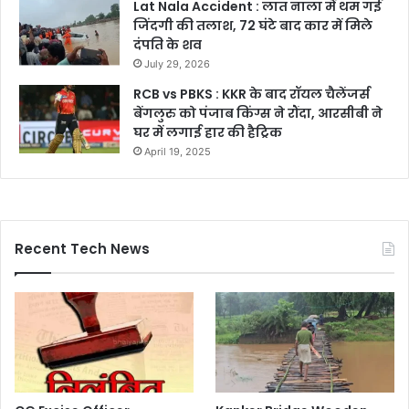
Lat Nala Accident : लात नाला में थम गई
जिंदगी की तलाश, 72 घंटे बाद कार में मिले
दंपति के शव
July 29, 2026
RCB vs PBKS : KKR के बाद रॉयल चैलेंजर्स
बेंगलुरु को पंजाब किंग्स ने रौंदा, आरसीबी ने
घर में लगाई हार की हैट्रिक
April 19, 2025
Recent Tech News