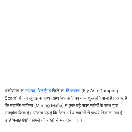
छत्तीसगढ़ के
सारंगढ़-बिलाईगढ़
जिले के
टिमरलगा
(Fly Ash Dumping
Scam) में अब खुदाई के साथ-साथ ‘दफनाने’ का काम शुरू होने वाला है। खबर है
कि माइनिंग माफिया (Mining Mafia) ने कुछ बड़े पावर प्लांटों के साथ गुप्त
समझौता किया है। योजना यह है कि जिन अवैध खदानों से पत्थर निकाला गया है,
उन्हें ‘फ्लाई ऐश’ (कोयले की राख) से भर दिया जाए।