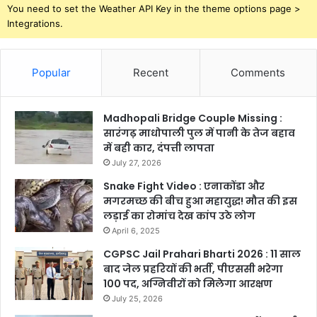
You need to set the Weather API Key in the theme options page >
Integrations.
Popular
Recent
Comments
Madhopali Bridge Couple Missing :
सारंगढ़ माधोपाली पुल में पानी के तेज बहाव
में बही कार, दंपत्ती लापता
July 27, 2026
Snake Fight Video : एनाकोंडा और
मगरमच्छ की बीच हुआ महायुद्ध! मौत की इस
लड़ाई का रोमांच देख कांप उठे लोग
April 6, 2025
CGPSC Jail Prahari Bharti 2026 : 11 साल
बाद जेल प्रहरियों की भर्ती, पीएससी भरेगा
100 पद, अग्निवीरों को मिलेगा आरक्षण
July 25, 2026