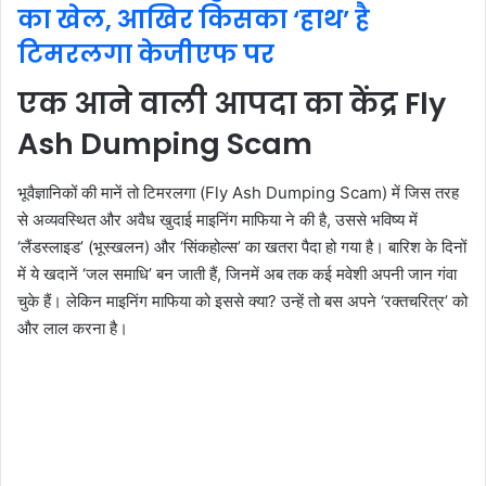
का खेल, आखिर किसका ‘हाथ’ है
टिमरलगा केजीएफ पर
एक आने वाली आपदा का केंद्र Fly
Ash Dumping Scam
भूवैज्ञानिकों की मानें तो टिमरलगा (Fly Ash Dumping Scam) में जिस तरह
से अव्यवस्थित और अवैध खुदाई माइनिंग माफिया ने की है, उससे भविष्य में
‘लैंडस्लाइड’ (भूस्खलन) और ‘सिंकहोल्स’ का खतरा पैदा हो गया है। बारिश के दिनों
में ये खदानें ‘जल समाधि’ बन जाती हैं, जिनमें अब तक कई मवेशी अपनी जान गंवा
चुके हैं। लेकिन माइनिंग माफिया को इससे क्या? उन्हें तो बस अपने ‘रक्तचरित्र’ को
और लाल करना है।