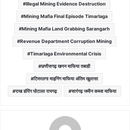
Illegal Mining Evidence Destruction
Mining Mafia Final Episode Timarlaga
Mining Mafia Land Grabbing Sarangarh
Revenue Department Corruption Mining
Timarlaga Environmental Crisis
छत्तीसगढ़ खनन माफिया तबाही
टिमरलगा माइनिंग माफिया अंतिम खुलासा
राख डंपिंग घोटाला रायगढ़
सारंगढ़ जमीन कब्जा माफिया