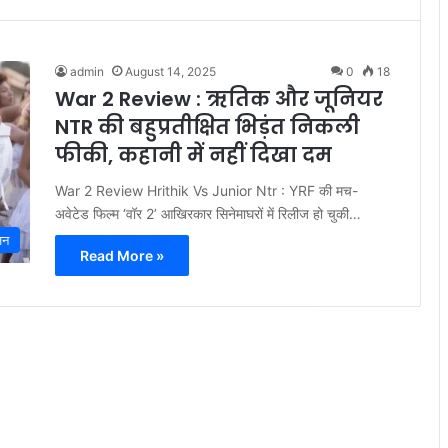
admin
August 14, 2025
0
18
War 2 Review : ऋतिक और जूनियर
NTR की बहुप्रतीक्षित भिड़ंत निकली
फीकी, कहानी में नहीं दिखा दम
War 2 Review Hrithik Vs Junior Ntr : YRF की मच-
अवेटेड फिल्म ‘वॉर 2’ आखिरकार सिनेमाघरों में रिलीज हो चुकी…
जन
Read More »