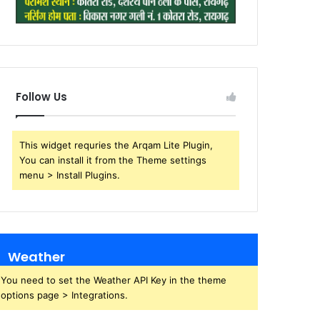
Follow Us
This widget requries the Arqam Lite Plugin,
You can install it from the Theme settings
menu > Install Plugins.
Weather
You need to set the Weather API Key in the theme
options page > Integrations.