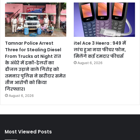
Tamnar Police Arrest
itel Ace 3 Heera : 949 में
Three for Stealing Diesel
लांच हुआ नया फीचर फोन,
From Trucks at Night रात
मिलेंगे कई दमदार फीचर्स
के अंधेरे में ट्रकों-ट्रेलरों का
August 6, 2026
डीजल उड़ाने वाले गिरोह को
तमनार पुलिस ने खरीदार समेत
तीन आरोपी को किया
गिरफ्तार।
August 6, 2026
Most Viewed Posts