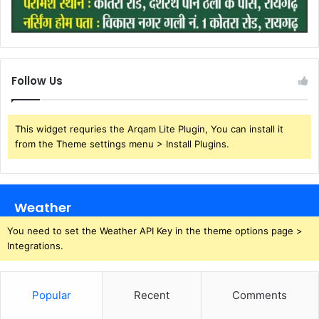
Follow Us
This widget requries the Arqam Lite Plugin, You can install it
from the Theme settings menu > Install Plugins.
Weather
You need to set the Weather API Key in the theme options page >
Integrations.
Popular
Recent
Comments