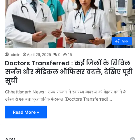
बड़ी खबर
admin
April 29, 2025
0
15
Doctors Transferred : कई जिलों के सिविल
सर्जन और मेडिकल ऑफिसर बदले, देखिए पूरी
सूची
Chhattisgarh News : राज्य सरकार ने स्वास्थ्य व्यवस्था को बेहतर बनाने के
उद्देश्य से एक बड़ा प्रशासनिक फेरबदल (Doctors Transferred)…
Read More »
ADV