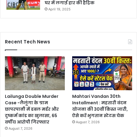
घर में लगाई हार की हैट्रिक
April 19, 2025
Recent Tech News
Lailunga Double Murder
Mahtari Vandan 30th
Case -लैलूंगा के ग्राम
Installment : महतारी वंदन
छापरपानी में डबल मर्डर और
योजना की 30वीं किस्त जारी,
दुष्कर्म कांड का खुलासा, 65
ऐसे करें भुगतान स्टेटस चेक
वर्षीय आरोपी गिरफ्तार
August 7, 2026
August 7, 2026