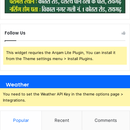
Follow Us
This widget requries the Arqam Lite Plugin, You can install it
from the Theme settings menu > Install Plugins.
Weather
You need to set the Weather API Key in the theme options page >
Integrations.
Popular
Recent
Comments