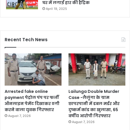
घर में लगाई हार की हैट्रिक
April 19, 2025
Recent Tech News
Arrested fake online
Lailunga Double Murder
payment पेट्रोल पंप पर फर्जी
Case -लैलूंगा के ग्राम
ऑनलाइन पेमेंट दिखाकर ठगी
छापरपानी में डबल मर्डर और
करने वाला युवक गिरफ्तार
दुष्कर्म कांड का खुलासा, 65
वर्षीय आरोपी गिरफ्तार
August 7, 2026
August 7, 2026