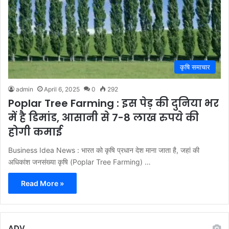
कृषि समाचार
admin
April 6, 2025
0
292
Poplar Tree Farming : इस पेड़ की दुनिया भर
में है डिमांड, आसानी से 7-8 लाख रुपये की
होगी कमाई
Business Idea News : भारत को कृषि प्रधान देश माना जाता है, जहां की
अधिकांश जनसंख्या कृषि (Poplar Tree Farming) …
Read More »
ADV