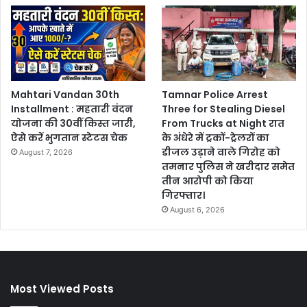
Mahtari Vandan 30th
Tamnar Police Arrest
Installment : महतारी वंदन
Three for Stealing Diesel
योजना की 30वीं किस्त जारी,
From Trucks at Night रात
ऐसे करें भुगतान स्टेटस चेक
के अंधेरे में ट्रकों-ट्रेलरों का
डीजल उड़ाने वाले गिरोह को
August 7, 2026
तमनार पुलिस ने खरीदार समेत
तीन आरोपी को किया
गिरफ्तार।
August 6, 2026
Most Viewed Posts