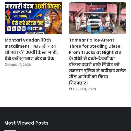
Mahtari Vandan 30th
Tamnar Police Arrest
Installment : महतारी वंदन
Three for Stealing Diesel
योजना की 30वीं किस्त जारी,
From Trucks at Night रात
ऐसे करें भुगतान स्टेटस चेक
के अंधेरे में ट्रकों-ट्रेलरों का
डीजल उड़ाने वाले गिरोह को
August 7, 2026
तमनार पुलिस ने खरीदार समेत
तीन आरोपी को किया
गिरफ्तार।
August 6, 2026
Most Viewed Posts