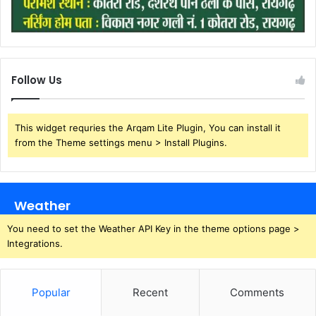
Follow Us
This widget requries the Arqam Lite Plugin, You can install it
from the Theme settings menu > Install Plugins.
Weather
You need to set the Weather API Key in the theme options page >
Integrations.
Popular
Recent
Comments