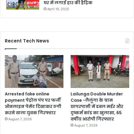
घर में लगाई हार की हैट्रिक
April 19, 2025
Recent Tech News
Arrested fake online
Lailunga Double Murder
payment पेट्रोल पंप पर फर्जी
Case -लैलूंगा के ग्राम
ऑनलाइन पेमेंट दिखाकर ठगी
छापरपानी में डबल मर्डर और
करने वाला युवक गिरफ्तार
दुष्कर्म कांड का खुलासा, 65
वर्षीय आरोपी गिरफ्तार
August 7, 2026
August 7, 2026