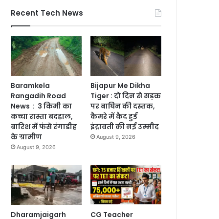
Recent Tech News
Baramkela
Bijapur Me Dikha
Rangadih Road
Tiger : दो दिन से सड़क
News : 3 किमी का
पर बाघिन की दस्तक,
कच्चा रास्ता बदहाल,
कैमरे में कैद हुई
बारिश में फंसे रंगाडीह
इंद्रावती की नई उम्मीद
के ग्रामीण
August 9, 2026
August 9, 2026
Dharamjaigarh
CG Teacher