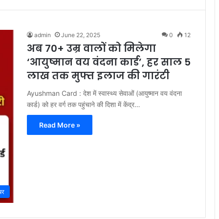
admin
June 22, 2025
0
12
अब 70+ उम्र वालों को मिलेगा
‘आयुष्मान वय वंदना कार्ड’, हर साल 5
लाख तक मुफ्त इलाज की गारंटी
Ayushman Card : देश में स्वास्थ्य सेवाओं (आयुष्मान वय वंदना
कार्ड) को हर वर्ग तक पहुंचाने की दिशा में केंद्र…
Read More »
बर