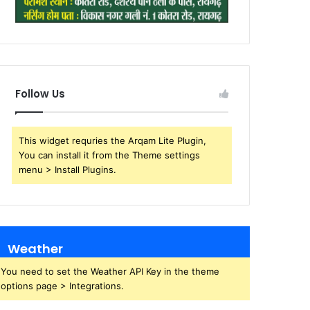
Follow Us
This widget requries the Arqam Lite Plugin,
You can install it from the Theme settings
menu > Install Plugins.
Weather
You need to set the Weather API Key in the theme
options page > Integrations.