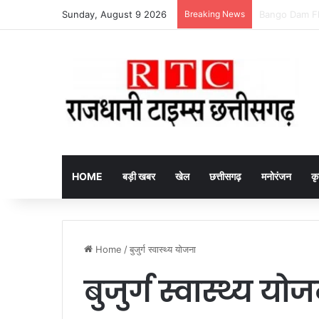
Sunday, August 9 2026
Breaking News
Baramkela Ranga
HOME
बड़ी खबर
खेल
छत्तीसगढ़
मनोरंजन
कृ
Home
/
बुजुर्ग स्वास्थ्य योजना
बुजुर्ग स्वास्थ्य यो