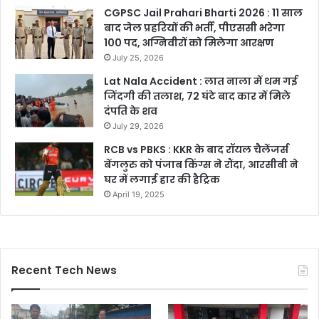
CGPSC Jail Prahari Bharti 2026 : 11 साल
बाद जेल प्रहरियों की भर्ती, पीएससी भरेगा
100 पद, अग्निवीरों को मिलेगा आरक्षण
July 25, 2026
Lat Nala Accident : लात नाला में थम गई
जिंदगी की तलाश, 72 घंटे बाद कार में मिले
दंपति के शव
July 29, 2026
RCB vs PBKS : KKR के बाद रॉयल चैलेंजर्स
बेंगलुरु को पंजाब किंग्स ने रौंदा, आरसीबी ने
घर में लगाई हार की हैट्रिक
April 19, 2025
Recent Tech News