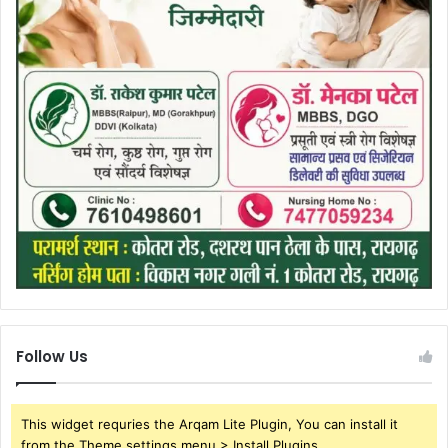
Follow Us
This widget requries the Arqam Lite Plugin, You can install it
from the Theme settings menu > Install Plugins.