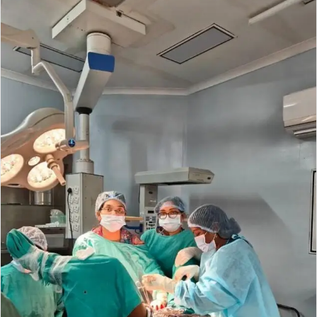
email