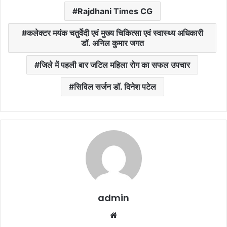
Rajdhani Times CG
कलेक्टर मयंक चतुर्वेदी एवं मुख्य चिकित्सा एवं स्वास्थ्य अधिकारी
डॉ. अनिल कुमार जगत
जिले में पहली बार जटिल महिला रोग का सफल उपचार
सिविल सर्जन डॉ. दिनेश पटेल
admin
Website