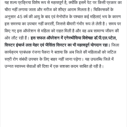
यह शल्य प्रक्रिया विशेष रूप से महत्वपूर्ण है, क्योंकि इसमें पेट पर किसी प्रकार का
चीरा नहीं लगाया जाता और मरीज को शीघ्र आराम मिलता है। चिकित्सकों के
अनुसार 45 वर्ष की आयु के बाद एवं मेनोपॉज के पश्चात कई महिलाएं भय के कारण
इस समस्या का उपचार नहीं करातीं, जिससे बीमारी गंभीर रूप ले लेती है। समय पर
किए गए इस ऑपरेशन से महिला को राहत मिली है और वह अब सामान्य जीवन की
ओर लौट रही हैं।
इस सफल ऑपरेशन में एनेस्थीसिया विशेषज्ञ डॉ.पी.एल.पटेल,
सिस्टर इंचार्ज लता मेहर एवं जैसिंता सिस्टर का भी महत्वपूर्ण योगदान रहा।
जिला
कार्यक्रम प्रबंधक रंजना पैकरा ने बताया कि अब जिले की महिलाओं को जटिल
स्त्री रोग संबंधी उपचार के लिए बाहर नहीं जाना पड़ेगा। यह उपलब्धि जिले में
उन्नत स्वास्थ्य सेवाओं की दिशा में एक सशक्त कदम साबित हो रही है।