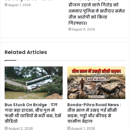
डीजल उड़ाने वाले गिरोह को
August 7, 2026
तमनार पुलिस ने खरीदार समेत
तीन आरोपी को किया
गिरफ्तार।
August 6, 2026
Related Articles
Bus Stuck On Bridge : टल
Bonda-Pihra Road News :
गया बड़ा हादसा, बीच पुल में
तीन साल में उखड़ गई सीसी
फंसी थी यात्रियों से भरी बस, देखें
सड़क, गड्ढों और कीचड़ से
वीडियो
ग्रामीण बेहाल
August 2, 2026
August 1, 2026