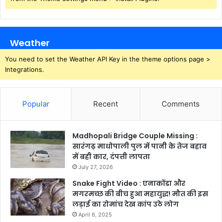
Weather
You need to set the Weather API Key in the theme options page >
Integrations.
Popular
Recent
Comments
Madhopali Bridge Couple Missing :
सारंगढ़ माधोपाली पुल में पानी के तेज बहाव
में बही कार, दंपत्ती लापता
July 27, 2026
Snake Fight Video : एनाकोंडा और
मगरमच्छ की बीच हुआ महायुद्ध! मौत की इस
लड़ाई का रोमांच देख कांप उठे लोग
April 6, 2025