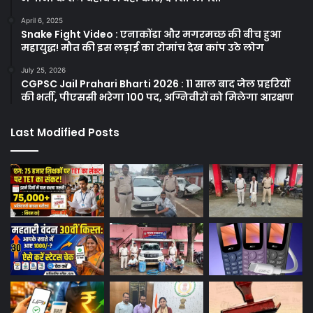
April 6, 2025
Snake Fight Video : एनाकोंडा और मगरमच्छ की बीच हुआ
महायुद्ध! मौत की इस लड़ाई का रोमांच देख कांप उठे लोग
July 25, 2026
CGPSC Jail Prahari Bharti 2026 : 11 साल बाद जेल प्रहरियों
की भर्ती, पीएससी भरेगा 100 पद, अग्निवीरों को मिलेगा आरक्षण
Last Modified Posts