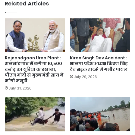
Related Articles
Rajnandgaon Urea Plant :
Kiran Singh Dev Accident :
राजनांदगांव में लगेगा 10,500
भाजपा प्रदेश अध्यक्ष किरण सिंह
करोड़ का यूरिया कारखाना,
देव सड़क हादसे में गंभीर घायल
पीएम मोदी से मुख्यमंत्री साय ने
July 29, 2026
मांगी मंजूरी
July 31, 2026