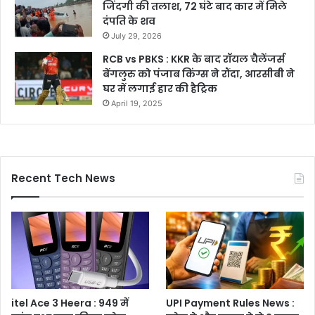
जिंदगी की तलाश, 72 घंटे बाद कार में मिले
दंपति के शव
July 29, 2026
RCB vs PBKS : KKR के बाद रॉयल चैलेंजर्स
बेंगलुरु को पंजाब किंग्स ने रौंदा, आरसीबी ने
घर में लगाई हार की हैट्रिक
April 19, 2025
Recent Tech News
itel Ace 3 Heera : 949 में
UPI Payment Rules News :