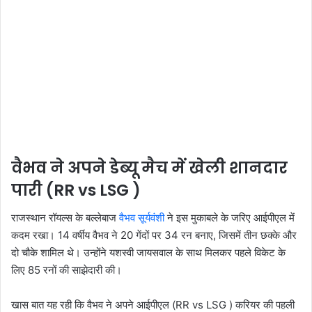
वैभव ने अपने डेब्यू मैच में खेली शानदार
पारी (RR vs LSG )
राजस्थान रॉयल्स के बल्लेबाज
वैभव सूर्यवंशी
ने इस मुकाबले के जरिए आईपीएल में
कदम रखा। 14 वर्षीय वैभव ने 20 गेंदों पर 34 रन बनाए, जिसमें तीन छक्के और
दो चौके शामिल थे। उन्होंने यशस्वी जायसवाल के साथ मिलकर पहले विकेट के
लिए 85 रनों की साझेदारी की।
खास बात यह रही कि वैभव ने अपने आईपीएल (RR vs LSG ) करियर की पहली