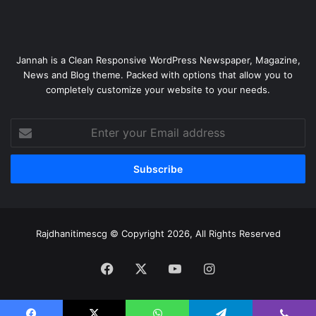
Jannah is a Clean Responsive WordPress Newspaper, Magazine,
News and Blog theme. Packed with options that allow you to
completely customize your website to your needs.
Enter
your
Email
address
Rajdhanitimescg © Copyright 2026, All Rights Reserved
Facebook
X
YouTube
Instagram