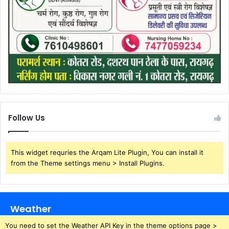
Follow Us
This widget requries the Arqam Lite Plugin, You can install it
from the Theme settings menu > Install Plugins.
Weather
You need to set the Weather API Key in the theme options page >