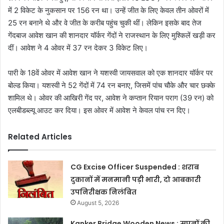
में 2 विकेट के नुकसान पर 156 रन था। उन्हें जीत के लिए केवल तीन ओवरों में
25 रन बनाने थे और वे जीत के करीब पहुंच चुकी थीं। लेकिन इसके बाद तेज
गेंदबाज आवेश खान की शानदार यॉर्कर गेंदों ने राजस्थान के लिए मुश्किलें खड़ी कर
दीं। आवेश ने 4 ओवर में 37 रन देकर 3 विकेट लिए।
पारी के 18वें ओवर में आवेश खान ने यशस्वी जायसवाल को एक शानदार यॉर्कर पर
बोल्ड किया। यशस्वी ने 52 गेंदों में 74 रन बनाए, जिसमें पांच चौके और चार छक्के
शामिल थे। ओवर की आखिरी गेंद पर, आवेश ने कप्तान रियान पराग (39 रन) को
एलबीडब्ल्यू आउट कर दिया। इस ओवर में आवेश ने केवल पांच रन दिए।
Related Articles
CG Excise Officer Suspended : शराब
दुकानों में मनमानी पड़ी भारी, दो आबकारी
उपनिरीक्षक निलंबित
August 5, 2026
Kanker Bridge Wooden News : सपनों की