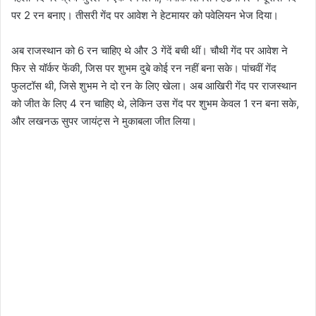
पर 2 रन बनाए। तीसरी गेंद पर आवेश ने हेटमायर को पवेलियन भेज दिया।
अब राजस्थान को 6 रन चाहिए थे और 3 गेंदें बची थीं। चौथी गेंद पर आवेश ने
फिर से यॉर्कर फेंकी, जिस पर शुभम दुबे कोई रन नहीं बना सके। पांचवीं गेंद
फुलटॉस थी, जिसे शुभम ने दो रन के लिए खेला। अब आखिरी गेंद पर राजस्थान
को जीत के लिए 4 रन चाहिए थे, लेकिन उस गेंद पर शुभम केवल 1 रन बना सके,
और लखनऊ सुपर जायंट्स ने मुकाबला जीत लिया।