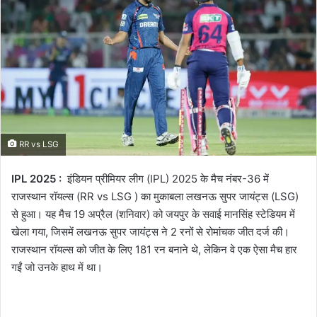
RR vs LSG
IPL 2025 :
इंडियन प्रीमियर लीग (IPL) 2025 के मैच नंबर-36 में
राजस्थान रॉयल्स (RR vs LSG ) का मुकाबला लखनऊ सुपर जायंट्स (LSG)
से हुआ। यह मैच 19 अप्रैल (शनिवार) को जयपुर के सवाई मानसिंह स्टेडियम में
खेला गया, जिसमें लखनऊ सुपर जायंट्स ने 2 रनों से रोमांचक जीत दर्ज की।
राजस्थान रॉयल्स को जीत के लिए 181 रन बनाने थे, लेकिन वे एक ऐसा मैच हार
गईं जो उनके हाथ में था।