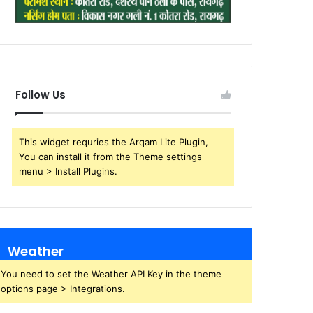
Follow Us
This widget requries the Arqam Lite Plugin,
You can install it from the Theme settings
menu > Install Plugins.
Weather
You need to set the Weather API Key in the theme
options page > Integrations.