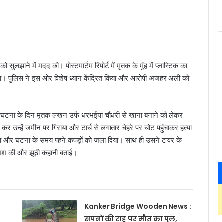
लझाने में मदद की। पोस्टमार्टम रिपोर्ट में मृतक के मुंह में प्लास्टिक का
्सा था। पुलिस ने इस ओर विशेष ध्यान केंद्रित किया और आरोपी अजहर अली को
ि घटना के दिन मृतक लखन उर्फ धरभईयां चौधरी से खाना बनाने को लेकर
 उन्हें जमीन पर गिराया और टार्च से लगातार चेहरे पर चोट पहुंचाकर हत्या
किया और घटना के समय पहने कपड़ों को जला दिया। साथ ही उसने टावर के
शिश की और झूठी कहानी बताई।
Kanker Bridge Wooden News :
सपनों की राह पर मौत का पुल,