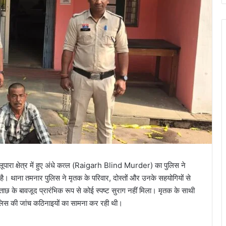
ूपारा क्षेत्र में हुए अंधे कत्ल (Raigarh Blind Murder) का पुलिस ने
 है। थाना तमनार पुलिस ने मृतक के परिवार, दोस्तों और उनके सहयोगियों से
ताछ के बावजूद प्रारंभिक रूप से कोई स्पष्ट सुराग नहीं मिला। मृतक के साथी
लिस की जांच कठिनाइयों का सामना कर रही थी।