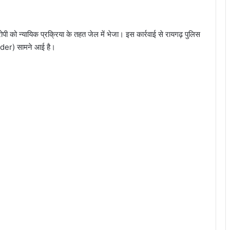
ी को न्यायिक प्रक्रिया के तहत जेल में भेजा। इस कार्रवाई से रायगढ़ पुलिस
rder) सामने आई है।