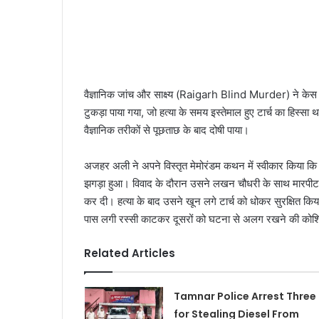
वैज्ञानिक जांच और साक्ष्य (Raigarh Blind Murder) ने केस को सु
टुकड़ा पाया गया, जो हत्या के समय इस्तेमाल हुए टार्च का हिस
वैज्ञानिक तरीकों से पूछताछ के बाद दोषी पाया।
अजहर अली ने अपने विस्तृत मेमोरंडम कथन में स्वीकार किया क
झगड़ा हुआ। विवाद के दौरान उसने लखन चौधरी के साथ मारपीट कर
कर दी। हत्या के बाद उसने खून लगे टार्च को धोकर सुरक्षित 
पास लगी रस्सी काटकर दूसरों को घटना से अलग रखने की को
Related Articles
Tamnar Police Arrest Three
for Stealing Diesel From