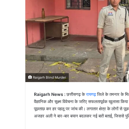
Raigarh Blind Murder
Raigarh News :
छत्तीसगढ़ के
रायगढ़
जिले के तमनार के मिल
वैज्ञानिक और सूक्ष्म विवेचना के जरिए सफलतापूर्वक खुलासा किया
पूछताछ कर हर पहलू पर जांच की। लगातार क्षेत्र के लोगों से पूछ
अजहर अली ने बार-बार बयान बदलकर नई बातें बताई, जिससे पु