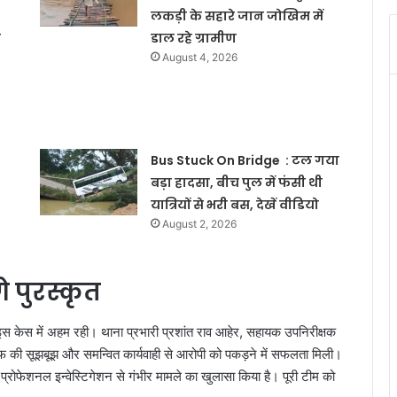
लकड़ी के सहारे जान जोखिम में
े
डाल रहे ग्रामीण
August 4, 2026
Bus Stuck On Bridge : टल गया
बड़ा हादसा, बीच पुल में फंसी थी
यात्रियों से भरी बस, देखें वीडियो
August 2, 2026
 पुरस्कृत
 केस में अहम रही। थाना प्रभारी प्रशांत राव आहेर, सहायक उपनिरीक्षक
फ की सूझबूझ और समन्वित कार्यवाही से आरोपी को पकड़ने में सफलता मिली।
्रोफेशनल इन्वेस्टिगेशन से गंभीर मामले का खुलासा किया है। पूरी टीम को