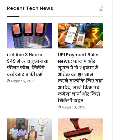
Recent Tech News
itel Ace 3 Heera :
UPI Payment Rules
949 में लांच हुआ नया
News : फोन पे और
फीचर फोन, मिलेंगे
गूगल पे से 2 हजार से
कई दमदार फीचर्स
अधिक का भुगतान
करने वालों के लिए बड़ा
August 6, 2026
अपडेट, जानें किस पर
लगेगा चार्ज और किसे
मिलेगी राहत
August 6, 2026