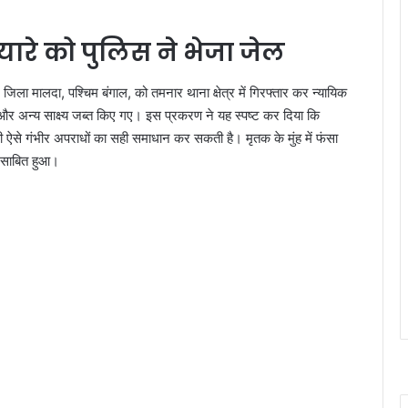
ारे को पुलिस ने भेजा जेल
जिला मालदा, पश्चिम बंगाल, को तमनार थाना क्षेत्र में गिरफ्तार कर न्यायिक
्च और अन्य साक्ष्य जब्त किए गए। इस प्रकरण ने यह स्पष्ट कर दिया कि
े गंभीर अपराधों का सही समाधान कर सकती है। मृतक के मुंह में फंसा
क साबित हुआ।