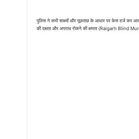
पुलिस ने सभी साक्ष्यों और पूछताछ के आधार पर केस दर्ज कर आरोप
की दक्षता और अपराध रोकने की क्षमता (Raigarh Blind Mu