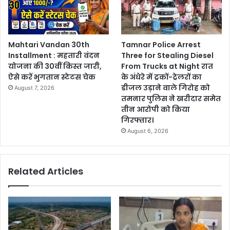
Mahtari Vandan 30th
Tamnar Police Arrest
Installment : महतारी वंदन
Three for Stealing Diesel
योजना की 30वीं किस्त जारी,
From Trucks at Night रात
ऐसे करें भुगतान स्टेटस चेक
के अंधेरे में ट्रकों-ट्रेलरों का
डीजल उड़ाने वाले गिरोह को
August 7, 2026
तमनार पुलिस ने खरीदार समेत
तीन आरोपी को किया
गिरफ्तार।
August 6, 2026
Related Articles