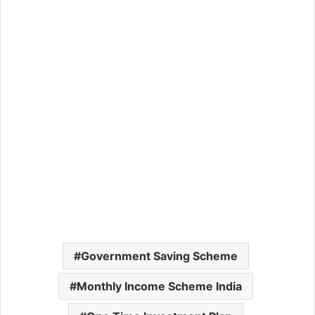
Government Saving Scheme
Monthly Income Scheme India