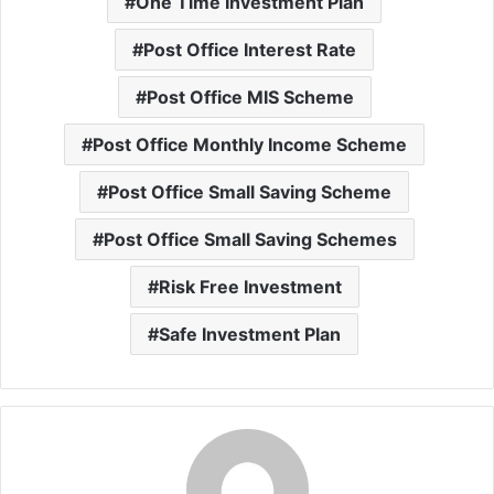
One Time Investment Plan
Post Office Interest Rate
Post Office MIS Scheme
Post Office Monthly Income Scheme
Post Office Small Saving Scheme
Post Office Small Saving Schemes
Risk Free Investment
Safe Investment Plan