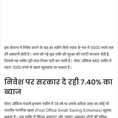
इस योजना में निवेश करने के बाद हर महीने सिर्फ ब्याज के रूप में 5500 रुपये तक
की आमदनी होती है। जमा की गई मूल राशि की सुरक्षा की गारंटी सरकार देती है,
जिससे यह स्कीम पूरी तरह रिस्क फ्री बन जाती है। पोस्ट ऑफिस MIS स्कीम में
महज 1000 रुपये से खाता खुलवाया जा सकता है।
निवेश पर सरकार दे रही 7.40% का
ब्याज
पोस्ट ऑफिस मंथली इनकम स्कीम में 18 वर्ष या उससे अधिक उम्र का कोई भी
भारतीय नागरिक खाता (Post Office Small Saving Schemes) खुलवा
सकता है। इस स्कीम में सिंगल अकाउंट और ज्वाइंट अकाउंट दोनों की सुविधा