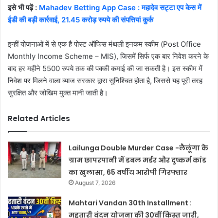
इसे भी पढ़ें :
Mahadev Betting App Case : महादेव सट्टा एप केस में
ईडी की बड़ी कार्रवाई, 21.45 करोड़ रुपये की संपत्तियां कुर्क
इन्हीं योजनाओं में से एक है पोस्ट ऑफिस मंथली इनकम स्कीम (Post Office
Monthly Income Scheme – MIS), जिसमें सिर्फ एक बार निवेश करने के
बाद हर महीने 5500 रुपये तक की पक्की कमाई की जा सकती है। इस स्कीम में
निवेश पर मिलने वाला ब्याज सरकार द्वारा सुनिश्चित होता है, जिससे यह पूरी तरह
सुरक्षित और जोखिम मुक्त मानी जाती है।
Related Articles
Lailunga Double Murder Case -लैलूंगा के
ग्राम छापरपानी में डबल मर्डर और दुष्कर्म कांड
का खुलासा, 65 वर्षीय आरोपी गिरफ्तार
August 7, 2026
Mahtari Vandan 30th Installment :
महतारी वंदन योजना की 30वीं किस्त जारी,