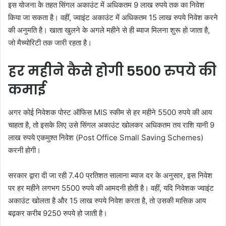
इस योजना के तहत सिंगल अकाउंट में अधिकतम 9 लाख रुपये तक का निवेश
किया जा सकता है। वहीं, ज्वाइंट अकाउंट में अधिकतम 15 लाख रुपये निवेश करने
की अनुमति है। खाता खुलने के अगले महीने से ही ब्याज मिलना शुरू हो जाता है,
जो मैच्योरिटी तक जारी रहता है।
हर महीने कैसे होगी 5500 रुपये की
कमाई
अगर कोई निवेशक पोस्ट ऑफिस MIS स्कीम से हर महीने 5500 रुपये की आय
चाहता है, तो इसके लिए उसे सिंगल अकाउंट खोलकर अधिकतम तय राशि यानी 9
लाख रुपये एकमुश्त निवेश (Post Office Small Saving Schemes)
करनी होगी।
सरकार द्वारा दी जा रही 7.40 प्रतिशत सालाना ब्याज दर के अनुसार, इस निवेश
पर हर महीने लगभग 5500 रुपये की आमदनी होती है। वहीं, यदि निवेशक ज्वाइंट
अकाउंट खोलता है और 15 लाख रुपये निवेश करता है, तो उसकी मासिक आय
बढ़कर करीब 9250 रुपये हो जाती है।