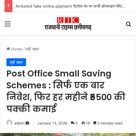
Arrested fake online payment पेट्रोल पंप पर फर्जी ऑनलाइन पेमेंट दिखाकर ठगी करने वाला युवक गिरफ्तार
Menu
Se
Home
/
बड़ी खबर
बड़ी खबर
Post Office Small Saving
Schemes : सिर्फ एक बार
निवेश, फिर हर महीने ₹5500 की
पक्की कमाई
Send
admin
January 13, 2026
0
18
3 minutes read
an