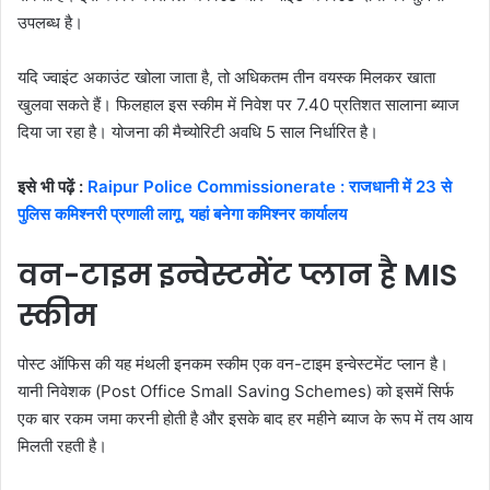
उपलब्ध है।
यदि ज्वाइंट अकाउंट खोला जाता है, तो अधिकतम तीन वयस्क मिलकर खाता
खुलवा सकते हैं। फिलहाल इस स्कीम में निवेश पर 7.40 प्रतिशत सालाना ब्याज
दिया जा रहा है। योजना की मैच्योरिटी अवधि 5 साल निर्धारित है।
इसे भी पढ़ें :
Raipur Police Commissionerate : राजधानी में 23 से
पुलिस कमिश्नरी प्रणाली लागू, यहां बनेगा कमिश्नर कार्यालय
वन-टाइम इन्वेस्टमेंट प्लान है MIS
स्कीम
पोस्ट ऑफिस की यह मंथली इनकम स्कीम एक वन-टाइम इन्वेस्टमेंट प्लान है।
यानी निवेशक (Post Office Small Saving Schemes) को इसमें सिर्फ
एक बार रकम जमा करनी होती है और इसके बाद हर महीने ब्याज के रूप में तय आय
मिलती रहती है।