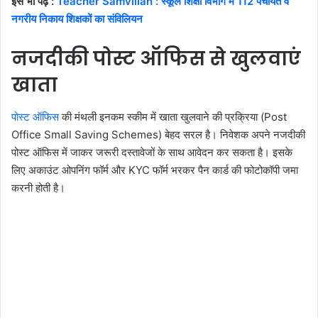
इसे भी पढ़ें :
Teacher Samvilian : स्कूल शिक्षा विभाग में 112 पंचायत व
नगरीय निकाय शिक्षकों का संविलियन
नजदीकी पोस्ट ऑफिस से खुलवाएं
खाता
पोस्ट ऑफिस
की मंथली इनकम स्कीम में खाता खुलवाने की प्रक्रिया (Post
Office Small Saving Schemes) बेहद सरल है। निवेशक अपने नजदीकी
पोस्ट ऑफिस में जाकर जरूरी दस्तावेजों के साथ आवेदन कर सकता है। इसके
लिए अकाउंट ओपनिंग फॉर्म और KYC फॉर्म भरकर पैन कार्ड की फोटोकॉपी जमा
करनी होती है।