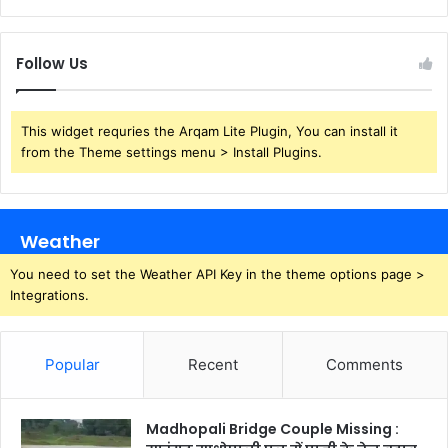
Follow Us
This widget requries the Arqam Lite Plugin, You can install it
from the Theme settings menu > Install Plugins.
Weather
You need to set the Weather API Key in the theme options page >
Integrations.
Popular
Recent
Comments
Madhopali Bridge Couple Missing :