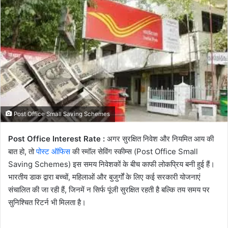
email
Post Office Small Saving Schemes
Post Office Interest Rate :
अगर सुरक्षित निवेश और नियमित आय की
बात हो, तो
पोस्ट ऑफिस
की स्मॉल सेविंग स्कीम्स (Post Office Small
Saving Schemes) इस समय निवेशकों के बीच काफी लोकप्रिय बनी हुई हैं।
भारतीय डाक द्वारा बच्चों, महिलाओं और बुजुर्गों के लिए कई सरकारी योजनाएं
संचालित की जा रही हैं, जिनमें न सिर्फ पूंजी सुरक्षित रहती है बल्कि तय समय पर
सुनिश्चित रिटर्न भी मिलता है।