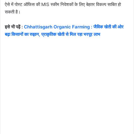
ऐसे में पोस्ट ऑफिस की MIS स्कीम निवेशकों के लिए बेहतर विकल्प साबित हो
सकती है।
इसे भी पढ़ें :
Chhattisgarh Organic Farming : जैविक खेती की ओर
बढ़ा किसानों का रुझान, प्राकृतिक खेती से मिल रहा भरपूर लाभ