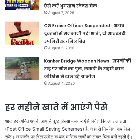
ऐसे करें भुगतान स्टेटस चेक
August 7, 2026
CG Excise Officer Suspended : शराब
दुकानों में मनमानी पड़ी भारी, दो आबकारी
उपनिरीक्षक निलंबित
August 5, 2026
Kanker Bridge Wooden News : सपनों की
राह पर मौत का पुल, लकड़ी के सहारे जान
जोखिम में डाल रहे ग्रामीण
August 4, 2026
हर महीने खाते में आएंगे पैसे
आज हर व्यक्ति अपनी आय से कुछ हिस्सा बचाकर ऐसे निवेश विकल्प तलाशता
(Post Office Small Saving Schemes) है, जहां से नियमित आय मिल
सके। खासतौर पर रिटायरमेंट के बाद मासिक खर्चों को लेकर चिंता बनी रहती है।