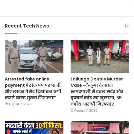
Recent Tech News
Arrested fake online
Lailunga Double Murder
payment पेट्रोल पंप पर फर्जी
Case -लैलूंगा के ग्राम
ऑनलाइन पेमेंट दिखाकर ठगी
छापरपानी में डबल मर्डर और
करने वाला युवक गिरफ्तार
दुष्कर्म कांड का खुलासा, 65
वर्षीय आरोपी गिरफ्तार
August 7, 2026
August 7, 2026