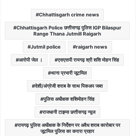
Chhattisgarh crime news
Chhattisgarh Police छत्तीसगढ़ पुलिस IGP Bilaspur
Range Thana Jutmill Raigarh
Jutmil police
raigarh news
आरोपी जेल ।
एसएसपी रायगढ़ श्री शशि मोहन सिंह
थाना प्रभारी जूटमिल
देशी/अंग्रेजी शराब के साथ पिकअप जब्त
पुलिस अधीक्षक शशिमोहन सिंह
राजधानी टाइम्स छत्तीसगढ़ न्यूज
रायगढ़ पुलिस अधीक्षक के निर्देशन पर अवैध शराब कारोबार पर
जूटमिल पुलिस का करारा प्रहार