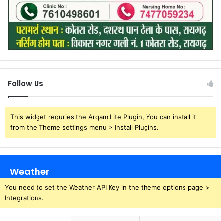
Follow Us
This widget requries the Arqam Lite Plugin, You can install it
from the Theme settings menu > Install Plugins.
Weather
You need to set the Weather API Key in the theme options page >
Integrations.