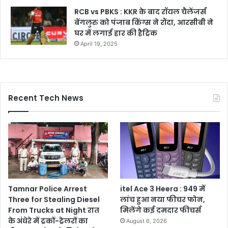
RCB vs PBKS : KKR के बाद रॉयल चैलेंजर्स
बेंगलुरु को पंजाब किंग्स ने रौंदा, आरसीबी ने
घर में लगाई हार की हैट्रिक
April 19, 2025
Recent Tech News
Tamnar Police Arrest
itel Ace 3 Heera : 949 में
Three for Stealing Diesel
लांच हुआ नया फीचर फोन,
From Trucks at Night रात
मिलेंगे कई दमदार फीचर्स
के अंधेरे में ट्रकों-ट्रेलरों का
August 6, 2026