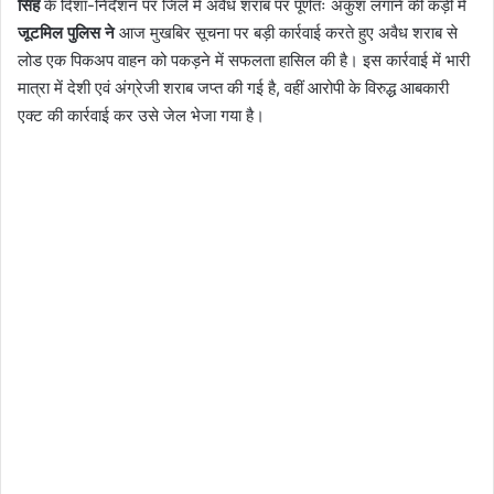
सिंह
के दिशा-निर्देशन पर जिले में अवैध शराब पर पूर्णतः अंकुश लगाने की कड़ी में
जूटमिल पुलिस ने
आज मुखबिर सूचना पर बड़ी कार्रवाई करते हुए अवैध शराब से
लोड एक पिकअप वाहन को पकड़ने में सफलता हासिल की है। इस कार्रवाई में भारी
मात्रा में देशी एवं अंग्रेजी शराब जप्त की गई है, वहीं आरोपी के विरुद्ध आबकारी
एक्ट की कार्रवाई कर उसे जेल भेजा गया है।