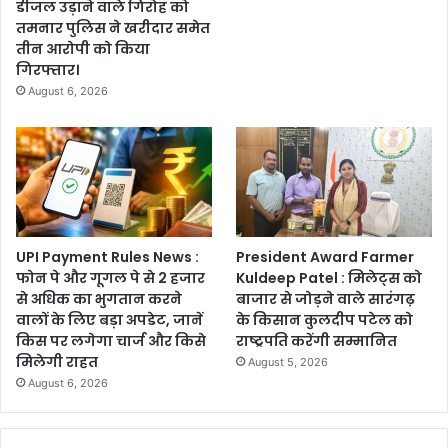
डीजल उड़ाने वाले गिरोह को
तमनार पुलिस ने खरीदार समेत
तीन आरोपी को किया
गिरफ्तार।
August 6, 2026
UPI Payment Rules News :
President Award Farmer
फोन पे और गूगल पे से 2 हजार
Kuldeep Patel : मिलेट्स को
से अधिक का भुगतान करने
बाजार से जोड़ने वाले सारंगढ़
वालों के लिए बड़ा अपडेट, जानें
के किसान कुलदीप पटेल को
किस पर लगेगा चार्ज और किसे
राष्ट्रपति करेंगी सम्मानित
मिलेगी राहत
August 5, 2026
August 6, 2026