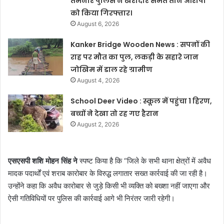
तमनार पुलिस ने खरीदार समेत तीन आरोपी
को किया गिरफ्तार।
August 6, 2026
Kanker Bridge Wooden News : सपनों की
राह पर मौत का पुल, लकड़ी के सहारे जान
जोखिम में डाल रहे ग्रामीण
August 4, 2026
School Deer Video : स्कूल में पहुंचा 1 हिरण,
बच्चों ने देखा तो रह गए हैरान
August 2, 2026
एसएसपी शशि मोहन सिंह ने
स्पष्ट किया है कि “जिले के सभी थाना क्षेत्रों में अवैध
मादक पदार्थों एवं शराब कारोबार के विरुद्ध लगातार सख्त कार्रवाई की जा रही है।
उन्होंने कहा कि अवैध कारोबार से जुड़े किसी भी व्यक्ति को बख्शा नहीं जाएगा और
ऐसी गतिविधियों पर पुलिस की कार्रवाई आगे भी निरंतर जारी रहेगी।