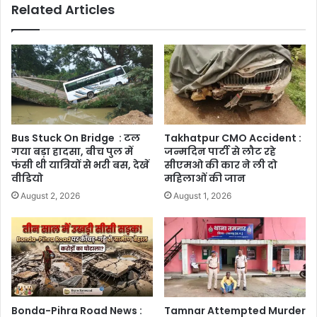
Related Articles
Bus Stuck On Bridge : टल
Takhatpur CMO Accident :
गया बड़ा हादसा, बीच पुल में
जन्मदिन पार्टी से लौट रहे
फंसी थी यात्रियों से भरी बस, देखें
सीएमओ की कार ने ली दो
वीडियो
महिलाओं की जान
August 2, 2026
August 1, 2026
Bonda-Pihra Road News :
Tamnar Attempted Murder