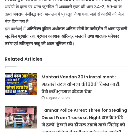
आरोपी के कृत्य पर थाना जूटमिल में आबकारी एक्ट की धारा 34-2, 59-क के
तहत अपराध पंजीबद्ध कर न्यायालय में प्रस्तुत किया गया, जहां से आरोपी को जेल
भेज दिया गया है।
इस कार्रवाई में
अतिरिक्त पुलिस अधीक्षक अनिल सोनी के मार्गदर्शन में थाना प्रभारी
जूटमिल प्रशांत राव, प्रधान आरक्षक खीरेन्द्र जलतारे तथा आरक्षक धनेश्वर
उरांव एवं शशिभूषण साहू की अहम भूमिका रही
।
Related Articles
Mahtari Vandan 30th Installment :
महतारी वंदन योजना की 30वीं किस्त जारी,
ऐसे करें भुगतान स्टेटस चेक
August 7, 2026
Tamnar Police Arrest Three for Stealing
Diesel From Trucks at Night रात के अंधेरे
में ट्रकों-ट्रेलरों का डीजल उड़ाने वाले गिरोह को