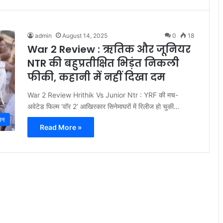
admin
August 14, 2025
0
18
War 2 Review : ऋतिक और जूनियर
NTR की बहुप्रतीक्षित भिड़ंत निकली
फीकी, कहानी में नहीं दिखा दम
War 2 Review Hrithik Vs Junior Ntr : YRF की मच-
अवेटेड फिल्म ‘वॉर 2’ आखिरकार सिनेमाघरों में रिलीज हो चुकी…
जन
Read More »