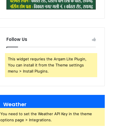
Follow Us
This widget requries the Arqam Lite Plugin,
You can install it from the Theme settings
menu > Install Plugins.
Weather
You need to set the Weather API Key in the theme
options page > Integrations.