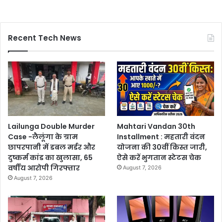
Recent Tech News
Lailunga Double Murder
Mahtari Vandan 30th
Case -लैलूंगा के ग्राम
Installment : महतारी वंदन
छापरपानी में डबल मर्डर और
योजना की 30वीं किस्त जारी,
दुष्कर्म कांड का खुलासा, 65
ऐसे करें भुगतान स्टेटस चेक
वर्षीय आरोपी गिरफ्तार
August 7, 2026
August 7, 2026