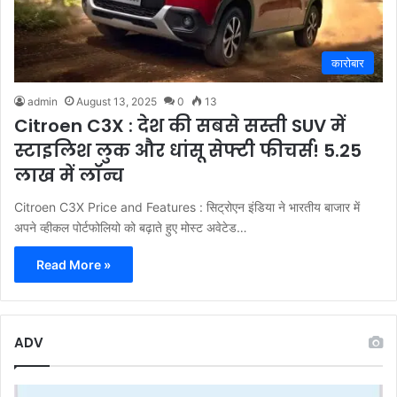
कारोबार
admin
August 13, 2025
0
13
Citroen C3X : देश की सबसे सस्ती SUV में
स्टाइलिश लुक और धांसू सेफ्टी फीचर्स! 5.25
लाख में लॉन्च
Citroen C3X Price and Features : सिट्रोएन इंडिया ने भारतीय बाजार में
अपने व्हीकल पोर्टफोलियो को बढ़ाते हुए मोस्ट अवेटेड…
Read More »
ADV