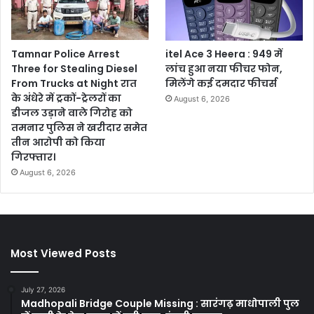
Tamnar Police Arrest
itel Ace 3 Heera : 949 में
Three for Stealing Diesel
लांच हुआ नया फीचर फोन,
From Trucks at Night रात
मिलेंगे कई दमदार फीचर्स
के अंधेरे में ट्रकों-ट्रेलरों का
August 6, 2026
डीजल उड़ाने वाले गिरोह को
तमनार पुलिस ने खरीदार समेत
तीन आरोपी को किया
गिरफ्तार।
August 6, 2026
Most Viewed Posts
July 27, 2026
Madhopali Bridge Couple Missing : सारंगढ़ माधोपाली पुल