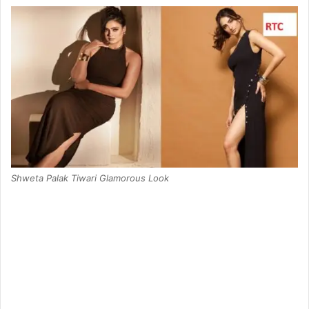
Shweta Palak Tiwari Glamorous Look