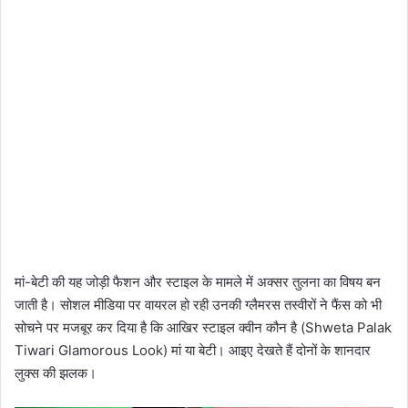
मां-बेटी की यह जोड़ी फैशन और स्टाइल के मामले में अक्सर तुलना का विषय बन
जाती है। सोशल मीडिया पर वायरल हो रही उनकी ग्लैमरस तस्वीरों ने फैंस को भी
सोचने पर मजबूर कर दिया है कि आखिर स्टाइल क्वीन कौन है (Shweta Palak
Tiwari Glamorous Look) मां या बेटी। आइए देखते हैं दोनों के शानदार
लुक्स की झलक।