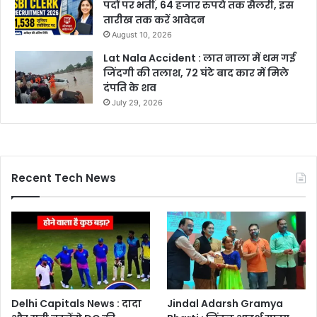
पदों पर भर्ती, 64 हजार रुपये तक सैलरी, इस
तारीख तक करें आवेदन
August 10, 2026
Lat Nala Accident : लात नाला में थम गई
जिंदगी की तलाश, 72 घंटे बाद कार में मिले
दंपति के शव
July 29, 2026
Recent Tech News
Delhi Capitals News : दादा
Jindal Adarsh Gramya