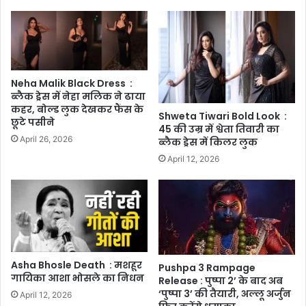
Neha Malik Black Dress :
ब्लैक ड्रेस में नेहा मलिक ने ढाया
कहर, बोल्ड लुक देखकर फैंस के
Shweta Tiwari Bold Look :
छूटे पसीने
45 की उम्र में श्वेता तिवारी का
April 26, 2026
ब्लैक ड्रेस में किलर लुक
April 12, 2026
Asha Bhosle Death : मशहूर
Pushpa 3 Rampage
गायिका आशा भोसले का निधन
Release : पुष्पा 2’ के बाद अब
‘पुष्पा 3’ की तैयारी, अल्लू अर्जुन
April 12, 2026