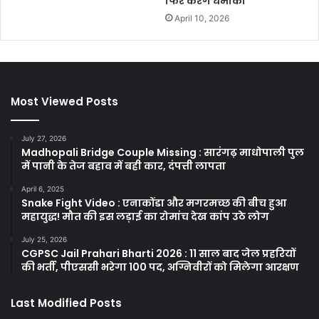
फिर करेंगे धमाका
April 10, 2026
Most Viewed Posts
July 27, 2026
Madhopali Bridge Couple Missing : सारंगढ़ माधोपाली पुल
में पानी के तेज बहाव में बही कार, दंपत्ती लापता
April 6, 2025
Snake Fight Video : एनाकोंडा और मगरमच्छ की बीच हुआ
महायुद्ध! मौत की इस लड़ाई का रोमांच देख कांप उठे लोग
July 25, 2026
CGPSC Jail Prahari Bharti 2026 : 11 साल बाद जेल प्रहरियों
की भर्ती, पीएससी भरेगा 100 पद, अग्निवीरों को मिलेगा आरक्षण
Last Modified Posts