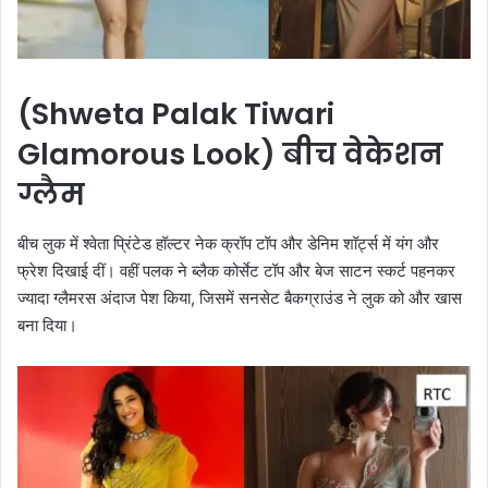
(Shweta Palak Tiwari
Glamorous Look) बीच वेकेशन
ग्लैम
बीच लुक में श्वेता प्रिंटेड हॉल्टर नेक क्रॉप टॉप और डेनिम शॉर्ट्स में यंग और
फ्रेश दिखाई दीं। वहीं पलक ने ब्लैक कोर्सेट टॉप और बेज साटन स्कर्ट पहनकर
ज्यादा ग्लैमरस अंदाज पेश किया, जिसमें सनसेट बैकग्राउंड ने लुक को और खास
बना दिया।