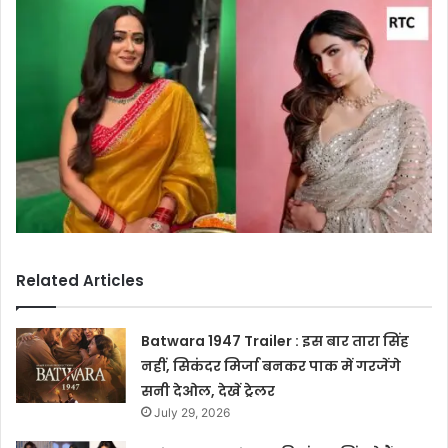
Related Articles
Batwara 1947 Trailer : इस बार तारा सिंह
नहीं, सिकंदर मिर्जा बनकर पाक में गरजेंगे
सनी देओल, देखें ट्रेलर
July 29, 2026