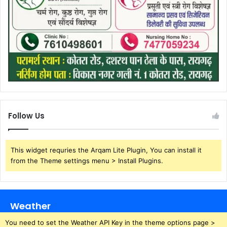
Follow Us
This widget requries the Arqam Lite Plugin, You can install it
from the Theme settings menu > Install Plugins.
Weather
You need to set the Weather API Key in the theme options page >