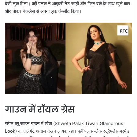
देसी लुक मिला। वहीं पलक ने आइवरी नेट साड़ी और मिरर वर्क के साथ खुले बाल
और चोकर नेकलेस से अपना लुक कंप्लीट किया।
गाउन में रॉयल ग्रेस
रॉयल ब्लू साटन गाउन में श्वेता (Shweta Palak Tiwari Glamorous
Look) का एलिगेंट अंदाज देखने लायक रहा। वहीं पलक ब्लैक स्ट्रैपलेस मरमेड