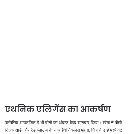
एथनिक एलिगेंस का आकर्षण
पारंपरिक आउटफिट में भी दोनों का अंदाज बेहद शानदार दिखा। श्वेता ने पीली
सिल्क साड़ी और रेड ब्लाउज के साथ हैवी नेकलेस पहना, जिससे उन्हें परफेक्ट