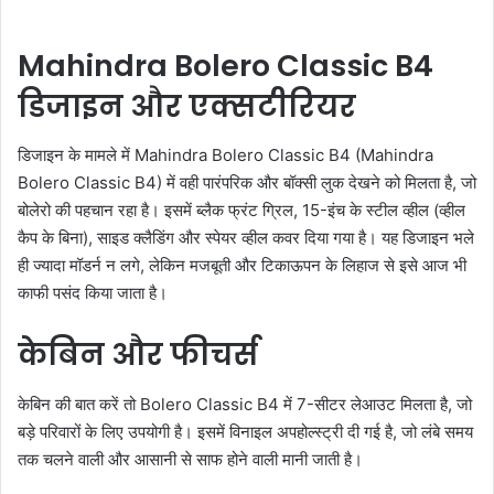
Mahindra Bolero Classic B4
डिजाइन और एक्सटीरियर
डिजाइन के मामले में Mahindra Bolero Classic B4 (Mahindra
Bolero Classic B4) में वही पारंपरिक और बॉक्सी लुक देखने को मिलता है, जो
बोलेरो की पहचान रहा है। इसमें ब्लैक फ्रंट ग्रिल, 15-इंच के स्टील व्हील (व्हील
कैप के बिना), साइड क्लैडिंग और स्पेयर व्हील कवर दिया गया है। यह डिजाइन भले
ही ज्यादा मॉडर्न न लगे, लेकिन मजबूती और टिकाऊपन के लिहाज से इसे आज भी
काफी पसंद किया जाता है।
केबिन और फीचर्स
केबिन की बात करें तो Bolero Classic B4 में 7-सीटर लेआउट मिलता है, जो
बड़े परिवारों के लिए उपयोगी है। इसमें विनाइल अपहोल्स्ट्री दी गई है, जो लंबे समय
तक चलने वाली और आसानी से साफ होने वाली मानी जाती है।