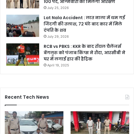
100 पद, अग्निवीरों को मिलेगा आरक्षण
July 25, 2026
Lat Nala Accident : लात नाला में थम गई
जिंदगी की तलाश, 72 घंटे बाद कार में मिले
दंपति के शव
July 29, 2026
RCB vs PBKS : KKR के बाद रॉयल चैलेंजर्स
बेंगलुरु को पंजाब किंग्स ने रौंदा, आरसीबी ने
घर में लगाई हार की हैट्रिक
April 19, 2025
Recent Tech News