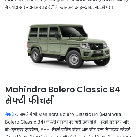
से ज्यादा आरामदायक राइड देती है, खासकर उबड़-खाबड़ सड़कों पर।
Mahindra Bolero Classic B4
सेफ्टी फीचर्स
सेफ्टी
के मामले में भी Mahindra Bolero Classic B4 (Mahindra
Bolero Classic B4) जरूरी मानकों पर खरी उतरती है। इसमें ड्राइवर और
को-ड्राइवर एयरबैग्स, ABS, रिवर्स पार्किंग सेंसर और सीट बेल्ट रिमाइंडर स्टैंडर्ड