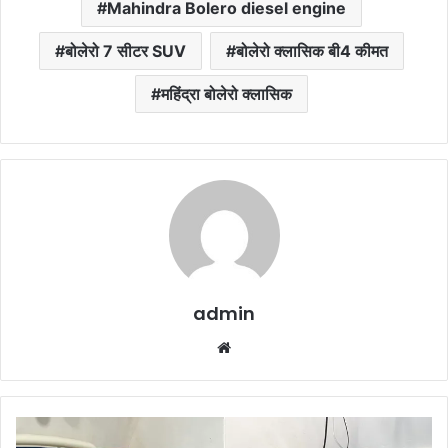
Mahindra Bolero diesel engine
बोलेरो 7 सीटर SUV
बोलेरो क्लासिक बी4 कीमत
महिंद्रा बोलेरो क्लासिक
admin
Website
Shivrinarayan
Maghi