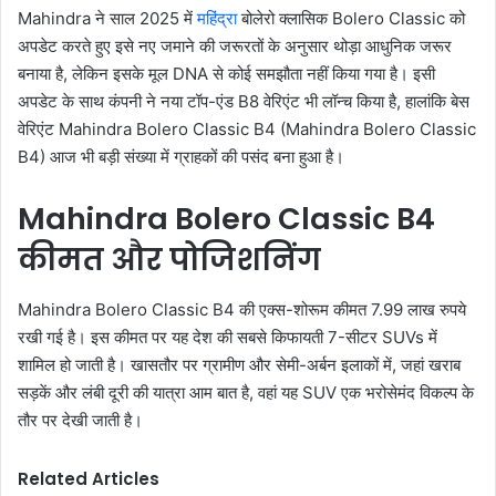
Mahindra ने साल 2025 में
महिंद्रा
बोलेरो क्लासिक Bolero Classic को
अपडेट करते हुए इसे नए जमाने की जरूरतों के अनुसार थोड़ा आधुनिक जरूर
बनाया है, लेकिन इसके मूल DNA से कोई समझौता नहीं किया गया है। इसी
अपडेट के साथ कंपनी ने नया टॉप-एंड B8 वेरिएंट भी लॉन्च किया है, हालांकि बेस
वेरिएंट Mahindra Bolero Classic B4 (Mahindra Bolero Classic
B4) आज भी बड़ी संख्या में ग्राहकों की पसंद बना हुआ है।
Mahindra Bolero Classic B4
कीमत और पोजिशनिंग
Mahindra Bolero Classic B4 की एक्स-शोरूम कीमत 7.99 लाख रुपये
रखी गई है। इस कीमत पर यह देश की सबसे किफायती 7-सीटर SUVs में
शामिल हो जाती है। खासतौर पर ग्रामीण और सेमी-अर्बन इलाकों में, जहां खराब
सड़कें और लंबी दूरी की यात्रा आम बात है, वहां यह SUV एक भरोसेमंद विकल्प के
तौर पर देखी जाती है।
Related Articles