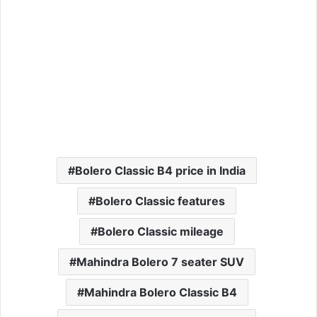
Bolero Classic B4 price in India
Bolero Classic features
Bolero Classic mileage
Mahindra Bolero 7 seater SUV
Mahindra Bolero Classic B4