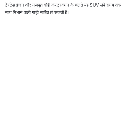
टेस्टेड इंजन और मजबूत बॉडी कंस्ट्रक्शन के चलते यह SUV लंबे समय तक
साथ निभाने वाली गाड़ी साबित हो सकती है।