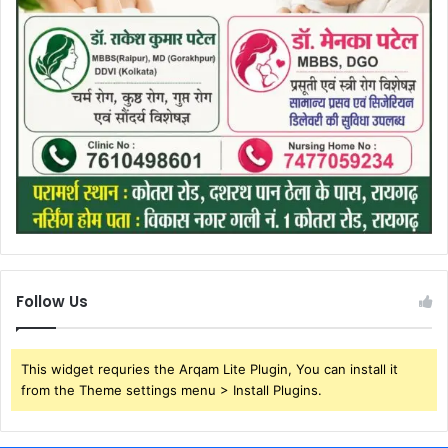
Follow Us
This widget requries the Arqam Lite Plugin, You can install it
from the Theme settings menu > Install Plugins.