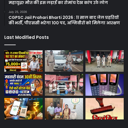
महायुद्ध! मौत की इस लड़ाई का रोमांच देख कांप उठे लोग
July 25, 2026
CGPSC Jail Prahari Bharti 2026 : 11 साल बाद जेल प्रहरियों
की भर्ती, पीएससी भरेगा 100 पद, अग्निवीरों को मिलेगा आरक्षण
Last Modified Posts