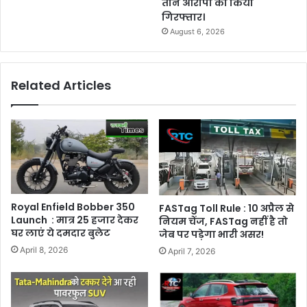
तीन आरोपी को किया
गिरफ्तार।
August 6, 2026
Related Articles
Royal Enfield Bobber 350
FASTag Toll Rule : 10 अप्रैल से
Launch : मात्र 25 हजार देकर
नियम चेंज, FASTag नहीं है तो
घर लाएं ये दमदार बुलेट
जेब पर पड़ेगा भारी असर!
April 8, 2026
April 7, 2026