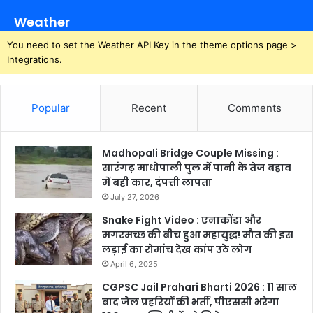
Weather
You need to set the Weather API Key in the theme options page >
Integrations.
Popular
Recent
Comments
Madhopali Bridge Couple Missing :
सारंगढ़ माधोपाली पुल में पानी के तेज बहाव
में बही कार, दंपत्ती लापता
July 27, 2026
Snake Fight Video : एनाकोंडा और
मगरमच्छ की बीच हुआ महायुद्ध! मौत की इस
लड़ाई का रोमांच देख कांप उठे लोग
April 6, 2025
CGPSC Jail Prahari Bharti 2026 : 11 साल
बाद जेल प्रहरियों की भर्ती, पीएससी भरेगा