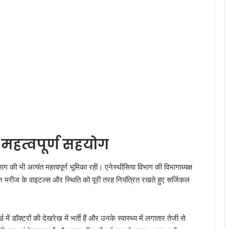
 महत्वपूर्ण सहयोग
ाग की भी अत्यंत महत्वपूर्ण भूमिका रही। एनेस्थीसिया विभाग की विभागाध्यक्ष
 दौरान मरीज के वाइटल्स और स्थिति को पूरी तरह नियंत्रित रखते हुए सर्जिकल
में डॉक्टरों की देखरेख में भर्ती हैं और उनके स्वास्थ्य में लगातार तेजी से