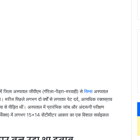
ें जिला अस्पताल जीपीएम (गौरेला-पेंड्रा-मरवाही) से
सिम्स
अस्पताल
ीज पिछले लगभग दो वर्षों से लगातार पेट दर्द, अत्यधिक रक्तस्राव
से पीड़ित थीं। अस्पताल में प्रारंभिक जांच और अंदरूनी परीक्षण
ह (सर्विक्स) में लगभग 15×14 सेंटीमीटर आकार का एक विशाल सर्वाइकल