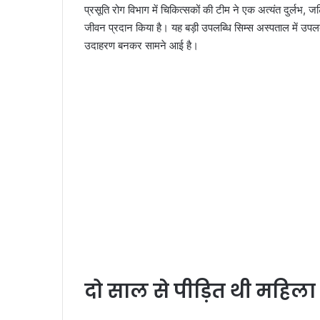
प्रसूति रोग विभाग में चिकित्सकों की टीम ने एक अत्यंत दुर्ल
जीवन प्रदान किया है। यह बड़ी उपलब्धि सिम्स अस्पताल में उपलब्
उदाहरण बनकर सामने आई है।
दो साल से पीड़ित थी महिला