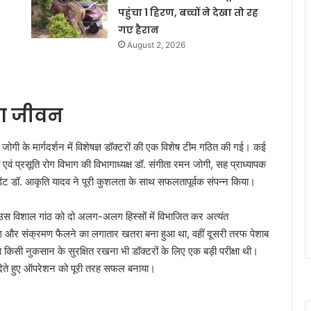
पहुंचा 1 हिरण, बच्चों ने देखा तो रह
गए हैरान
August 2, 2026
या जीवन
ोगी के मार्गदर्शन में विशेषज्ञ डॉक्टरों की एक विशेष टीम गठित की गई। कई
ं प्रसूति रोग विभाग की विभागाध्यक्ष डॉ. संगीता रमन जोगी, सह प्राध्यापक
िडेंट डॉ. आकृति यादव ने पूरी कुशलता के साथ सफलतापूर्वक संपन्न किया।
स विशाल गांठ को दो अलग-अलग हिस्सों में विभाजित कर अत्यंत
ंग और संक्रमण फैलने का लगातार खतरा बना हुआ था, वहीं दूसरी तरफ पेशाब
किसी नुकसान के सुरक्षित रखना भी डॉक्टरों के लिए एक बड़ी परीक्षा थी।
देते हुए ऑपरेशन को पूरी तरह सफल बनाया।