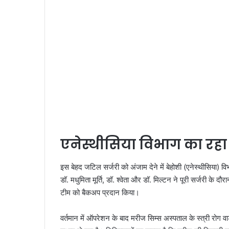
एनेस्थीसिया विभाग का रहा
इस बेहद जटिल सर्जरी को अंजाम देने में बेहोशी (एनेस्थीसिया) विभ
डॉ. मधुमिता मूर्ति, डॉ. श्वेता और डॉ. मिल्टन ने पूरी सर्जरी के
टीम को बैकअप प्रदान किया।
वर्तमान में ऑपरेशन के बाद मरीज सिम्स अस्पताल के स्त्री रोग वार्ड 