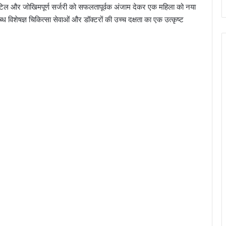
भ, जटिल और जोखिमपूर्ण सर्जरी को सफलतापूर्वक अंजाम देकर एक महिला को नया
ध विशेषज्ञ चिकित्सा सेवाओं और डॉक्टरों की उच्च दक्षता का एक उत्कृष्ट