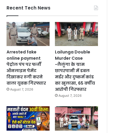
Recent Tech News
Arrested fake
Lailunga Double
online payment
Murder Case
पेट्रोल पंप पर फर्जी
-लैलूंगा के ग्राम
ऑनलाइन पेमेंट
छापरपानी में डबल
दिखाकर ठगी करने
मर्डर और दुष्कर्म कांड
वाला युवक गिरफ्तार
का खुलासा, 65 वर्षीय
आरोपी गिरफ्तार
August 7, 2026
August 7, 2026