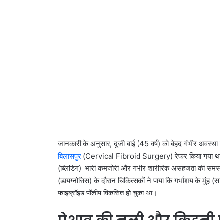
जानकारी के अनुसार, दुजी बाई (45 वर्ष) को बेहद गंभीर अवस्था म
बिलासपुर
(Cervical Fibroid Surgery) रेफर किया गया था। मर
(ब्लिडिंग), भारी कमजोरी और गंभीर शारीरिक असहजता की समस्या 
(डायग्नोसिस) के दौरान चिकित्सकों ने पाया कि गर्भाशय के मुं
फाइब्रॉइड पॉलीप विकसित हो चुका था।