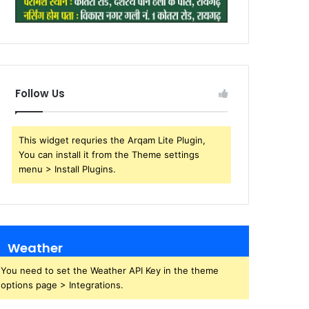
Follow Us
This widget requries the Arqam Lite Plugin,
You can install it from the Theme settings
menu > Install Plugins.
Weather
You need to set the Weather API Key in the theme
options page > Integrations.