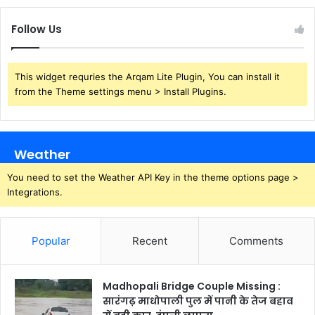
Follow Us
This widget requries the Arqam Lite Plugin, You can install it
from the Theme settings menu > Install Plugins.
Weather
You need to set the Weather API Key in the theme options page >
Integrations.
Popular
Recent
Comments
Madhopali Bridge Couple Missing :
सारंगढ़ माधोपाली पुल में पानी के तेज बहाव