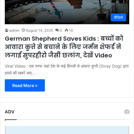
वीडियो
admin
August 14, 2025
0
10
German Shepherd Saves Kids : बच्चों को
आवारा कुत्ते से बचाने के लिए जर्मन शेफर्ड ने
लगाई सुपरहीरो जैसी छलांग, देखें Video
Viral Video : एक तरफ जहां देश के कई हिस्सों से आवारा कुत्तों (Stray Dog) द्वारा
हमले की खबरें आए…
Read More »
ADV