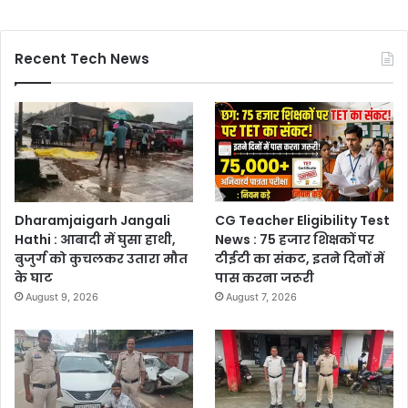
Recent Tech News
Dharamjaigarh Jangali
CG Teacher Eligibility Test
Hathi : आबादी में घुसा हाथी,
News : 75 हजार शिक्षकों पर
बुजुर्ग को कुचलकर उतारा मौत
टीईटी का संकट, इतने दिनों में
के घाट
पास करना जरूरी
August 9, 2026
August 7, 2026