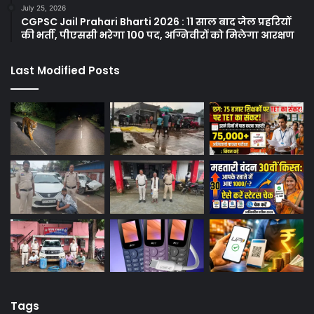
July 25, 2026
CGPSC Jail Prahari Bharti 2026 : 11 साल बाद जेल प्रहरियों
की भर्ती, पीएससी भरेगा 100 पद, अग्निवीरों को मिलेगा आरक्षण
Last Modified Posts
Tags