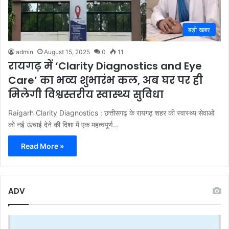
बड़ी खबर
admin
August 15, 2025
0
11
रायगढ़ में ‘Clarity Diagnostics and Eye
Care’ का भव्य शुभारंंभ कल, अब घर पर ही
मिलेगी विश्वस्तरीय स्वास्थ्य सुविधा
Raigarh Clarity Diagnostics : छत्तीसगढ़ के रायगढ़ शहर की स्वास्थ्य सेवाओं
को नई ऊंचाई देने की दिशा में एक महत्वपूर्ण…
Read More »
ADV