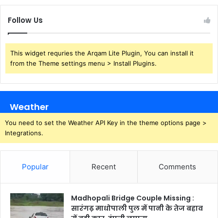
Follow Us
This widget requries the Arqam Lite Plugin, You can install it
from the Theme settings menu > Install Plugins.
Weather
You need to set the Weather API Key in the theme options page >
Integrations.
Popular
Recent
Comments
Madhopali Bridge Couple Missing :
सारंगढ़ माधोपाली पुल में पानी के तेज बहाव