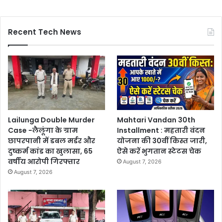
Recent Tech News
Lailunga Double Murder
Mahtari Vandan 30th
Case -लैलूंगा के ग्राम
Installment : महतारी वंदन
छापरपानी में डबल मर्डर और
योजना की 30वीं किस्त जारी,
दुष्कर्म कांड का खुलासा, 65
ऐसे करें भुगतान स्टेटस चेक
वर्षीय आरोपी गिरफ्तार
August 7, 2026
August 7, 2026