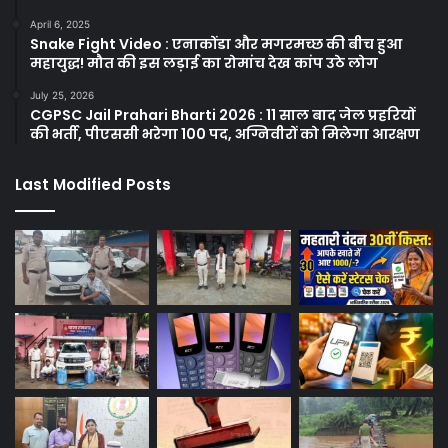
April 6, 2025
Snake Fight Video : एनाकोंडा और मगरमच्छ की बीच हुआ
महायुद्ध! मौत की इस लड़ाई का रोमांच देख कांप उठे लोग
July 25, 2026
CGPSC Jail Prahari Bharti 2026 : 11 साल बाद जेल प्रहरियों
की भर्ती, पीएससी भरेगा 100 पद, अग्निवीरों को मिलेगा आरक्षण
Last Modified Posts