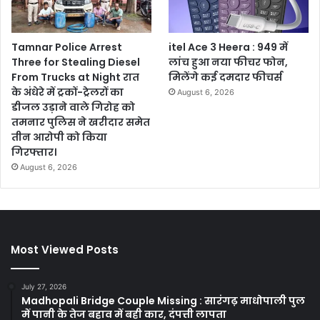
Tamnar Police Arrest
itel Ace 3 Heera : 949 में
Three for Stealing Diesel
लांच हुआ नया फीचर फोन,
From Trucks at Night रात
मिलेंगे कई दमदार फीचर्स
के अंधेरे में ट्रकों-ट्रेलरों का
August 6, 2026
डीजल उड़ाने वाले गिरोह को
तमनार पुलिस ने खरीदार समेत
तीन आरोपी को किया
गिरफ्तार।
August 6, 2026
Most Viewed Posts
July 27, 2026
Madhopali Bridge Couple Missing : सारंगढ़ माधोपाली पुल
में पानी के तेज बहाव में बही कार, दंपत्ती लापता