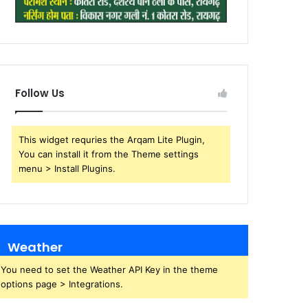
Follow Us
This widget requries the Arqam Lite Plugin,
You can install it from the Theme settings
menu > Install Plugins.
Weather
You need to set the Weather API Key in the theme
options page > Integrations.