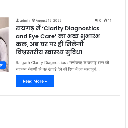
admin
August 15, 2025
0
11
रायगढ़ में ‘Clarity Diagnostics
and Eye Care’ का भव्य शुभारंंभ
कल, अब घर पर ही मिलेगी
विश्वस्तरीय स्वास्थ्य सुविधा
Raigarh Clarity Diagnostics : छत्तीसगढ़ के रायगढ़ शहर की
बर
स्वास्थ्य सेवाओं को नई ऊंचाई देने की दिशा में एक महत्वपूर्ण…
Read More »